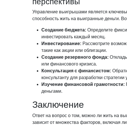
перспективы
Управление выигрышами является ключевым
способность жить на выигранные деньги. Во
Создание бюджета:
Определите фиксир
инвестировать каждый месяц.
Инвестирование:
Рассмотрите возможн
такие как акции или облигации.
Создание резервного фонда:
Отклады
или финансового кризиса.
Консультация с финансистом:
Обрати
консультанту для разработки стратегии
Изучение финансовой грамотности:
деньгами.
Заключение
Ответ на вопрос о том, можно ли жить на вы
зависит от множества факторов, включая л