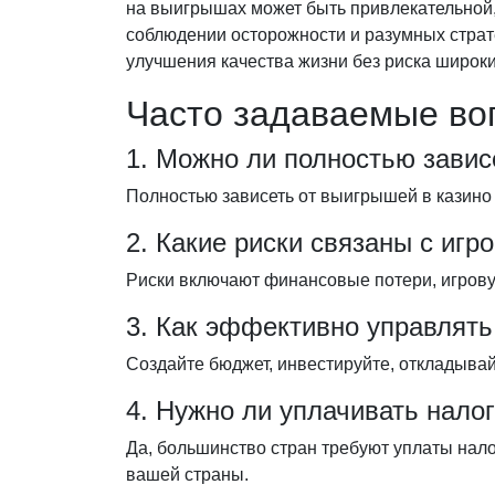
на выигрышах может быть привлекательной,
соблюдении осторожности и разумных страт
улучшения качества жизни без риска широк
Часто задаваемые во
1. Можно ли полностью завис
Полностью зависеть от выигрышей в казино 
2. Какие риски связаны с игр
Риски включают финансовые потери, игров
3. Как эффективно управлят
Создайте бюджет, инвестируйте, откладывай
4. Нужно ли уплачивать нало
Да, большинство стран требуют уплаты нал
вашей страны.