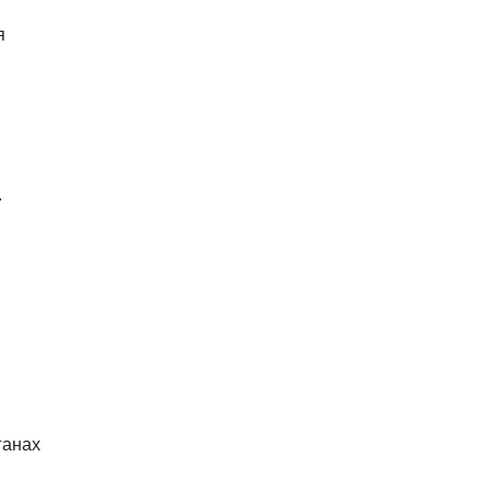
я
.
ганах