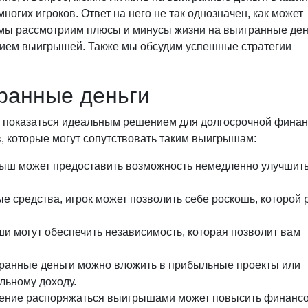
ногих игроков. Ответ на него не так однозначен, как может
е мы рассмотриим плюсы и минусы жизни на выигранные ден
нием выигрышей. Также мы обсудим успешные стратегии
ранные деньги
т показаться идеальным решением для долгосрочной фина
, которые могут сопутствовать таким выигрышам:
ш может предоставить возможность немедленно улучшит
 средства, игрок может позволить себе роскошь, которой 
 могут обеспечить независимость, которая позволит вам
анные деньги можно вложить в прибыльные проекты или
льному доходу.
ение распоряжаться выигрышами может повысить финанс