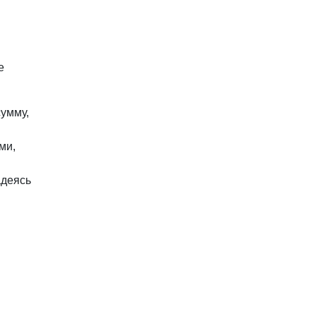
е
умму,
ми,
адеясь