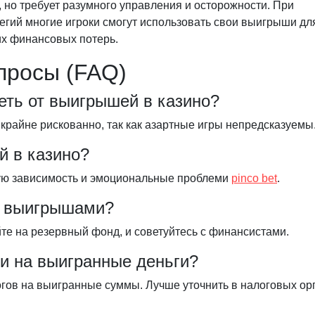
 но требует разумного управления и осторожности. При
егий многие игроки смогут использовать свои выигрыши дл
их финансовых потерь.
просы (FAQ)
еть от выигрышей в казино?
крайне рискованно, так как азартные игры непредсказуемы
ой в казино?
ую зависимость и эмоциональные проблеми
pinco bet
.
ь выигрышами?
те на резервный фонд, и советуйтесь с финансистами.
ги на выигранные деньги?
огов на выигранные суммы. Лучше уточнить в налоговых ор