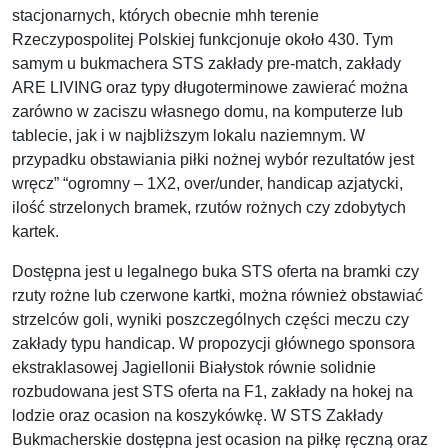
stacjonarnych, których obecnie mhh terenie
Rzeczypospolitej Polskiej funkcjonuje około 430. Tym
samym u bukmachera STS zakłady pre-match, zakłady
ARE LIVING oraz typy długoterminowe zawierać można
zarówno w zaciszu własnego domu, na komputerze lub
tablecie, jak i w najbliższym lokalu naziemnym. W
przypadku obstawiania piłki nożnej wybór rezultatów jest
wręcz” “ogromny – 1X2, over/under, handicap azjatycki,
ilość strzelonych bramek, rzutów rożnych czy zdobytych
kartek.
Dostępna jest u legalnego buka STS oferta na bramki czy
rzuty rożne lub czerwone kartki, można również obstawiać
strzelców goli, wyniki poszczególnych części meczu czy
zakłady typu handicap. W propozycji głównego sponsora
ekstraklasowej Jagiellonii Białystok równie solidnie
rozbudowana jest STS oferta na F1, zakłady na hokej na
lodzie oraz ocasion na koszykówkę. W STS Zakłady
Bukmacherskie dostępna jest ocasion na piłkę ręczną oraz