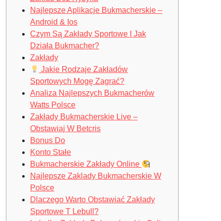
Najlepsze Aplikacje Bukmacherskie –
Android & Ios
Czym Są Zakłady Sportowe I Jak
Działa Bukmacher?
Zakłady
Jakie Rodzaje Zakładów
Sportowych Mogę Zagrać?
Analiza Najlepszych Bukmacherów
Watts Polsce
Zakłady Bukmacherskie Live –
Obstawiaj W Betcris
Bonus Do
Konto Stałe
Bukmacherskie Zakłady Online
Najlepsze Zaklady Bukmacherskie W
Polsce
Dlaczego Warto Obstawiać Zakłady
Sportowe T Lebull?