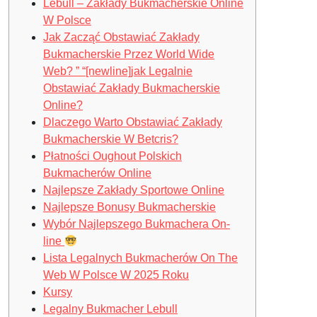
Lebull – Zakłady Bukmacherskie Online
W Polsce
Jak Zacząć Obstawiać Zakłady
Bukmacherskie Przez World Wide
Web? ” “[newline]jak Legalnie
Obstawiać Zakłady Bukmacherskie
Online?
Dlaczego Warto Obstawiać Zakłady
Bukmacherskie W Betcris?
Płatności Oughout Polskich
Bukmacherów Online
Najlepsze Zakłady Sportowe Online
Najlepsze Bonusy Bukmacherskie
Wybór Najlepszego Bukmachera On-
line
Lista Legalnych Bukmacherów On The
Web W Polsce W 2025 Roku
Kursy
Legalny Bukmacher Lebull