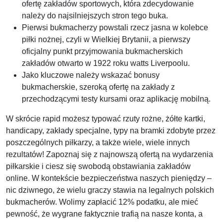
ofertę zakładów sportowych, która zdecydowanie
należy do najsilniejszych stron tego buka.
Pierwsi bukmacherzy powstali rzecz jasna w kolebce
piłki nożnej, czyli w Wielkiej Brytanii, a pierwszy
oficjalny punkt przyjmowania bukmacherskich
zakładów otwarto w 1922 roku watts Liverpoolu.
Jako kluczowe należy wskazać bonusy
bukmacherskie, szeroką ofertę na zakłady z
przechodzącymi testy kursami oraz aplikację mobilną.
W skrócie rapid możesz typować rzuty rożne, żółte kartki,
handicapy, zakłady specjalne, typy na bramki zdobyte przez
poszczególnych piłkarzy, a także wiele, wiele innych
rezultatów! Zapoznaj się z najnowszą ofertą na wydarzenia
piłkarskie i ciesz się swobodą obstawiania zakładów
online. W kontekście bezpieczeństwa naszych pieniędzy –
nic dziwnego, że wielu graczy stawia na legalnych polskich
bukmacherów. Wolimy zapłacić 12% podatku, ale mieć
pewność, że wygrane faktycznie trafią na nasze konta, a