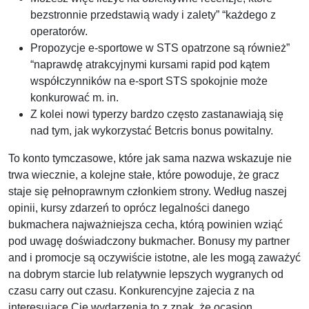
bezstronnie przedstawią wady i zalety” “każdego z
operatorów.
Propozycje e-sportowe w STS opatrzone są również”
“naprawdę atrakcyjnymi kursami rapid pod kątem
współczynników na e-sport STS spokojnie może
konkurować m. in.
Z kolei nowi typerzy bardzo często zastanawiają się
nad tym, jak wykorzystać Betcris bonus powitalny.
To konto tymczasowe, które jak sama nazwa wskazuje nie
trwa wiecznie, a kolejne stałe, które powoduje, że gracz
staje się pełnoprawnym członkiem strony. Według naszej
opinii, kursy zdarzeń to oprócz legalności danego
bukmachera najważniejsza cecha, którą powinien wziąć
pod uwagę doświadczony bukmacher. Bonusy my partner
and i promocje są oczywiście istotne, ale les mogą zaważyć
na dobrym starcie lub relatywnie lepszych wygranych od
czasu carry out czasu. Konkurencyjne zajecia z na
interesujące Cię wydarzenia to z znak, że ocasion