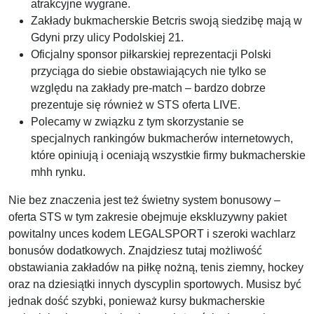
atrakcyjne wygrane.
Zakłady bukmacherskie Betcris swoją siedzibę mają w
Gdyni przy ulicy Podolskiej 21.
Oficjalny sponsor piłkarskiej reprezentacji Polski
przyciąga do siebie obstawiających nie tylko se
względu na zakłady pre-match – bardzo dobrze
prezentuje się również w STS oferta LIVE.
Polecamy w związku z tym skorzystanie se
specjalnych rankingów bukmacherów internetowych,
które opiniują i oceniają wszystkie firmy bukmacherskie
mhh rynku.
Nie bez znaczenia jest też świetny system bonusowy –
oferta STS w tym zakresie obejmuje ekskluzywny pakiet
powitalny unces kodem LEGALSPORT i szeroki wachlarz
bonusów dodatkowych. Znajdziesz tutaj możliwość
obstawiania zakładów na piłkę nożną, tenis ziemny, hockey
oraz na dziesiątki innych dyscyplin sportowych. Musisz być
jednak dość szybki, ponieważ kursy bukmacherskie