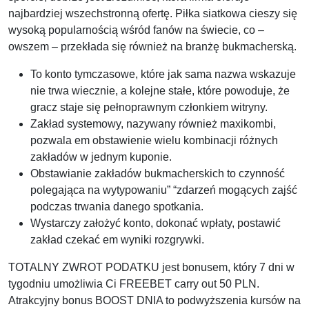
najbardziej wszechstronną ofertę. Piłka siatkowa cieszy się
wysoką popularnością wśród fanów na świecie, co –
owszem – przekłada się również na branżę bukmacherską.
To konto tymczasowe, które jak sama nazwa wskazuje
nie trwa wiecznie, a kolejne stałe, które powoduje, że
gracz staje się pełnoprawnym członkiem witryny.
Zakład systemowy, nazywany również maxikombi,
pozwala em obstawienie wielu kombinacji różnych
zakładów w jednym kuponie.
Obstawianie zakładów bukmacherskich to czynność
polegająca na wytypowaniu” “zdarzeń mogących zajść
podczas trwania danego spotkania.
Wystarczy założyć konto, dokonać wpłaty, postawić
zakład czekać em wyniki rozgrywki.
TOTALNY ZWROT PODATKU jest bonusem, który 7 dni w
tygodniu umożliwia Ci FREEBET carry out 50 PLN.
Atrakcyjny bonus BOOST DNIA to podwyższenia kursów na