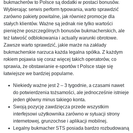
bukmacherów to Polsce są dodatki w postaci bonusów.
Wybierając serwis perform typowania, warto sprawdzić
zarówno pakiety powitalne, jak również promocje dla
stałych klientów. Ważne są jednak nie tylko wartości
pieniężne poszczególnych bonusów bukmacherskich, ale
też łatwość odblokowania i actually warunki obrotowe.
Zawsze warto sprawdzić, jakie marże na zakłady
bukmacherskie narzuca każda legalna spółka. Z każdym
rokiem pojawia się coraz więcej takich operatorów, co
sprawia, że obstawianie e-sportów t Polsce staje się
łatwiejsze we bardziej popularne.
Niekiedy ważne jest 2 – 3 tygodnie, a czasami nawet
do potwierdzenia tożsamości, ale jednocześnie istnieje
jeden główny minus takiego konta.
Swoją pozycję zawdzięcza przede wszystkim
interfejsowi użytkownika zarówno w sytuacji strony
internetowej, grunzochse i aplikacji mobilnej.
Legalny bukmacher STS posiada bardzo rozbudowaną