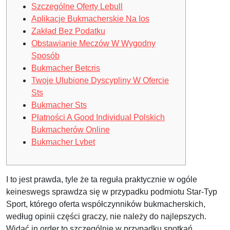
Szczególne Oferty Lebull
Aplikacje Bukmacherskie Na Ios
Zakład Bez Podatku
Obstawianie Meczów W Wygodny
Sposób
Bukmacher Betcris
Twoje Ulubione Dyscypliny W Ofercie
Sts
Bukmacher Sts
Płatności A Good Individual Polskich
Bukmacherów Online
Bukmacher Lvbet
I to jest prawda, tyle że ta reguła praktycznie w ogóle
keineswegs sprawdza się w przypadku podmiotu Star-Typ
Sport, którego oferta współczynników bukmacherskich,
według opinii części graczy, nie należy do najlepszych.
Widać in order to szczególnie w przypadku spotkań