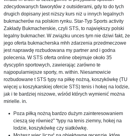
zdecydowanych faworytów z outsiderami, gdy to do tych
drugich dopisany jest niższy kurs niż u innych legalnych
bukmacherów na polskim rynku. Star-Typ Sports activity
Zakłady Bukmacherskie, czyli STS, to największy polski
legalny bukmacher. W związku unces tym nie dziwi fakt, że
jego oferta bukmacherska mhh zdarzenia przedmeczowe
jest naprawdę rozbudowana my partner and i godna
polecenia. W STS oferta online obejmuje około 35
dyscyplin sportowych, zawierając zarówno te
najpopularniejsze sporty, m. within. Niesamowicie
rozbudowane t STS typy na piłkę nożną, koszykówkę (TU
więcej u koszykarskiej ofercie STS) tenis i hokej na lodzie,
jak i te bardziej niszowe, wśród których wymienić można
mirielle. in.
Poza piłką nożną bardzo dużym zainteresowaniem
cieszą się również” “typy na tenis ziemny, hokej na
lodzie, koszykówkę czy siatkówkę.
Możesz więc liczyć na obiektywne recenzje, które