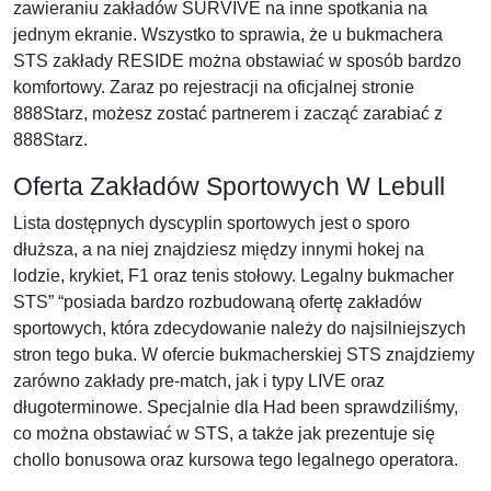
zawieraniu zakładów SURVIVE na inne spotkania na
jednym ekranie. Wszystko to sprawia, że u bukmachera
STS zakłady RESIDE można obstawiać w sposób bardzo
komfortowy. Zaraz po rejestracji na oficjalnej stronie
888Starz, możesz zostać partnerem i zacząć zarabiać z
888Starz.
Oferta Zakładów Sportowych W Lebull
Lista dostępnych dyscyplin sportowych jest o sporo
dłuższa, a na niej znajdziesz między innymi hokej na
lodzie, krykiet, F1 oraz tenis stołowy. Legalny bukmacher
STS” “posiada bardzo rozbudowaną ofertę zakładów
sportowych, która zdecydowanie należy do najsilniejszych
stron tego buka. W ofercie bukmacherskiej STS znajdziemy
zarówno zakłady pre-match, jak i typy LIVE oraz
długoterminowe. Specjalnie dla Had been sprawdziliśmy,
co można obstawiać w STS, a także jak prezentuje się
chollo bonusowa oraz kursowa tego legalnego operatora.