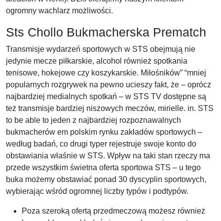
ogromny wachlarz możliwości.
Sts Chollo Bukmacherska Prematch
Transmisje wydarzeń sportowych w STS obejmują nie
jedynie mecze piłkarskie, alcohol również spotkania
tenisowe, hokejowe czy koszykarskie. Miłośników” “mniej
popularnych rozgrywek na pewno ucieszy fakt, że – oprócz
najbardziej medialnych spotkań – w STS TV dostępne są
też transmisje bardziej niszowych meczów, mirielle. in. STS
to be able to jeden z najbardziej rozpoznawalnych
bukmacherów em polskim rynku zakładów sportowych –
według badań, co drugi typer rejestruje swoje konto do
obstawiania właśnie w STS. Wpływ na taki stan rzeczy ma
przede wszystkim świetna oferta sportowa STS – u tego
buka możemy obstawiać ponad 30 dyscyplin sportowych,
wybierając wśród ogromnej liczby typów i podtypów.
Poza szeroką ofertą przedmeczową możesz również