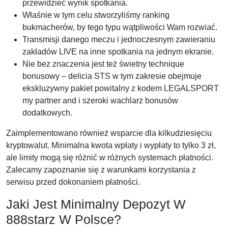
przewidzieć wynik spotkania.
Właśnie w tym celu stworzyliśmy ranking
bukmacherów, by tego typu wątpliwości Wam rozwiać.
Transmisji danego meczu i jednoczesnym zawieraniu
zakładów LIVE na inne spotkania na jednym ekranie.
Nie bez znaczenia jest też świetny technique
bonusowy – delicia STS w tym zakresie obejmuje
ekskluzywny pakiet powitalny z kodem LEGALSPORT
my partner and i szeroki wachlarz bonusów
dodatkowych.
Zaimplementowano również wsparcie dla kilkudziesięciu
kryptowalut. Minimalna kwota wpłaty i wypłaty to tylko 3 zł,
ale limity mogą się różnić w różnych systemach płatności.
Zalecamy zapoznanie się z warunkami korzystania z
serwisu przed dokonaniem płatności.
Jaki Jest Minimalny Depozyt W
888starz W Polsce?