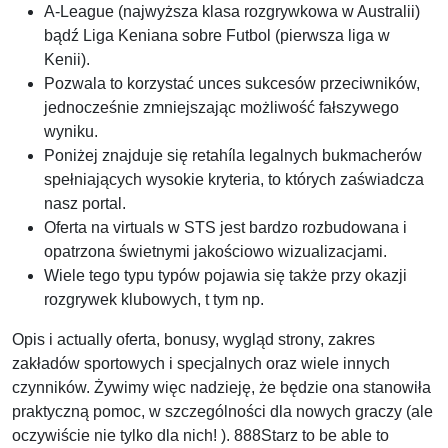
A-League (najwyższa klasa rozgrywkowa w Australii)
bądź Liga Keniana sobre Futbol (pierwsza liga w
Kenii).
Pozwala to korzystać unces sukcesów przeciwników,
jednocześnie zmniejszając możliwość fałszywego
wyniku.
Poniżej znajduje się retahíla legalnych bukmacherów
spełniających wysokie kryteria, to których zaświadcza
nasz portal.
Oferta na virtuals w STS jest bardzo rozbudowana i
opatrzona świetnymi jakościowo wizualizacjami.
Wiele tego typu typów pojawia się także przy okazji
rozgrywek klubowych, t tym np.
Opis i actually oferta, bonusy, wygląd strony, zakres
zakładów sportowych i specjalnych oraz wiele innych
czynników. Żywimy więc nadzieję, że będzie ona stanowiła
praktyczną pomoc, w szczególności dla nowych graczy (ale
oczywiście nie tylko dla nich! ). 888Starz to be able to