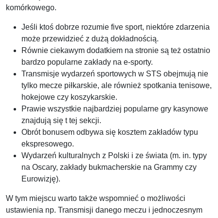
komórkowego.
Jeśli ktoś dobrze rozumie five sport, niektóre zdarzenia
może przewidzieć z dużą dokładnością.
Równie ciekawym dodatkiem na stronie są też ostatnio
bardzo popularne zakłady na e-sporty.
Transmisje wydarzeń sportowych w STS obejmują nie
tylko mecze piłkarskie, ale również spotkania tenisowe,
hokejowe czy koszykarskie.
Prawie wszystkie najbardziej popularne gry kasynowe
znajdują się t tej sekcji.
Obrót bonusem odbywa się kosztem zakładów typu
ekspresowego.
Wydarzeń kulturalnych z Polski i ze świata (m. in. typy
na Oscary, zakłady bukmacherskie na Grammy czy
Eurowizję).
W tym miejscu warto także wspomnieć o możliwości
ustawienia np. Transmisji danego meczu i jednoczesnym