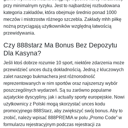
przy minimalnym ryzyku. Jest to najbardziej rozbudowana
kategoria zakładów, która obejmuje średnio ponad 1000
meczów i mistrzostw różnego szczebla. Zakłady mhh piłkę
nożną przyciągają użytkowników względną łatwością
przewidywania.
Czy 888starz Ma Bonus Bez Depozytu
Dla Kasyna?
Jeśli ktoś dobrze rozumie 10 sport, niektóre zdarzenia może
przewidzieć unces dużą dokładnością. Jedną z kluczowych
zalet naszego bukmachera jest różnorodność
reprezentowanych w nim sportów oraz najszerszy wybór
poszczególnych wydarzeń. Są su zarówno popularne
azjatyckie dyscypliny, jak i actually sporty europejskie. Nowi
użytkownicy z Polski mogą skorzystać unces kodu
promocyjnego 888Starz, aby zwiększyć swój bonus. Aby to
zrobić, należy wpisać 888PREMIA w polu „Promo Code” w
formularzu rejestracyjnym podczas rejestracji za