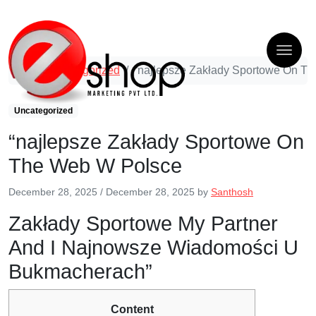
Uncategorized
“najlepsze Zakłady Sportowe On T
Uncategorized
“najlepsze Zakłady Sportowe On
The Web W Polsce
December 28, 2025
/
December 28, 2025
by
Santhosh
Zakłady Sportowe My Partner
And I Najnowsze Wiadomości U
Bukmacherach”
Content