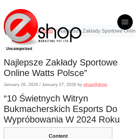
Uncategorized
Najlepsze Zakłady Sportowe Online
Uncategorized
Najlepsze Zakłady Sportowe
Online Watts Polsce”
January 26, 2026
/
January 27, 2026
by
ehop@dmin
“10 Świetnych Witryn
Bukmacherskich Esports Do
Wypróbowania W 2024 Roku
Content