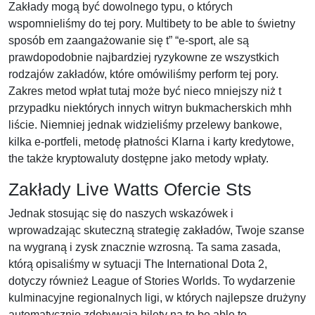
Zakłady mogą być dowolnego typu, o których
wspomnieliśmy do tej pory. Multibety to be able to świetny
sposób em zaangażowanie się t” “e-sport, ale są
prawdopodobnie najbardziej ryzykowne ze wszystkich
rodzajów zakładów, które omówiliśmy perform tej pory.
Zakres metod wpłat tutaj może być nieco mniejszy niż t
przypadku niektórych innych witryn bukmacherskich mhh
liście. Niemniej jednak widzieliśmy przelewy bankowe,
kilka e-portfeli, metodę płatności Klarna i karty kredytowe,
the także kryptowaluty dostępne jako metody wpłaty.
Zakłady Live Watts Ofercie Sts
Jednak stosując się do naszych wskazówek i
wprowadzając skuteczną strategię zakładów, Twoje szanse
na wygraną i zysk znacznie wzrosną. Ta sama zasada,
którą opisaliśmy w sytuacji The International Dota 2,
dotyczy również League of Stories Worlds. To wydarzenie
kulminacyjne regionalnych ligi, w których najlepsze drużyny
automatycznie zdobywają bilety na to be able to