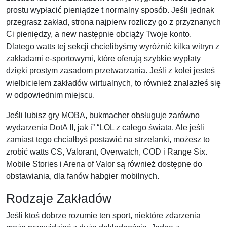
prostu wypłacić pieniądze t normalny sposób. Jeśli jednak
przegrasz zakład, strona najpierw rozliczy go z przyznanych
Ci pieniędzy, a new następnie obciąży Twoje konto.
Dlatego watts tej sekcji chcielibyśmy wyróżnić kilka witryn z
zakładami e-sportowymi, które oferują szybkie wypłaty
dzięki prostym zasadom przetwarzania. Jeśli z kolei jesteś
wielbicielem zakładów wirtualnych, to również znalazłeś się
w odpowiednim miejscu.
Jeśli lubisz gry MOBA, bukmacher obsługuje zarówno
wydarzenia DotA II, jak i” “LOL z całego świata. Ale jeśli
zamiast tego chciałbyś postawić na strzelanki, możesz to
zrobić watts CS, Valorant, Overwatch, COD i Range Six.
Mobile Stories i Arena of Valor są również dostępne do
obstawiania, dla fanów habgier mobilnych.
Rodzaje Zakładów
Jeśli ktoś dobrze rozumie ten sport, niektóre zdarzenia