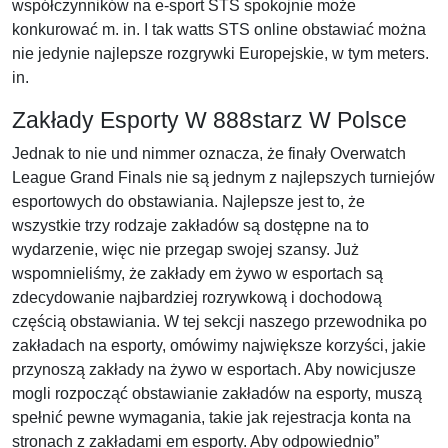
współczynników na e-sport STS spokojnie może
konkurować m. in. I tak watts STS online obstawiać można
nie jedynie najlepsze rozgrywki Europejskie, w tym meters.
in.
Zakłady Esporty W 888starz W Polsce
Jednak to nie und nimmer oznacza, że finały Overwatch
League Grand Finals nie są jednym z najlepszych turniejów
esportowych do obstawiania. Najlepsze jest to, że
wszystkie trzy rodzaje zakładów są dostępne na to
wydarzenie, więc nie przegap swojej szansy. Już
wspomnieliśmy, że zakłady em żywo w esportach są
zdecydowanie najbardziej rozrywkową i dochodową
częścią obstawiania. W tej sekcji naszego przewodnika po
zakładach na esporty, omówimy największe korzyści, jakie
przynoszą zakłady na żywo w esportach. Aby nowicjusze
mogli rozpocząć obstawianie zakładów na esporty, muszą
spełnić pewne wymagania, takie jak rejestracja konta na
stronach z zakładami em esporty. Aby odpowiednio”