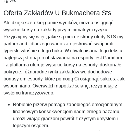
t grze.
Oferta Zakładów U Bukmachera Sts
Ale dzięki szerokiej gamie wyników, można osiągnąć
wysokie kursy na zakłady przy minimalnym ryzyku.
Przyjrzyjmy się więc, jakie są mocne strony oferty STS my
partner and i dlaczego warto zarejestrować swój profil
typerski właśnie u tego buka. W chwili pisania tego tekstu,
najlepszą stroną do obstawiania na esporty jest Gamdom.
Ta platforma oferuje wysokie kursy na esporty, doskonałe
pokrycie, różnorodne rynki zakładów we dochodowe
bonusy em esporty, które pomogą Ci osiągnąć sukces. Jak
wspomniano, Overwatch napotkał ścianę, rezygnując z
systemu franczyzowego.
Robienie przerw pomaga zapobiegać emocjonalnym i
finansowym konsekwencjom nadmiernego hazardu,
umożliwiając graczom powrót z czystym umysłem i
lepszym osądem.