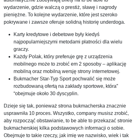
wydarzenie, gdzie walczą o prestiż, sławę i nagrody
pieniężne. To kolejne wydarzenie, które jest szeroko
pokrywane i zawsze oferuje solidną historię underdoga.
Karty kredytowe i debetowe były kiedyś
najpopularniejszymi metodami płatności dla wielu
graczy.
Każdy Polak, który preferuje grę z urządzenia
mobilnego może to zrobić em 2 sposoby – aplikację
mobilną oraz mobilną wersję strony internetowej.
Bukmacher Star-Typ Sport pochwalić się może
rozbudowaną ofertą na zakłady sportowe, która”
“obejmuje około 30 dyscyplin.
Dzieje się tak, ponieważ strona bukmacherska znacznie
usprawniła 10 proces. Wszystko, company musisz zrobić,
aby rozpocząć obstawianie, to be able to przekazać stronie
bukmacherskiej kilka podstawowych informacji o sobie.
Obejmuje to takie rzeczy, jak imię we nazwisko, wiek i tak