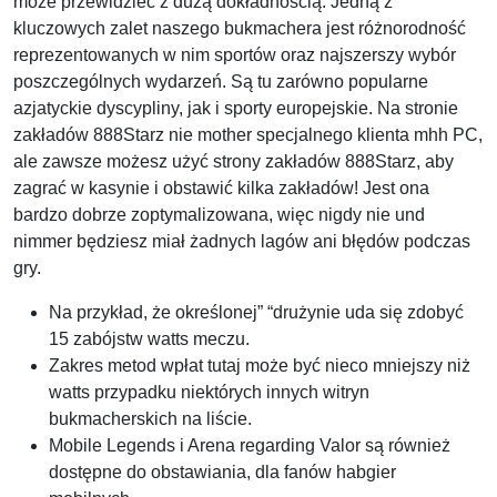
może przewidzieć z dużą dokładnością. Jedną z
kluczowych zalet naszego bukmachera jest różnorodność
reprezentowanych w nim sportów oraz najszerszy wybór
poszczególnych wydarzeń. Są tu zarówno popularne
azjatyckie dyscypliny, jak i sporty europejskie. Na stronie
zakładów 888Starz nie mother specjalnego klienta mhh PC,
ale zawsze możesz użyć strony zakładów 888Starz, aby
zagrać w kasynie i obstawić kilka zakładów! Jest ona
bardzo dobrze zoptymalizowana, więc nigdy nie und
nimmer będziesz miał żadnych lagów ani błędów podczas
gry.
Na przykład, że określonej” “drużynie uda się zdobyć
15 zabójstw watts meczu.
Zakres metod wpłat tutaj może być nieco mniejszy niż
watts przypadku niektórych innych witryn
bukmacherskich na liście.
Mobile Legends i Arena regarding Valor są również
dostępne do obstawiania, dla fanów habgier