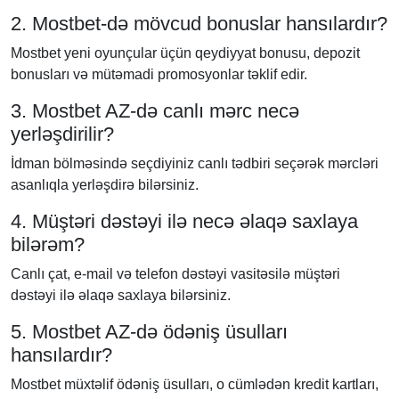
2. Mostbet-də mövcud bonuslar hansılardır?
Mostbet yeni oyunçular üçün qeydiyyat bonusu, depozit
bonusları və mütəmadi promosyonlar təklif edir.
3. Mostbet AZ-də canlı mərc necə
yerləşdirilir?
İdman bölməsində seçdiyiniz canlı tədbiri seçərək mərcləri
asanlıqla yerləşdirə bilərsiniz.
4. Müştəri dəstəyi ilə necə əlaqə saxlaya
bilərəm?
Canlı çat, e-mail və telefon dəstəyi vasitəsilə müştəri
dəstəyi ilə əlaqə saxlaya bilərsiniz.
5. Mostbet AZ-də ödəniş üsulları
hansılardır?
Mostbet müxtəlif ödəniş üsulları, o cümlədən kredit kartları,