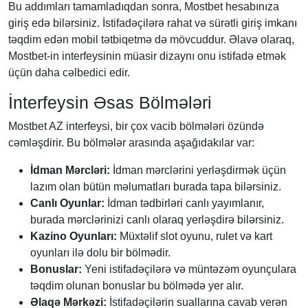
Bu addımları tamamladıqdan sonra, Mostbet hesabınıza
giriş edə bilərsiniz. İstifadəçilərə rahat və sürətli giriş imkanı
təqdim edən mobil tətbiqetmə də mövcuddur. Əlavə olaraq,
Mostbet-in interfeysinin müasir dizaynı onu istifadə etmək
üçün daha cəlbedici edir.
İnterfeysin Əsas Bölmələri
Mostbet AZ interfeysi, bir çox vacib bölmələri özündə
cəmləşdirir. Bu bölmələr arasında aşağıdakılar var:
İdman Mərcləri:
İdman mərclərini yerləşdirmək üçün
lazım olan bütün məlumatları burada tapa bilərsiniz.
Canlı Oyunlar:
İdman tədbirləri canlı yayımlanır,
burada mərclərinizi canlı olaraq yerləşdirə bilərsiniz.
Kazino Oyunları:
Müxtəlif slot oyunu, rulet və kart
oyunları ilə dolu bir bölmədir.
Bonuslar:
Yeni istifadəçilərə və müntəzəm oyunçulara
təqdim olunan bonuslar bu bölmədə yer alır.
Əlaqə Mərkəzi:
İstifadəçilərin suallarına cavab verən