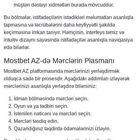
müştəri dəstəyi xidmətləri burada mövcuddur.
Bu bölmələr, istifadəçilərin istədikləri məlumatları asanlıqla
tapmasına və təcrübələrini daha keyfiyyətli şəkildə
keçirməsinə imkan tanıyır. Həmçinin, interfeys təmiz və
intuitiv dizaynı sayəsində istifadəçilər asanlıqla naviqasiya
edə bilərlər.
Mostbet AZ-də Mərclərin Plasmanı
Mostbet AZ platformasında mərclərinizi yerləşdirmək
olduqca sadə bir prosesdir. Aşağıdakı addımları izləyərək
mərclərinizi asanlıqla yerləşdirə bilərsiniz:
İdman bölməsində mərcləri seçin.
Oyun və ya tədbiri seçin.
İstenilen nəticəni və mərcləri seçin.
Mərcləri təsdiq edin.
Qazandığınız təqdirdə ödəmələrinizi izləyin.