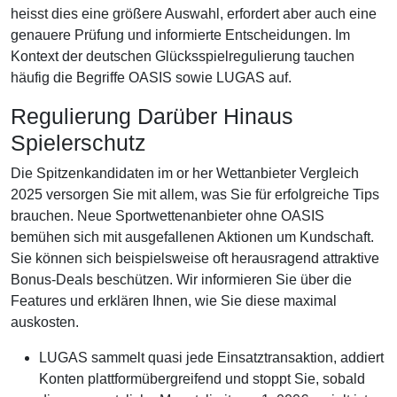
heisst dies eine größere Auswahl, erfordert aber auch eine
genauere Prüfung und informierte Entscheidungen. Im
Kontext der deutschen Glücksspielregulierung tauchen
häufig die Begriffe OASIS sowie LUGAS auf.
Regulierung Darüber Hinaus
Spielerschutz
Die Spitzenkandidaten im or her Wettanbieter Vergleich
2025 versorgen Sie mit allem, was Sie für erfolgreiche Tips
brauchen. Neue Sportwettenanbieter ohne OASIS
bemühen sich mit ausgefallenen Aktionen um Kundschaft.
Sie können sich beispielsweise oft herausragend attraktive
Bonus-Deals beschützen. Wir informieren Sie über die
Features und erklären Ihnen, wie Sie diese maximal
auskosten.
LUGAS sammelt quasi jede Einsatztransaktion, addiert
Konten plattformübergreifend und stoppt Sie, sobald