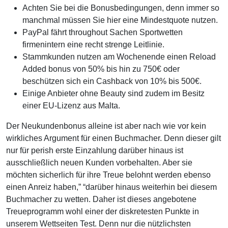
Achten Sie bei die Bonusbedingungen, denn immer so
manchmal müssen Sie hier eine Mindestquote nutzen.
PayPal fährt throughout Sachen Sportwetten
firmenintern eine recht strenge Leitlinie.
Stammkunden nutzen am Wochenende einen Reload
Added bonus von 50% bis hin zu 750€ oder
beschützen sich ein Cashback von 10% bis 500€.
Einige Anbieter ohne Beauty sind zudem im Besitz
einer EU-Lizenz aus Malta.
Der Neukundenbonus alleine ist aber nach wie vor kein
wirkliches Argument für einen Buchmacher. Denn dieser gilt
nur für perish erste Einzahlung darüber hinaus ist
ausschließlich neuen Kunden vorbehalten. Aber sie
möchten sicherlich für ihre Treue belohnt werden ebenso
einen Anreiz haben,” “darüber hinaus weiterhin bei diesem
Buchmacher zu wetten. Daher ist dieses angebotene
Treueprogramm wohl einer der diskretesten Punkte in
unserem Wettseiten Test. Denn nur die nützlichsten