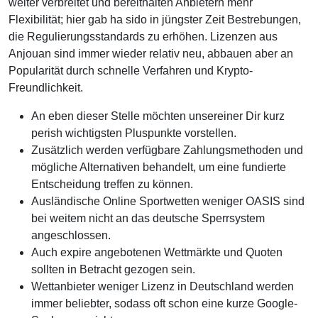
weiter verbreitet und bereithalten Anbietern mehr
Flexibilität; hier gab ha sido in jüngster Zeit Bestrebungen,
die Regulierungsstandards zu erhöhen. Lizenzen aus
Anjouan sind immer wieder relativ neu, abbauen aber an
Popularität durch schnelle Verfahren und Krypto-
Freundlichkeit.
An eben dieser Stelle möchten unsereiner Dir kurz
perish wichtigsten Pluspunkte vorstellen.
Zusätzlich werden verfügbare Zahlungsmethoden und
mögliche Alternativen behandelt, um eine fundierte
Entscheidung treffen zu können.
Ausländische Online Sportwetten weniger OASIS sind
bei weitem nicht an das deutsche Sperrsystem
angeschlossen.
Auch expire angebotenen Wettmärkte und Quoten
sollten in Betracht gezogen sein.
Wettanbieter weniger Lizenz in Deutschland werden
immer beliebter, sodass oft schon eine kurze Google-