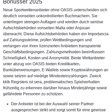
Bonusser 2025
Neue Sportwettenanbieter ohne OASIS unterscheiden sich
deutlich vonseiten unkontrollierten Buchmachern. Sie
unterliegen strengen Auflagen und werden durch seriöse
Aufsichtsbehörden vonseiten Malta oder Anjouan
überwacht. Diese Aufsichtsbehörden haben ein Importancia
auf Zahlungsströme, prüfen Wettbedingungen und
verlangen von ihren lizenzierten Anbietern transparente
Geschäftsbedingungen. Zahlungsmethoden beeinflussen
Schnelligkeit, Kosten und Anonymität. Beste Wettanbieter
unter abzug von OASIS bieten Kreditkarten,
Banküberweisungen, E-Wallets sowie Kryptowährungen an
sowie setzen auf niedrige Mindesteinzahlungen. Zweck
kklk Registers ist sera, problematisches Spielverhalten
frühzeitig zu erkennen darüber hinaus Minderjährige sowie
gefährdete Personen zu schützen.
Der Anbieter ist bei der Auswahl seiner Partner
ausgesprochen strikt und sorgt somit für eine gewisse