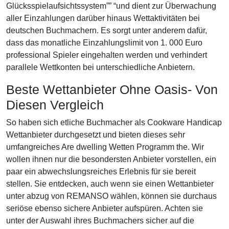
Glücksspielaufsichtssystem”” “und dient zur Überwachung
aller Einzahlungen darüber hinaus Wettaktivitäten bei
deutschen Buchmachern. Es sorgt unter anderem dafür,
dass das monatliche Einzahlungslimit von 1. 000 Euro
professional Spieler eingehalten werden und verhindert
parallele Wettkonten bei unterschiedliche Anbietern.
Beste Wettanbieter Ohne Oasis- Von
Diesen Vergleich
So haben sich etliche Buchmacher als Cookware Handicap
Wettanbieter durchgesetzt und bieten dieses sehr
umfangreiches Are dwelling Wetten Programm the. Wir
wollen ihnen nur die besondersten Anbieter vorstellen, ein
paar ein abwechslungsreiches Erlebnis für sie bereit
stellen. Sie entdecken, auch wenn sie einen Wettanbieter
unter abzug von REMANSO wählen, können sie durchaus
seriöse ebenso sichere Anbieter aufspüren. Achten sie
unter der Auswahl ihres Buchmachers sicher auf die