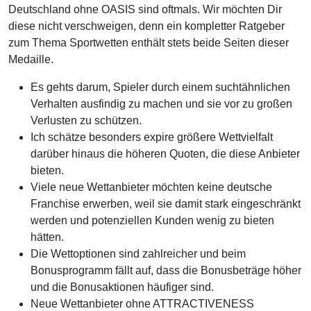
Deutschland ohne OASIS sind oftmals. Wir möchten Dir
diese nicht verschweigen, denn ein kompletter Ratgeber
zum Thema Sportwetten enthält stets beide Seiten dieser
Medaille.
Es gehts darum, Spieler durch einem suchtähnlichen
Verhalten ausfindig zu machen und sie vor zu großen
Verlusten zu schützen.
Ich schätze besonders expire größere Wettvielfalt
darüber hinaus die höheren Quoten, die diese Anbieter
bieten.
Viele neue Wettanbieter möchten keine deutsche
Franchise erwerben, weil sie damit stark eingeschränkt
werden und potenziellen Kunden wenig zu bieten
hätten.
Die Wettoptionen sind zahlreicher und beim
Bonusprogramm fällt auf, dass die Bonusbeträge höher
und die Bonusaktionen häufiger sind.
Neue Wettanbieter ohne ATTRACTIVENESS