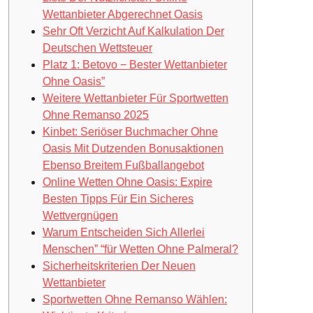
Wettanbieter Abgerechnet Oasis
Sehr Oft Verzicht Auf Kalkulation Der
Deutschen Wettsteuer
Platz 1: Betovo − Bester Wettanbieter
Ohne Oasis”
Weitere Wettanbieter Für Sportwetten
Ohne Remanso 2025
Kinbet: Seriöser Buchmacher Ohne
Oasis Mit Dutzenden Bonusaktionen
Ebenso Breitem Fußballangebot
Online Wetten Ohne Oasis: Expire
Besten Tipps Für Ein Sicheres
Wettvergnügen
Warum Entscheiden Sich Allerlei
Menschen” “für Wetten Ohne Palmeral?
Sicherheitskriterien Der Neuen
Wettanbieter
Sportwetten Ohne Remanso Wählen: