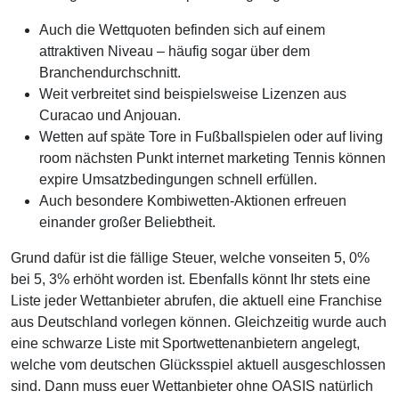
Auch die Wettquoten befinden sich auf einem
attraktiven Niveau – häufig sogar über dem
Branchendurchschnitt.
Weit verbreitet sind beispielsweise Lizenzen aus
Curacao und Anjouan.
Wetten auf späte Tore in Fußballspielen oder auf living
room nächsten Punkt internet marketing Tennis können
expire Umsatzbedingungen schnell erfüllen.
Auch besondere Kombiwetten-Aktionen erfreuen
einander großer Beliebtheit.
Grund dafür ist die fällige Steuer, welche vonseiten 5, 0%
bei 5, 3% erhöht worden ist. Ebenfalls könnt Ihr stets eine
Liste jeder Wettanbieter abrufen, die aktuell eine Franchise
aus Deutschland vorlegen können. Gleichzeitig wurde auch
eine schwarze Liste mit Sportwettenanbietern angelegt,
welche vom deutschen Glücksspiel aktuell ausgeschlossen
sind. Dann muss euer Wettanbieter ohne OASIS natürlich