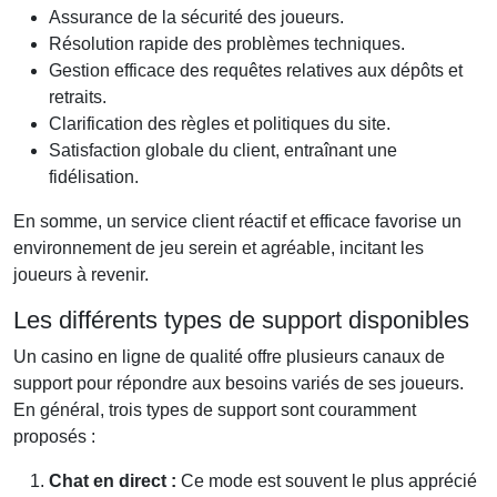
Assurance de la sécurité des joueurs.
Résolution rapide des problèmes techniques.
Gestion efficace des requêtes relatives aux dépôts et
retraits.
Clarification des règles et politiques du site.
Satisfaction globale du client, entraînant une
fidélisation.
En somme, un service client réactif et efficace favorise un
environnement de jeu serein et agréable, incitant les
joueurs à revenir.
Les différents types de support disponibles
Un casino en ligne de qualité offre plusieurs canaux de
support pour répondre aux besoins variés de ses joueurs.
En général, trois types de support sont couramment
proposés :
Chat en direct :
Ce mode est souvent le plus apprécié