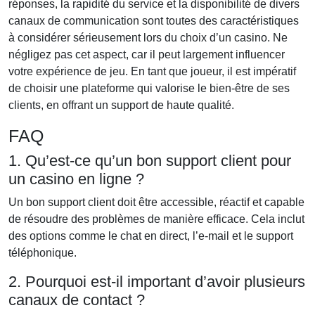
réponses, la rapidité du service et la disponibilité de divers
canaux de communication sont toutes des caractéristiques
à considérer sérieusement lors du choix d’un casino. Ne
négligez pas cet aspect, car il peut largement influencer
votre expérience de jeu. En tant que joueur, il est impératif
de choisir une plateforme qui valorise le bien-être de ses
clients, en offrant un support de haute qualité.
FAQ
1. Qu’est-ce qu’un bon support client pour
un casino en ligne ?
Un bon support client doit être accessible, réactif et capable
de résoudre des problèmes de manière efficace. Cela inclut
des options comme le chat en direct, l’e-mail et le support
téléphonique.
2. Pourquoi est-il important d’avoir plusieurs
canaux de contact ?