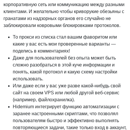
корпоративную сеть или коммуникацию между разными
клиентами. И желательно чтобы криворукие обезьяны с
гранатами из надзорных органов его случайно не
заблокировали ковровыми блокировками протоколов.
То прокси из списка стал вашим фаворитом или
какие у вас есть мои проверенные варианты —
поделись в комментариях!
Даже для пользователей без опыта может быть
сложно разобраться в этой куче информации и
понять, какой протокол и какую схему настройки
использовать.
Или даже если у вас уже разве какой‑нибудь свой
сайт на своем VPS или любой другой веб‑сервис
(например, файлохранилка).
Hidemium интегрирует функцию автоматизации с
заранее настроенными скриптами, что позволял
пользователям быстро и эффективно выполнять
повторяющиеся задачи, такие только вход в аккаунт,