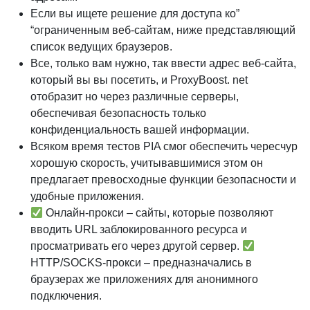
Если вы ищете решение для доступа ко”
“ограниченным веб-сайтам, ниже представляющий
список ведущих браузеров.
Все, только вам нужно, так ввести адрес веб-сайта,
который вы вы посетить, и ProxyBoost. net
отобразит но через различные серверы,
обеспечивая безопасность только
конфиденциальность вашей информации.
Всяком время тестов PIA смог обеспечить чересчур
хорошую скорость, учитывавшимися этом он
предлагает превосходные функции безопасности и
удобные приложения.
Онлайн-прокси – сайты, которые позволяют
вводить URL заблокированного ресурса и
просматривать его через другой сервер.
HTTP/SOCKS-прокси – предназначались в
браузерах же приложениях для анонимного
подключения.