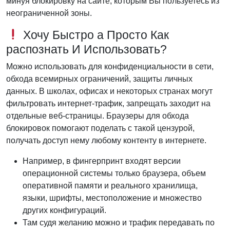
минуя блокировку на сайте, которым Вы пользуетесь из
неограниченной зоны.
Хочу Быстро а Просто Как
распознать И Использовать?
Можно использовать для конфиденциальности в сети,
обхода всемирных ограничений, защиты личных
данных. В школах, офисах и некоторых странах могут
фильтровать интернет-трафик, запрещать заходит на
отдельные веб-страницы. Браузеры для обхода
блокировок помогают поделать с такой цензурой,
получать доступ нему любому контенту в интернете.
Например, в фингерпринт входят версии
операционной системы только браузера, объем
оперативной памяти и реального хранилища,
языки, шрифты, местоположение и множество
других конфигураций.
Там судя желанию можно и трафик передавать по