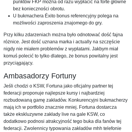
punktów FKP można od razu wypłacić na forte główne
bez konieczności obrotu.
U bukmachera Éxito bonus referencyjny polega na
możliwości zaproszenia znajomego do gry.
Przy kilku zdarzeniach można było odnotować dość fajna
różnice. Jest dość uznana marka i actually na szczęście
nigdy nie miałem problemów z wypłatami. Jakbym miał
komuś polecić to tylko dlatego, że bonus powitalny jest
przyciągający.
Ambasadorzy Fortuny
Jeśli chodzi o KSW, Fortuna jako oficjalny partner tej
federacji proponuje najlepsze kursy i najbardziej
rozbudowaną gamę zakładów. Konkurencyjni bukmacherzy
mają ich w portfolio znacznie mniej. Fortuna dostarcza
także ekskluzywne zakłady live na gale KSW, co
dodatkowo podnosi atrakcyjność tego buka dla fanów tej
federacji. Zwolennicy typowania zakładów mhh telefonie