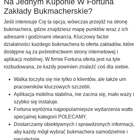
Na Jednym Kuponie W Fortuna
Zakłady Bukmacherskie?
Jeśli interesuje Cię ta opcja, wówczas przejdź na stronę
bukmachera, gdzie znajdziesz mapę punktów wraz z ich
adresami i godzinami otwarcia. Kluczowy factor
działalności każdego bukmachera to oferta zakładów, które
dostępne są za pośrednictwem strony internetowej i
aplikacji mobilnej. W firmie Fortuna oferta jest na tyle
rozbudowana, że każdy powinien znaleźć coś dla siebie.
Walka toczyła się nie tylko o klientów, ale także um
pracowników kluczowych szczebli.
Aplikacja mobilna stabilna, nie zacina się, mało waży i
szybko się instaluje.
Fortuna wyróżnia najpopularniejsze wydarzenia watts
specjalnej kategorii POLECAMY.
Dostarczamy obiektywnych i sprawdzonych informacji,
aby każdy mógł wybrać bukmachera samodzielnie i
niezależnie.