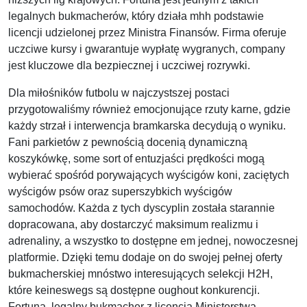
legalnych bukmacherów, który działa mhh podstawie
licencji udzielonej przez Ministra Finansów. Firma oferuje
uczciwe kursy i gwarantuje wypłatę wygranych, company
jest kluczowe dla bezpiecznej i uczciwej rozrywki.
Dla miłośników futbolu w najczystszej postaci
przygotowaliśmy również emocjonujące rzuty karne, gdzie
każdy strzał i interwencja bramkarska decydują o wyniku.
Fani parkietów z pewnością docenią dynamiczną
koszykówkę, some sort of entuzjaści prędkości mogą
wybierać spośród porywających wyścigów koni, zaciętych
wyścigów psów oraz superszybkich wyścigów
samochodów. Każda z tych dyscyplin została starannie
dopracowana, aby dostarczyć maksimum realizmu i
adrenaliny, a wszystko to dostępne em jednej, nowoczesnej
platformie. Dzięki temu dodaje on do swojej pełnej oferty
bukmacherskiej mnóstwo interesujących selekcji H2H,
które keineswegs są dostępne oughout konkurencji.
Fortuna, legalny bukmacher z licencją Ministerstwa