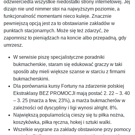
odzwierciedla wszystkie niedostatki strony internetowej. Jej
dizajn nie und nimmer stoi na najwyższym poziomie, a
funkcjonalność momentami nieco kuleje. Znacznie
pewniejszą opcją jest za to obstawianie zakładów w
punktach stacjonarnych. Może się też zdarzyć, że
zapomnisz to pieniądzach na koncie albo przepadną, gdy
umrzesz.
W serwisie piszę specjalistyczne poradniki
bukmacherskie, staram się edukować graczy w taki
sposób aby mieli większe szanse w starciu z firmami
bukmacherskimi.
Dla porównania kursy Fortuny na zdarzenie polskiej
Ekstraklasy BEZ PROMOCJI mają postać 2. 22 – 3. 40
– 3. 25 (marża a few, 23%), a marża bukmacherów w
zależności od dyscypliny i ligi wynosi alright. 8%.
Największą popularnością cieszy się tu piłka nożna,
koszykówka, piłka ręczna, hokej i sztuki walki.
Wszelkie wygrane za zakłady obstawione przy pomocy