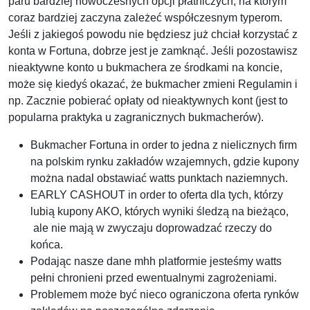
paru bardziej nowoczesnych opcji płatniczych, na którym
coraz bardziej zaczyna zależeć współczesnym typerom.
Jeśli z jakiegoś powodu nie będziesz już chciał korzystać z
konta w Fortuna, dobrze jest je zamknąć. Jeśli pozostawisz
nieaktywne konto u bukmachera ze środkami na koncie,
może się kiedyś okazać, że bukmacher zmieni Regulamin i
np. Zacznie pobierać opłaty od nieaktywnych kont (jest to
popularna praktyka u zagranicznych bukmacherów).
Bukmacher Fortuna in order to jedna z nielicznych firm
na polskim rynku zakładów wzajemnych, gdzie kupony
można nadal obstawiać watts punktach naziemnych.
EARLY CASHOUT in order to oferta dla tych, którzy
lubią kupony AKO, których wyniki śledzą na bieżąco,
ale nie mają w zwyczaju doprowadzać rzeczy do
końca.
Podając nasze dane mhh platformie jesteśmy watts
pełni chronieni przed ewentualnymi zagrożeniami.
Problemem może być nieco ograniczona oferta rynków