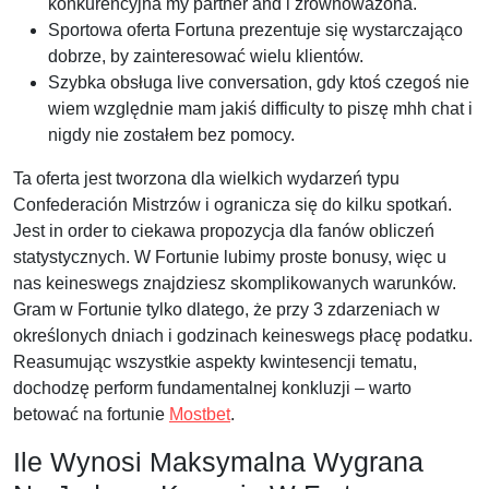
konkurencyjna my partner and i zrównoważona.
Sportowa oferta Fortuna prezentuje się wystarczająco
dobrze, by zainteresować wielu klientów.
Szybka obsługa live conversation, gdy ktoś czegoś nie
wiem względnie mam jakiś difficulty to piszę mhh chat i
nigdy nie zostałem bez pomocy.
Ta oferta jest tworzona dla wielkich wydarzeń typu
Confederación Mistrzów i ogranicza się do kilku spotkań.
Jest in order to ciekawa propozycja dla fanów obliczeń
statystycznych. W Fortunie lubimy proste bonusy, więc u
nas keineswegs znajdziesz skomplikowanych warunków.
Gram w Fortunie tylko dlatego, że przy 3 zdarzeniach w
określonych dniach i godzinach keineswegs płacę podatku.
Reasumując wszystkie aspekty kwintesencji tematu,
dochodzę perform fundamentalnej konkluzji – warto
betować na fortunie
Mostbet
.
Ile Wynosi Maksymalna Wygrana