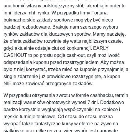
uruchomić własny polskojęzyczny stół, jak robią in order to
inni liderzy mhh rynku. W przypadku firmy Fortuna
bukmacherskie zakłady sportowe mogłyby być nieco
bardziej rozbudowane. Brakuje nam szerszego wyboru
rynków zakładów dla kluczowych sportów. Mamy nadzieję,
że oferta zakładów rozwinie się watts najbliższym czasie,
gdyż aktualnie odstaje ciut od konkurencji. EARLY
CASHOUT to po prostu opcja cash-out, czyli możliwość
odsprzedania kuponu przed rozstrzygnięciem. Aby można
było z niej korzystać, trzeba mieć na kuponie przynajmniej a
single zdarzenie już prawidłowo rozstrzygnięte, a kupon
NIE może zawierać przegranych zakładów.
W przypadku otrzymania zwrotu w formie cashbacku, termin
realizacji warunków obrotowych wynosi 7 dni. Dodatkowo
bardzo korzystnie wyglądają współczynniki na kobiece i
męskie turnieje tenisowe. Od czasu do czasu można
wyłapać także fantastyczne kursy w ofercie na żywo na
siatkówkę oraz piłkę ręczną, więc wybór jest naprawdę