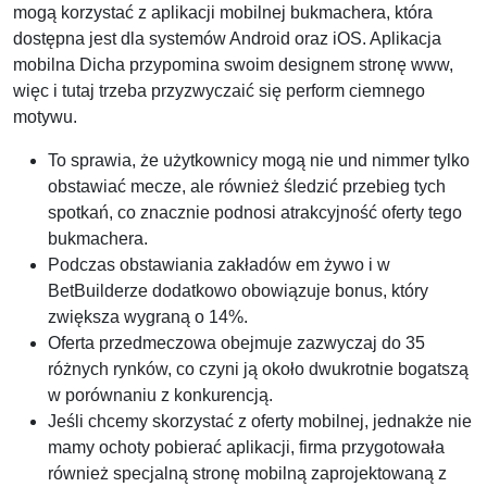
mogą korzystać z aplikacji mobilnej bukmachera, która
dostępna jest dla systemów Android oraz iOS. Aplikacja
mobilna Dicha przypomina swoim designem stronę www,
więc i tutaj trzeba przyzwyczaić się perform ciemnego
motywu.
To sprawia, że użytkownicy mogą nie und nimmer tylko
obstawiać mecze, ale również śledzić przebieg tych
spotkań, co znacznie podnosi atrakcyjność oferty tego
bukmachera.
Podczas obstawiania zakładów em żywo i w
BetBuilderze dodatkowo obowiązuje bonus, który
zwiększa wygraną o 14%.
Oferta przedmeczowa obejmuje zazwyczaj do 35
różnych rynków, co czyni ją około dwukrotnie bogatszą
w porównaniu z konkurencją.
Jeśli chcemy skorzystać z oferty mobilnej, jednakże nie
mamy ochoty pobierać aplikacji, firma przygotowała
również specjalną stronę mobilną zaprojektowaną z