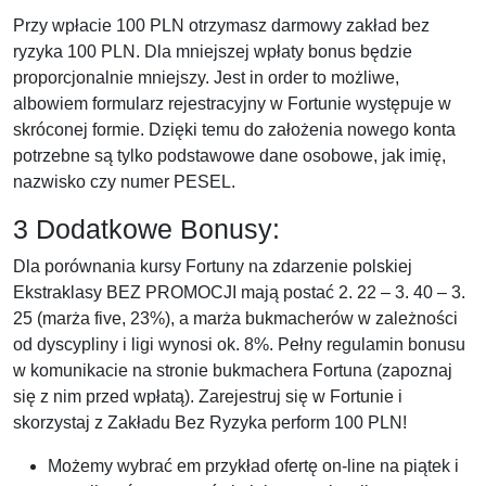
Przy wpłacie 100 PLN otrzymasz darmowy zakład bez
ryzyka 100 PLN. Dla mniejszej wpłaty bonus będzie
proporcjonalnie mniejszy. Jest in order to możliwe,
albowiem formularz rejestracyjny w Fortunie występuje w
skróconej formie. Dzięki temu do założenia nowego konta
potrzebne są tylko podstawowe dane osobowe, jak imię,
nazwisko czy numer PESEL.
3 Dodatkowe Bonusy:
Dla porównania kursy Fortuny na zdarzenie polskiej
Ekstraklasy BEZ PROMOCJI mają postać 2. 22 – 3. 40 – 3.
25 (marża five, 23%), a marża bukmacherów w zależności
od dyscypliny i ligi wynosi ok. 8%. Pełny regulamin bonusu
w komunikacie na stronie bukmachera Fortuna (zapoznaj
się z nim przed wpłatą). Zarejestruj się w Fortunie i
skorzystaj z Zakładu Bez Ryzyka perform 100 PLN!
Możemy wybrać em przykład ofertę on-line na piątek i