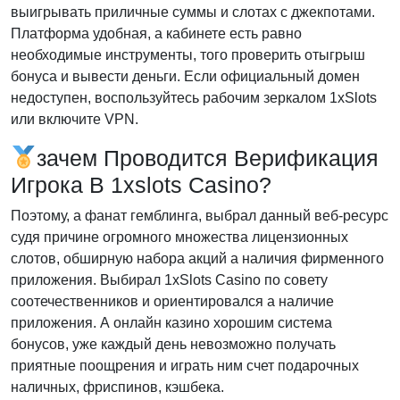
выигрывать приличные суммы и слотах с джекпотами.
Платформа удобная, а кабинете есть равно
необходимые инструменты, того проверить отыгрыш
бонуса и вывести деньги. Если официальный домен
недоступен, воспользуйтесь рабочим зеркалом 1xSlots
или включите VPN.
зачем Проводится Верификация
Игрока В 1xslots Casino?
Поэтому, а фанат гемблинга, выбрал данный веб-ресурс
судя причине огромного множества лицензионных
слотов, обширную набора акций а наличия фирменного
приложения. Выбирал 1xSlots Casino по совету
соотечественников и ориентировался а наличие
приложения. А онлайн казино хорошим система
бонусов, уже каждый день невозможно получать
приятные поощрения и играть ним счет подарочных
наличных, фриспинов, кэшбека.