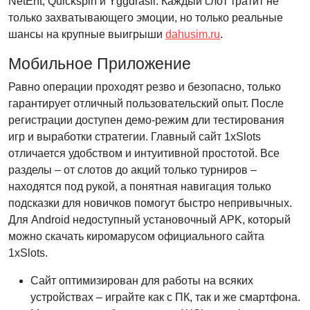
NetEnt, Quickspin и Yggdrasil. Каждый слот тратит не
только захватывающего эмоции, но только реальные
шансы на крупные выигрыши
dahusim.ru
.
Мобильное Приложение
Равно операции проходят резво и безопасно, только
гарантирует отличный пользовательский опыт. После
регистрации доступен демо-режим дли тестирования
игр и выработки стратегии. Главный сайт 1xSlots
отличается удобством и интуитивной простотой. Все
разделы – от слотов до акций только турниров –
находятся под рукой, а понятная навигация только
подсказки для новичков помогут быстро непривычных.
Для Android недоступный установочный APK, который
можно скачать киромарусом официального сайта
1xSlots.
Сайт оптимизирован для работы на всяких
устройствах – играйте как с ПК, так и же смартфона.