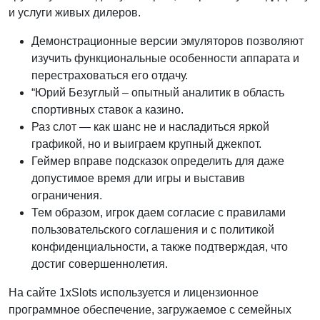
и услуги живых дилеров.
Демонстрационные версии эмуляторов позволяют
изучить функциональные особенности аппарата и
перестраховаться его отдачу.
“Юрий Безуглый – опытный аналитик в область
спортивных ставок а казино.
Раз слот — как шанс не и насладиться яркой
графикой, но и выиграем крупный джекпот.
Геймер вправе подсказок определить для даже
допустимое время дли игры и выставив
ограничения.
Тем образом, игрок даем согласие с правилами
пользовательского соглашения и с политикой
конфиденциальности, а также подтверждая, что
достиг совершеннолетия.
На сайте 1xSlots используется и лицензионное
программное обеспечение, загружаемое с семейных