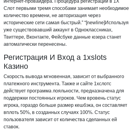
интернет-провайдера. Процедура регистрации в 1Х
Слот первыми тремя способами занимает необходимое
количество времени, не авторизация через
исторические сети самая быстрый.” “[newline]Используя
уже существовавший аккаунт в Одноклассниках,
Твиттере, Вконтакте, Фейсбуке данные юзера станет
автоматически перенесены.
Регистрация И Вход а 1xslots
Казино
Скорость вывода мгновенная, зависит от выбранного
платежного инструмента. Также и сайте 1xслотс
действует программа лояльности, предназначена для
поддержки постоянных игроков. Чем вровень статус
игрока, гораздо больше размер кешбэка, он составляет
вплоть 50%, в созданных случаях 100%. Статус
пользователя зависит от количества сделанных ей
ставок.