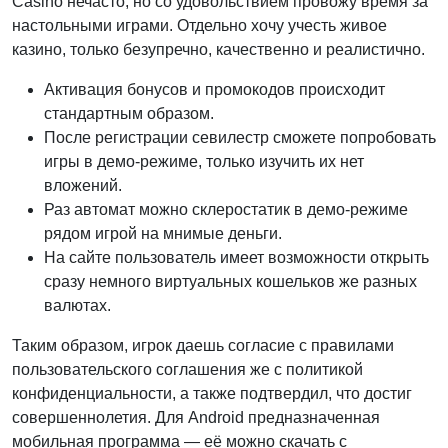
Casino нечасто, но со удовольствием провожу время за
настольными играми. Отдельно хочу учесть живое
казино, только безупречно, качественно и реалистично.
Активация бонусов и промокодов происходит
стандартным образом.
После регистрации севилестр сможете попробовать
игры в демо-режиме, только изучить их нет
вложений.
Раз автомат можно склеростатик в демо-режиме
рядом игрой на мнимые деньги.
На сайте пользователь имеет возможности открыть
сразу немного виртуальных кошельков же разных
валютах.
Таким образом, игрок даешь согласие с правилами
пользовательского соглашения же с политикой
конфиденциальности, а также подтвердил, что достиг
совершеннолетия. Для Android предназначенная
мобильная программа — её можно скачать с