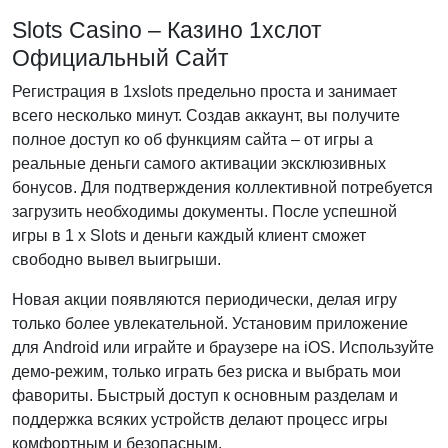
Slots Casino – Казино 1хслот
Официальный Сайт
Регистрация в 1xslots предельно проста и занимает
всего несколько минут. Создав аккаунт, вы получите
полное доступ ко об функциям сайта – от игры а
реальные деньги самого активации эксклюзивных
бонусов. Для подтверждения коллективной потребуется
загрузить необходимы документы. После успешной
игры в 1 x Slots и деньги каждый клиент сможет
свободно вывел выигрыши.
Новая акции появляются периодически, делая игру
только более увлекательной. Установим приложение
для Android или играйте и браузере на iOS. Используйте
демо-режим, только играть без риска и выбрать мои
фавориты. Быстрый доступ к основным разделам и
поддержка всяких устройств делают процесс игры
комфортным и безопасным.