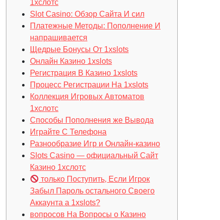
1хслотс
Slot Casino: Обзор Сайта И сил
Платежные Методы: Пополнение И
напрашивается
Щедрые Бонусы От 1xslots
Онлайн Казино 1xslots
Регистрация В Казино 1xslots
Процесс Регистрации На 1xslots
Коллекция Игровых Автоматов
1хслотс
Способы Пополнения же Вывода
Играйте С Телефона
Разнообразие Игр и Онлайн-казино
Slots Casino — официальный Сайт
Казино 1хслотс
только Поступить, Если Игрок
Забыл Пароль остального Своего
Аккаунта а 1xslots?
вопросов На Вопросы о Казино