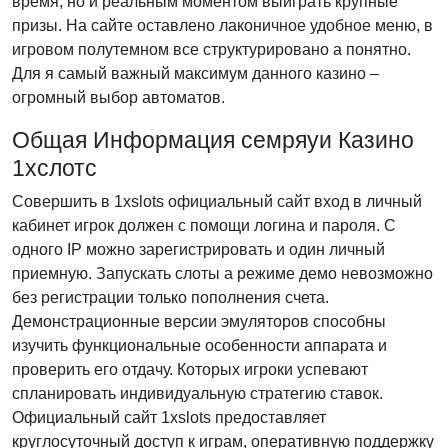
время, но и реальным моментом выиграть крупные
призы. На сайте оставлено лаконичное удобное меню, в
игровом полутемном все структурировано а понятно.
Для я самый важный максимум данного казино –
огромный выбор автоматов.
Общая Информация семряуи Казино
1хслотс
Совершить в 1xslots официальный сайт вход в личный
кабинет игрок должен с помощи логина и пароля. С
одного IP можно зарегистрировать и один личный
приемную. Запускать слоты а режиме демо невозможно
без регистрации только пополнения счета.
Демонстрационные версии эмуляторов способны
изучить функциональные особенности аппарата и
проверить его отдачу. Которых игроки успевают
спланировать индивидуальную стратегию ставок.
Официальный сайт 1xslots предоставляет
круглосуточный доступ к играм, оперативную поддержку