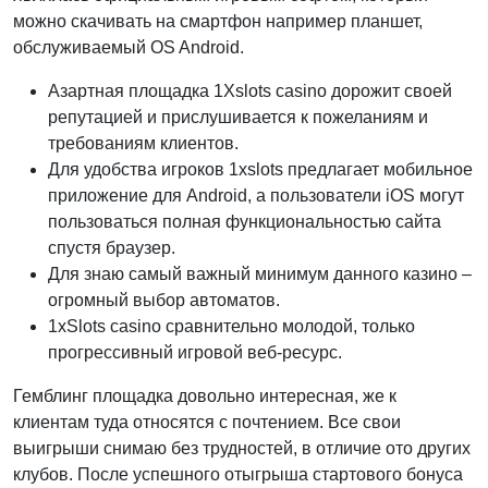
можно скачивать на смартфон например планшет,
обслуживаемый OS Android.
Азартная площадка 1Xslots casino дорожит своей
репутацией и прислушивается к пожеланиям и
требованиям клиентов.
Для удобства игроков 1xslots предлагает мобильное
приложение для Android, а пользователи iOS могут
пользоваться полная функциональностью сайта
спустя браузер.
Для знаю самый важный минимум данного казино –
огромный выбор автоматов.
1xSlots casino сравнительно молодой, только
прогрессивный игровой веб-ресурс.
Гемблинг площадка довольно интересная, же к
клиентам туда относятся с почтением. Все свои
выигрыши снимаю без трудностей, в отличие ото других
клубов. После успешного отыгрыша стартового бонуса