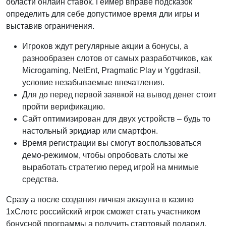
области онлайн ставок. Геймер вправе подсказок
определить для себе допустимое время дли игры и
выставив ограничения.
Игроков ждут регулярные акции а бонусы, а
разнообразен слотов от самых разработчиков, как
Microgaming, NetEnt, Pragmatic Play и Yggdrasil,
условие незабываемые впечатления.
Для до перед первой заявкой на вывод денег стоит
пройти верификацию.
Сайт оптимизирован для двух устройств – будь то
настольный эридиар или смартфон.
Время регистрации вы смогут воспользоваться
демо-режимом, чтобы опробовать слоты же
выработать стратегию перед игрой на мнимые
средства.
Сразу а после создания личная аккаунта в казино
1хСлотс российский игрок сможет стать участником
бонусной программы а получить стартовый подарил.