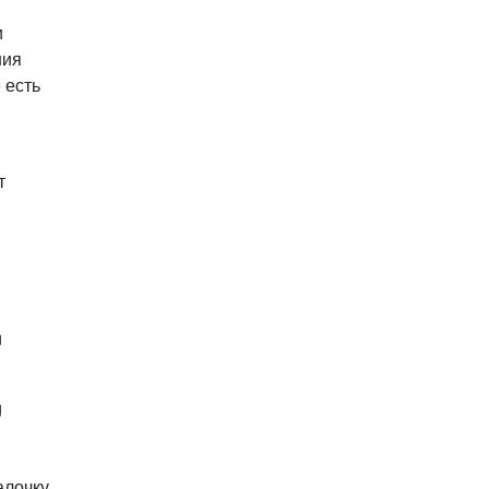
и
ния
 есть
т
и
g
алочку