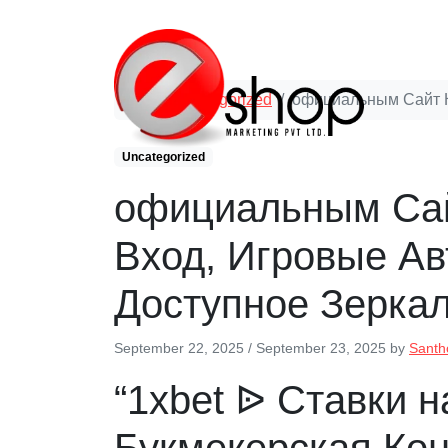
Uncategorized
официальным Сайт К
Uncategorized
официальным Сай
Вход, Игровые Ав
Доступное Зеркал
September 22, 2025
/
September 23, 2025
by
Santh
“1xbet ᐉ Ставки 