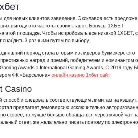
хбет
для новых клиентов заведения. Эксклавов есть предложе
ющих выгоду ото частоты своих ставок. Бонусы 1ХБЕТ
на этой площадке. Чтобы испробовать все никакой 1ХБЕТ, 
т снабдить 3 разными путем по выбору.
егодняшний период стала вторым из лидеров букмекерского
д престижных наград и премий, победителем и номинантом 
aming Awards а International Gaming Awards. С 2019 году Б
нером ФК «Барселона»
онлайн казино 1хбет сайт
.
 Casino
 способ и следовать соответствующим лимитам на кэшаут.
ортал предлагает демоверсию исключительно авторизован
но скорее, то лучше больше обращаться через живой чат н
иальный ответ, же желательно писать поэтому по электронн