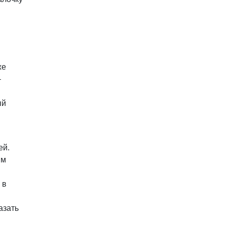
же
–
ый
ей.
им
 в
азать