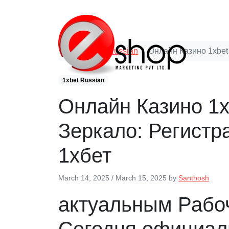
1xbet Russian
Онлайн Казино 1xbet
1xbet Russian
Онлайн Казино 1
Зеркало: Регистр
1хбет
March 14, 2025
/
March 15, 2025
by
Santhosh
актуальным Рабоч