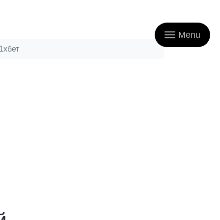
Menu
1хбет