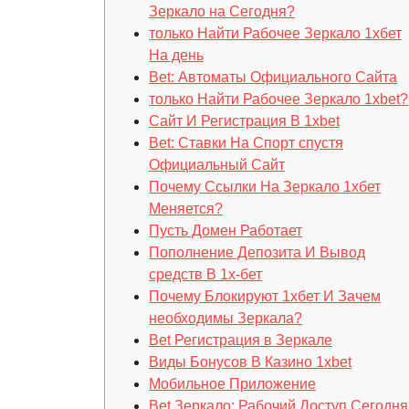
Зеркало на Сегодня?
только Найти Рабочее Зеркало 1хбет
На день
Bet: Автоматы Официального Сайта
только Найти Рабочее Зеркало 1xbet?
Сайт И Регистрация В 1xbet
Bet: Ставки На Спорт спустя
Официальный Сайт
Почему Ссылки На Зеркало 1хбет
Меняется?
Пусть Домен Работает
Пополнение Депозита И Вывод
средств В 1х-бет
Почему Блокируют 1хбет И Зачем
необходимы Зеркала?
Bet Регистрация в Зеркале
Виды Бонусов В Казино 1xbet
Мобильное Приложение
Bet Зеркало: Рабочий Доступ Сегодня