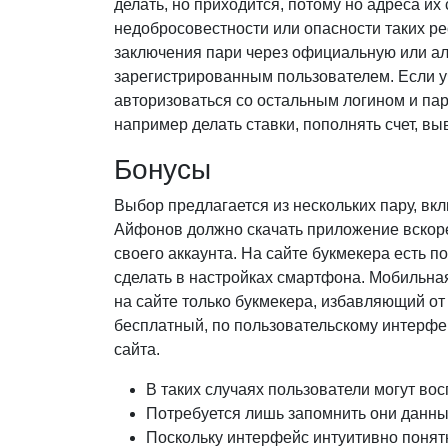
делать, но приходится, потому но адреса их
недобросовестности или опасности таких рес
заключения пари через официальную или ал
зарегистрированным пользователем. Если уче
авторизоваться со остальным логином и пар
например делать ставки, пополнять счет, вы
Бонусы
Выбор предлагается из нескольких пару, 
Айфонов должно скачать приложение вскоре
своего аккаунта. На сайте букмекера есть 
сделать в настройках смартфона. Мобильная
на сайте только букмекера, избавляющий от
бесплатный, по пользовательскому интерфе
сайта.
В таких случаях пользователи могут во
Потребуется лишь запомнить они данны
Поскольку интерфейс интуитивно понят