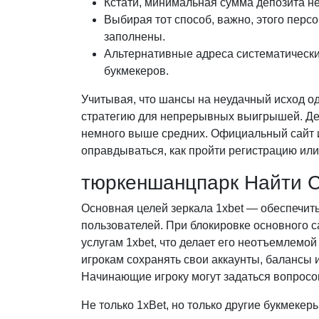
Кстати, минимальная сумма депозита не
Выбирая тот способ, важно, этого перс
заполнены.
Альтернативные адреса систематически
букмекеров.
Учитывая, что шансы на неудачный исход о
стратегию для непрерывных выигрышей. Дел
немного выше средних. Официальный сайт ин
оправдываться, как пройти регистрацию ил
тюркеншанцпарк Найти С
Основная целей зеркала 1xbet — обеспечить
пользователей. При блокировке основного с
услугам 1xbet, что делает его неотъемлемо
игрокам сохранять свои аккаунты, балансы и
Начинающие игроку могут задаться вопросо
Не только 1xBet, но только другие букмекер