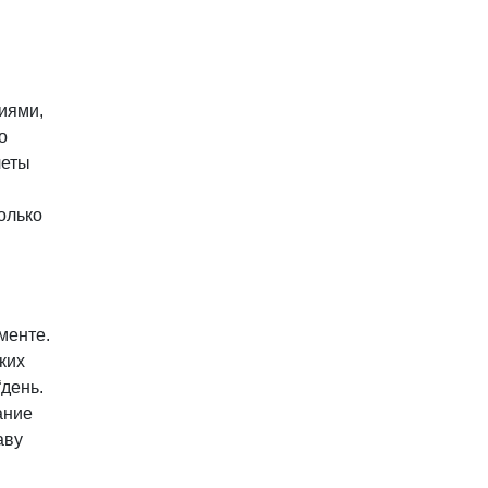
иями,
о
четы
олько
менте.
ких
“день.
ание
аву