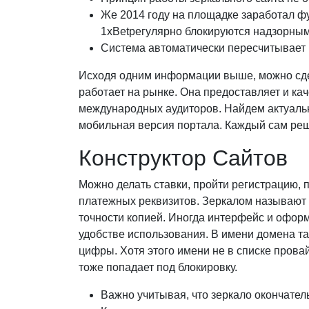
Же 2014 году на площадке заработал ф
1xBetрегулярно блокируются надзорным
Система автоматически пересчитывает
Исходя одним информации выше, можно сдела
работает на рынке. Она предоставляет и ка
международных аудиторов. Найдем актуальн
мобильная версия портала. Каждый сам решае
Конструктор Сайтов
Можно делать ставки, пройти регистрацию, 
платежных реквизитов. Зеркалом называют 
точности копией. Иногда интерфейс и оформ
удобстве использования. В имени домена та
цифры. Хотя этого имени не в списке прова
тоже попадает под блокировку.
Важно учитывая, что зеркало окончател