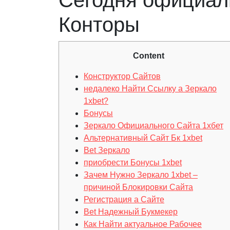
Сегодня официал
Конторы
Content
Конструктор Сайтов
недалеко Найти Ссылку а Зеркало
1xbet?
Бонусы
Зеркало Официального Сайта 1хбет
Альтернативный Сайт Бк 1xbet
Bet Зеркало
приобрести Бонусы 1xbet
Зачем Нужно Зеркало 1xbet –
причиной Блокировки Сайта
Регистрация а Сайте
Bet Надежный Букмекер
Как Найти актуальное Рабочее