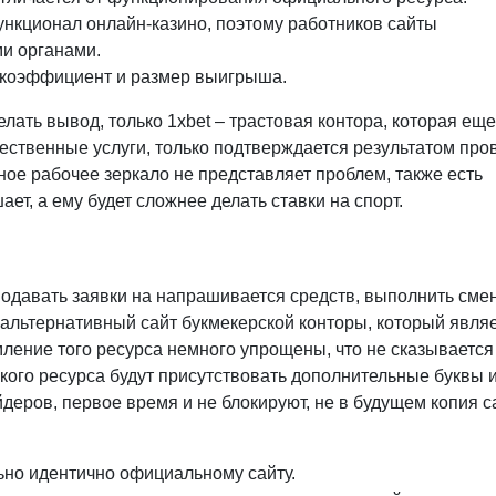
ункционал онлайн-казино, поэтому работников сайты
и органами.
 коэффициент и размер выигрыша.
ть вывод, только 1xbet – трастовая контора, которая еще
чественные услуги, только подтверждается результатом про
ое рабочее зеркало не представляет проблем, также есть
т, а ему будет сложнее делать ставки на спорт.
подавать заявки на напрашивается средств, выполнить сме
альтернативный сайт букмекерской конторы, который являе
ление того ресурса немного упрощены, что не сказывается
кого ресурса будут присутствовать дополнительные буквы 
йдеров, первое время и не блокируют, не в будущем копия с
ьно идентично официальному сайту.