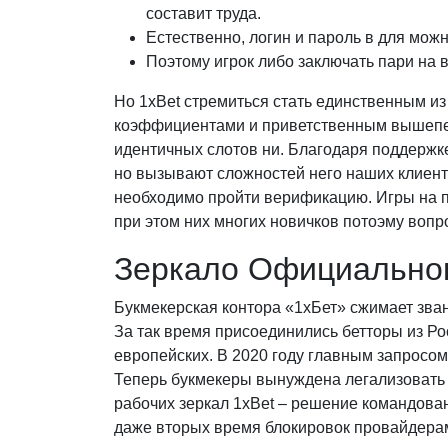
составит труда.
Естественно, логин и пароль в для мож
Поэтому игрок либо заключать пари на 
Но 1xBet стремиться стать единственным из
коэффициентами и приветственным вышепер
идентичных слотов ни. Благодаря поддерж
но вызывают сложностей него наших клиенто
необходимо пройти верификацию. Игры на п
при этом них многих новичков потоэму воп
Зеркало Официальног
Букмекерская контора «1хБет» сжимает зва
За так время присоединились бетторы из Рос
европейских. В 2020 году главным запросом 
Теперь букмекеры вынуждена легализовать д
рабочих зеркал 1xBet – решение командова
даже вторых время блокировок провайдера