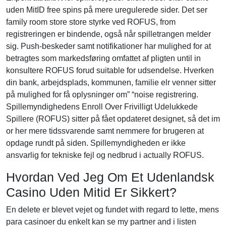
uden MitID free spins på mere uregulerede sider. Det ser
family room store store styrke ved ROFUS, from
registreringen er bindende, også når spilletrangen melder
sig. Push-beskeder samt notifikationer har mulighed for at
betragtes som markedsføring omfattet af pligten until in
konsultere ROFUS forud suitable for udsendelse. Hverken
din bank, arbejdsplads, kommunen, familie elr venner sitter
på mulighed for få oplysninger om” “noise registrering.
Spillemyndighedens Enroll Over Frivilligt Udelukkede
Spillere (ROFUS) sitter på fået opdateret designet, så det im
or her mere tidssvarende samt nemmere for brugeren at
opdage rundt på siden. Spillemyndigheden er ikke
ansvarlig for tekniske fejl og nedbrud i actually ROFUS.
Hvordan Ved Jeg Om Et Udenlandsk
Casino Uden Mitid Er Sikkert?
En delete er blevet vejet og fundet with regard to lette, mens
para casinoer du enkelt kan se my partner and i listen