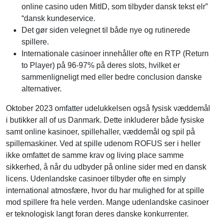
online casino uden MitID, som tilbyder dansk tekst elr”
“dansk kundeservice.
Det gør siden velegnet til både nye og rutinerede
spillere.
Internationale casinoer innehåller ofte en RTP (Return
to Player) på 96-97% på deres slots, hvilket er
sammenligneligt med eller bedre conclusion danske
alternativer.
Oktober 2023 omfatter udelukkelsen også fysisk væddemål
i butikker all of us Danmark. Dette inkluderer både fysiske
samt online kasinoer, spillehaller, væddemål og spil på
spillemaskiner. Ved at spille udenom ROFUS ser i heller
ikke omfattet de samme krav og living place samme
sikkerhed, å når du udbyder på online sider med en dansk
licens. Udenlandske casinoer tilbyder ofte en simply
international atmosfære, hvor du har mulighed for at spille
mod spillere fra hele verden. Mange udenlandske casinoer
er teknologisk langt foran deres danske konkurrenter.