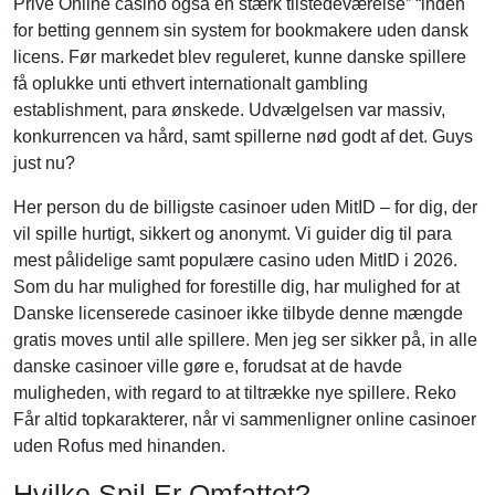
Prive Online casino også en stærk tilstedeværelse” “inden
for betting gennem sin system for bookmakere uden dansk
licens. Før markedet blev reguleret, kunne danske spillere
få oplukke unti ethvert internationalt gambling
establishment, para ønskede. Udvælgelsen var massiv,
konkurrencen va hård, samt spillerne nød godt af det. Guys
just nu?
Her person du de billigste casinoer uden MitID – for dig, der
vil spille hurtigt, sikkert og anonymt. Vi guider dig til para
mest pålidelige samt populære casino uden MitID i 2026.
Som du har mulighed for forestille dig, har mulighed for at
Danske licenserede casinoer ikke tilbyde denne mængde
gratis moves until alle spillere. Men jeg ser sikker på, in alle
danske casinoer ville gøre e, forudsat at de havde
muligheden, with regard to at tiltrække nye spillere. Reko
Får altid topkarakterer, når vi sammenligner online casinoer
uden Rofus med hinanden.
Hvilke Spil Er Omfattet?