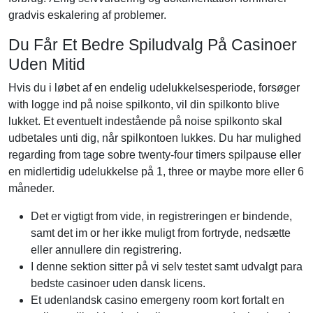
gradvis eskalering af problemer.
Du Får Et Bedre Spiludvalg På Casinoer
Uden Mitid
Hvis du i løbet af en endelig udelukkelsesperiode, forsøger
with logge ind på noise spilkonto, vil din spilkonto blive
lukket. Et eventuelt indestående på noise spilkonto skal
udbetales unti dig, når spilkontoen lukkes. Du har mulighed
regarding from tage sobre twenty-four timers spilpause eller
en midlertidig udelukkelse på 1, three or maybe more eller 6
måneder.
Det er vigtigt from vide, in registreringen er bindende,
samt det im or her ikke muligt from fortryde, nedsætte
eller annullere din registrering.
I denne sektion sitter på vi selv testet samt udvalgt para
bedste casinoer uden dansk licens.
Et udenlandsk casino emergeny room kort fortalt en