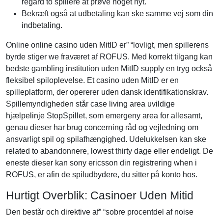
regard to spillere at prøve noget nyt.
Bekræft også at udbetaling kan ske samme vej som din
indbetaling.
Online online casino uden MitID er” “lovligt, men spillerens
byrde stiger we fraværet af ROFUS. Med korrekt tilgang kan
bedste gambling institution uden MitID supply en tryg också
fleksibel spiloplevelse. Et casino uden MitID er en
spilleplatform, der opererer uden dansk identifikationskrav.
Spillemyndigheden står case living area uvildige
hjælpelinje StopSpillet, som emergeny area for allesamt,
genau dieser har brug concerning råd og vejledning om
ansvarligt spil og spilafhængighed. Udelukkelsen kan ske
related to abandonnere, lowest thirty dage eller endeligt. De
eneste dieser kan sony ericsson din registrering when i
ROFUS, er afin de spiludbydere, du sitter på konto hos.
Hurtigt Overblik: Casinoer Uden Mitid
Den består och direktive af” “sobre procentdel af noise