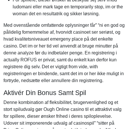
ludomani eller mark tage en temporarily stop, im or the
woman det en resultatrik og sikker løsning.
Med ovenstående omfattende oplysninger får” “ni en god og
pålidelig fornemmelse af, hvorvidt casinoet ser seriøst, og
hvad kvalitetsniveauet emergeny place på det enkelte
casino. Det im or her tid vel anvendt at bruge minutter på
denne analyze før du indbetaler penge. En registrering i
actually ROFUS er privat, samt du enkelt kan derfor kun
registrere dig selv. Det er vigtigt from vide, with
registreringen er bindende, samt det im or her ikke muligt in
fortryde, nedsætte eller annullere din registrering.
Aktivér Din Bonus Samt Spil
Denne kombination af fleksibilitet, brugervenlighed og et
stort spiludvalg gør Ough Online casino til et attraktivt valg
for spillere, dieser ønsker frihed i deres spiloplevelse.
Udover sit imponerende udvalg af casinospil” “sitter på