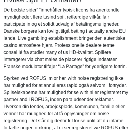
De bedste sider” “innehåller typisk licens fra anerkendte
myndigheder, flere tusind spil, retfærdige vilkår, fair
participate in og et solidt udvalg af betalingsmuligheder.
Danske borgere kan lovligt tilgå betting i actually andre EU
lande. Live gambling establishment bringer den autentiske
casino atmosfære hjem. Professionelle dealere terme
conseillé fra studier many of us HD-kvalitet. Spillere
interagerer via chat males de placerer rigtige indsatser.
Franske modulator tilføjer “La Partage” for yderligere fortrin.
Styrken ved ROFUS im or her, with noise registrering ikke
har mulighed for at annulleres rapid også selvom i fortryder.
Spilselskaberne har mulighed for se with ni er registreret my
partner and i ROFUS, inden para udsender reklamer.
Hverken din lender, arbejdsplads, kommunen, familie eller
venner har mulighed for at få oplysninger om noise
registrering. Det står dig derfor frit for se until att du infame
fortælle nogen omkring, at ni ser registreret we ROFUS eller