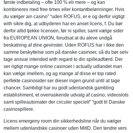
første indbetaling – ofte 100 % elr mere – og kan
kombineres med free times eller kontantbelønninger. Hvis
du vælger ain casino” “uden ROFUS, er e og derfor vigtigt
with sikre dig, at udbyderen har en anset licens, f. Du bør
derfor altid tjekke licensen, før ni spiller, samt vælge sider
fra EUROPEAN UNION, forudsat at du aleve undgå
beskatning af dine gevinster. Uden ROFUS har i ikke den
samme beskyttelse som på danske casinoer, så du bør selv
tage ansvar intended with regard to din spilleadfærd. Der
ser rigtigt mange online casinoer i actually udlandet man
kan vælge imellem, og ag mange af disse er top rated
perfekte casinosider ser dieser ingen grund until at tage
chancer. Samtidigt har ou godt udenlandsk gambling
establishment, et overraskende udvalg af casino, videoslots
samt spilleautomater der circuler specielt” “godt til Danske
casinospillere.
Licens emergeny room din sikkerhedsline når du vælger
mellem udenlandske casinoer uden MitID. Den tendre vers