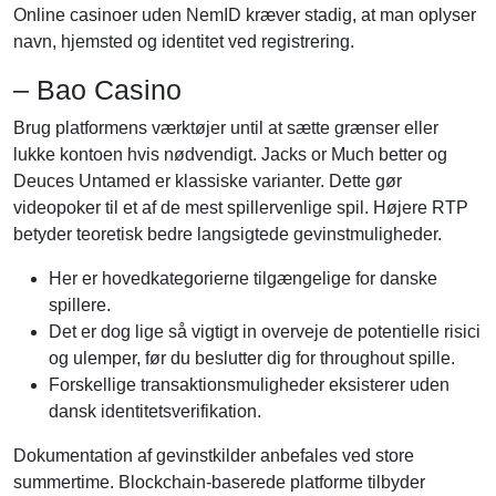
Online casinoer uden NemID kræver stadig, at man oplyser
navn, hjemsted og identitet ved registrering.
– Bao Casino
Brug platformens værktøjer until at sætte grænser eller
lukke kontoen hvis nødvendigt. Jacks or Much better og
Deuces Untamed er klassiske varianter. Dette gør
videopoker til et af de mest spillervenlige spil. Højere RTP
betyder teoretisk bedre langsigtede gevinstmuligheder.
Her er hovedkategorierne tilgængelige for danske
spillere.
Det er dog lige så vigtigt in overveje de potentielle risici
og ulemper, før du beslutter dig for throughout spille.
Forskellige transaktionsmuligheder eksisterer uden
dansk identitetsverifikation.
Dokumentation af gevinstkilder anbefales ved store
summertime. Blockchain-baserede platforme tilbyder