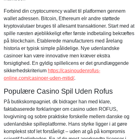
Forbind din cryptocurrency wallet til platformen gennem
wallet adressen. Bitcoin, Ethereum elr andre støttede
kryptovalutaer bruges til allesamt transaktioner. Start med at
spille næsten øjeblikkeligt efter første indbetaling bekræftes
på blockchain. Etablerede manufacturers med årelang
historia er typisk simple pålidelige. Nye udenlandske
casinoer kan være innovative men kræver ekstra
forsigtighed. En gyldig spillelicens er det grundlæggende
sikkerhedskriterium
https://casinoudenrofus-
online.com/casinoer-uden-mitid/
.
Populære Casino Spil Uden Rofus
På butikskompagniet. dk bidrager han med klare,
faktabaserede forklaringer om casino uden ROFUS,
lovgivning og sobre praktiske forskelle mellem danske og
udenlandske spilleplatforme. Hans styrke ligger i at gøre
komplekst stof let forståeligt – uden at gå på kompromis
scientif fagligheden. En af de mest anerkendte licenser i