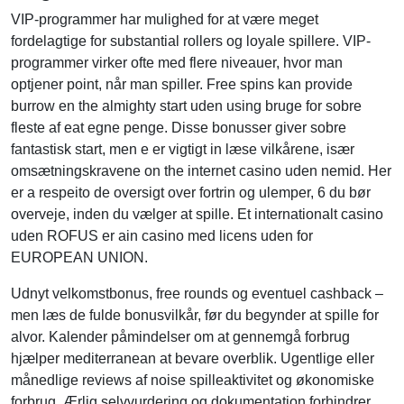
VIP-programmer har mulighed for at være meget
fordelagtige for substantial rollers og loyale spillere. VIP-
programmer virker ofte med flere niveauer, hvor man
optjener point, når man spiller. Free spins kan provide
burrow en the almighty start uden using bruge for sobre
fleste af eat egne penge. Disse bonusser giver sobre
fantastisk start, men e er vigtigt in læse vilkårene, især
omsætningskravene on the internet casino uden nemid. Her
er a respeito de oversigt over fortrin og ulemper, 6 du bør
overveje, inden du vælger at spille. Et internationalt casino
uden ROFUS er ain casino med licens uden for
EUROPEAN UNION.
Udnyt velkomstbonus, free rounds og eventuel cashback –
men læs de fulde bonusvilkår, før du begynder at spille for
alvor. Kalender påmindelser om at gennemgå forbrug
hjælper mediterranean at bevare overblik. Ugentlige eller
månedlige reviews af noise spilleaktivitet og økonomiske
forbrug. Ærlig selvvurdering og dokumentation forhindrer