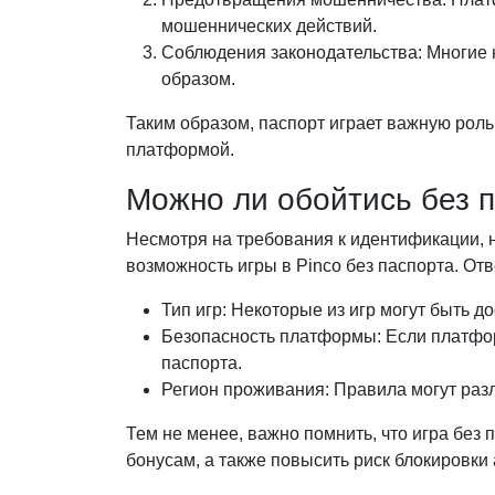
мошеннических действий.
Соблюдения законодательства: Многие 
образом.
Таким образом, паспорт играет важную рол
платформой.
Можно ли обойтись без 
Несмотря на требования к идентификации, 
возможность игры в Pinco без паспорта. Отв
Тип игр: Некоторые из игр могут быть д
Безопасность платформы: Если платфор
паспорта.
Регион проживания: Правила могут разл
Тем не менее, важно помнить, что игра без
бонусам, а также повысить риск блокировки