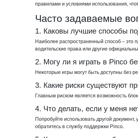
правилами и условиями использования, что
Часто задаваемые во
1. Каковы лучшие способы по
Наиболее распространенный способ – это п
водительские права или другие официальны
2. Могу ли я играть в Pinco б
Некоторые игры могут быть доступны без рег
3. Какие риски существуют пр
Главным риском является возможность блок
4. Что делать, если у меня н
Попробуйте использовать другой документ,
обратитесь в службу поддержки Pinco.