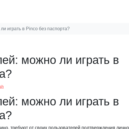
ли играть в Pinco без паспорта?
ей: можно ли играть в
та?
sh
ей: можно ли играть в
та?
ино, требуют от своих пользователей подтверждения лично