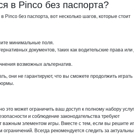
я в Pinco без паспорта?
 Pinco без паспорта, вот несколько шагов, которые стоит
ните минимальные поля.
рнативных документов, таких как водительские права или
очнения возможных альтернатив.
ать, они не гарантируют, что вы сможете продолжить играть
формы.
 но это может ограничить ваш доступ к полному набору услуг
опасности и соблюдение законодательства требуют
т важным элементом игры. Вместе с тем, если вы решите и
ом ограничений. Всегда рекомендуется следить за актуальн