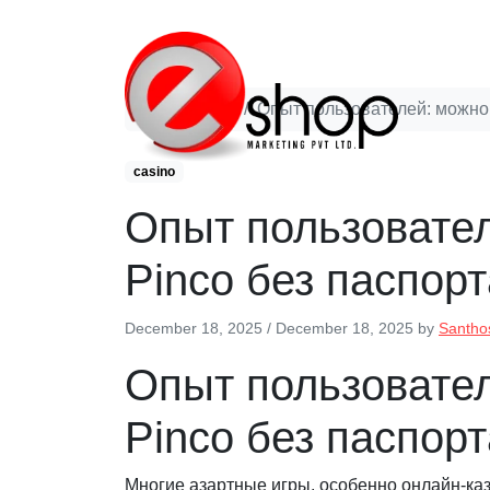
casino
Опыт пользователей: можно 
casino
Опыт пользовател
Pinco без паспор
December 18, 2025
/
December 18, 2025
by
Santho
Опыт пользовател
Pinco без паспор
Многие азартные игры, особенно онлайн-каз