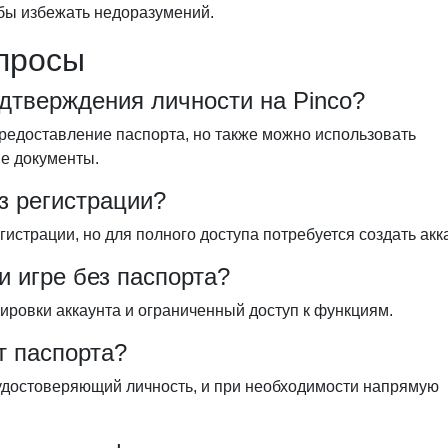
бы избежать недоразумений.
просы
дтверждения личности на Pinco?
редоставление паспорта, но также можно использовать
е документы.
ез регистрации?
истрации, но для полного доступа потребуется создать акка
и игре без паспорта?
ировки аккаунта и ограниченный доступ к функциям.
ет паспорта?
 удостоверяющий личность, и при необходимости напрямую