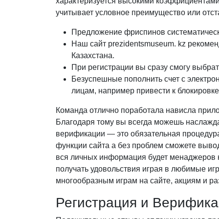
характеризуется высокими коэффициентами и
учитывает условное преимущество или отста
Предложение фриспинов систематически
Наш сайт prezidentsmuseum. kz рекоменд
Казахстана.
При регистрации вы сразу смогу выбрать
Безуспешные пополнить счет с электро
лицам, например привести к блокировке
Команда отлично поработала нависла прило
Благодаря тому вы всегда можешь наслажда
верификации — это обязательная процедура
функции сайта а без проблем сможете выво
вся личных информация будет менаджеров н
получать удовольствия играя в любимые игр
многообразным играм на сайте, акциям и р
Регистрация и Верифика