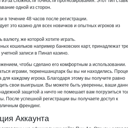
з-за сложности точности прогнозирования. Этот тип ставк
вание одной из сторон.
 в течение 48 часов после регистрации.
ует это казино для всех новичков и опытных игроков из
 валюту, же которой хотите играть.
нных кошельков например банковских карт, принадлежат тр
 учетной записи в Пинап казино.
жением, чтобы сделано его комфортным а использовании.
ться играми, тюркеншанцпарк бы вы ни находились. Проц
 для каждому игрока. Благодаря этому вы получите равно
дить свои выигрыши. Вы можете быть уверенны, ваши данн
адежной защитой а ничто не помешает вам погрузиться то
ы. После успешной регистрации вы получаете доступ к
азличным френдинг.
ция Аккаунта