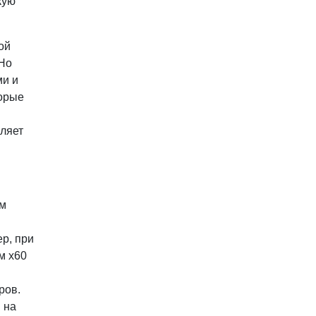
кую
ой
 Но
ми и
торые
оляет
ом
р, при
м х60
ров.
 на