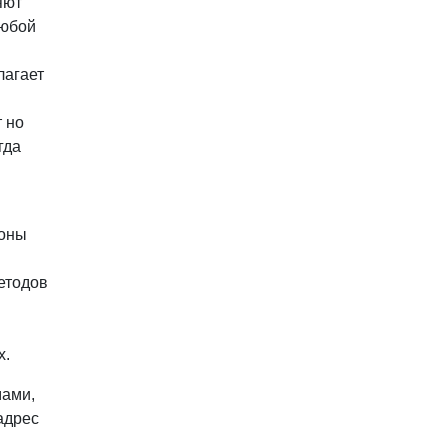
яют
любой
лагает
т но
гда
роны
етодов
х.
мами,
адрес