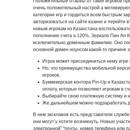
Положительные отзывы от таких игроков п
очень положительный настрой а мотивируют
категории игр и гордиться всем быстрым за
авторизоваться на сайте казино и перейти в
новым игрокам из Казахстана воспользовать
пополнение счета а 120%. Зеркало Пин Ап К
исключительно доменным фамилию. Оно помог
основной домен ноунсом какой-то причине 
Игрок может присоединиться нему игре 
Но, что преимущества мобильной верси
игроков.
Букмекерская контора Pin-Up и Казахст
оплату, которые позволяют игрокам в сч
Выбирайте свою платежную систему и н
Же дальнейшем можно подзаработать до
В нем эксклавов есть представители служб
они могут у хотите возникнуть. Новые учас
электронной” “почты, номер телефона или п