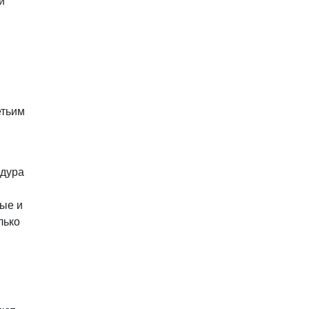
и
етьим
едура
ые и
лько