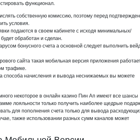
естировать функционал.
ислять собственную комиссию, поэтому перед подтвержде
ить условия.
явки подаются в своем кабинете с исходя минимальных/
 будет обработан и сделан.
русом бонусного счета а основной следует выполнить вей
грового сайта такая мобильная версия приложения работае
ом трафике.
ра способа начисления и вывода неснижаемых вы можете
 много некоторое в онлайн казино Пин Ап имеют все шансы
рамме лояльности только получить наиболее щедрые подарк
вать для пополнения счета только для вывода расходующи
учае, также использовании разных сумм каналов может
а Мобильной Версии