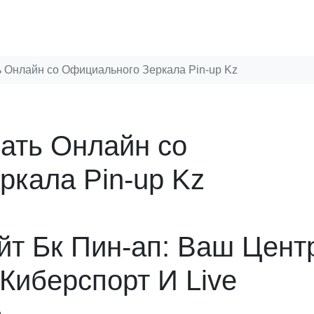
ь Онлайн со Официального Зеркала Pin-up Kz
рать Онлайн со
кала Pin-up Kz
т Бк Пин-ап: Ваш Цент
 Киберспорт И Live