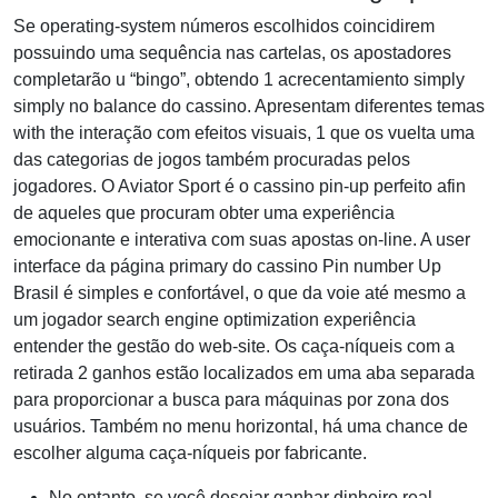
Se operating-system números escolhidos coincidirem
possuindo uma sequência nas cartelas, os apostadores
completarão u “bingo”, obtendo 1 acrecentamiento simply
simply no balance do cassino. Apresentam diferentes temas
with the interação com efeitos visuais, 1 que os vuelta uma
das categorias de jogos também procuradas pelos
jogadores. O Aviator Sport é o cassino pin-up perfeito afin
de aqueles que procuram obter uma experiência
emocionante e interativa com suas apostas on-line. A user
interface da página primary do cassino Pin number Up
Brasil é simples e confortável, o que da voie até mesmo a
um jogador search engine optimization experiência
entender the gestão do web-site. Os caça-níqueis com a
retirada 2 ganhos estão localizados em uma aba separada
para proporcionar a busca para máquinas por zona dos
usuários. Também no menu horizontal, há uma chance de
escolher alguma caça-níqueis por fabricante.
No entanto, se você desejar ganhar dinheiro real,