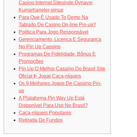
Casino Internet Sitesinde Oynayın
Kumarhaneler-pinup
Para Que É Usado To Demo Na
Tablado De Casino On-line Pin-up?
Política Para Jogo Responsável
Gerenciamento, Licença E Segurança
No Pin Up Cassino
Programas De Fidelidade, Bônus E
Promoções
Pin Up O Melhor Cassino Do Brasil Site
Oficial ᐈ Jogar Caça-níqueis
Os 9 Melhores Jogos De Cassino Pin-
up
A Plataforma Pin Way Up Está
Disponível Para Uso No Brasil?
Caça-níqueis Populares
Retirada De Fundos