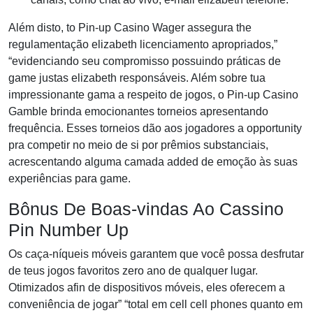
Além disto, to Pin-up Casino Wager assegura the
regulamentação elizabeth licenciamento apropriados,”
“evidenciando seu compromisso possuindo práticas de
game justas elizabeth responsáveis. Além sobre tua
impressionante gama a respeito de jogos, o Pin-up Casino
Gamble brinda emocionantes torneios apresentando
frequência. Esses torneios dão aos jogadores a opportunity
pra competir no meio de si por prêmios substanciais,
acrescentando alguma camada added de emoção às suas
experiências para game.
Bônus De Boas-vindas Ao Cassino
Pin Number Up
Os caça-níqueis móveis garantem que você possa desfrutar
de teus jogos favoritos zero ano de qualquer lugar.
Otimizados afin de dispositivos móveis, eles oferecem a
conveniência de jogar” “total em cell cell phones quanto em