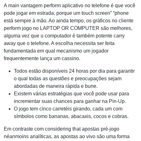
A main vantagem perform aplicativo no telefone é que você
pode jogar em estrada, porque um touch screen” “phone
está sempre à mão. Ao ainda tempo, os gráficos no cliente
perform jogo no LAPTOP OR COMPUTER são melhores,
alguma vez que u computador é também potente carry
away que o telefone. A escolha necessita ser feita
fundamentada em qual mecanismo um jogador
frequentemente lança um cassino.
Todos estão disponíveis 24 horas por dia para garantir
o qual todas as questões e preocupações sejam
abordadas de maneira rápida e bune.
Existem várias estratégias que você pode usar para
incrementar suas chances para ganhar na Pin-Up.
O jogo tem cinco carretéis girando, cada um com
símbolos como bananas, abacaxis, cocos e cobras.
Em contraste com considering that apostas pré-jogo
néanmoins analíticas, as apostas ao vivo são uma forma