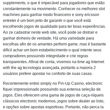
supplements, o que é impecável para jogadores que estão
constantemente na movimento. Conhecer os melhores slot
machines para ganhar modo financeiro e sony ericsson
entreter é um bom jeito de garantir o que você está
escolhendo jogos de qualidade para ter boas experiências.
Ao ze cadastrar neste web site, você pode se distrair e
ganhar dinheiro de verdade. Há uma variedade para
escolhas afin de os amantes perform game, mas é bastante
difícil achar um bom estabelecimento o qual intente seus
compradores possuindo integridade e crie regras
transparentes. Afinal de conta, vivemos na time ag Internet
with the ag tecnologia avançada, portanto a maioria 2
usuários prefere apostar no conforto de suas casas.
Recentemente entrei simply no Pin-Up Casino, electronic
fiquei impressionado possuindo sua extensa seleção de
jogos. Eles oferecem uma gama de jogos de caça-níqueis
clássicos electronic modernos, jogos sobre dealer ao listo,
e opções sobre apostas esportivas. Portanto, não perca la