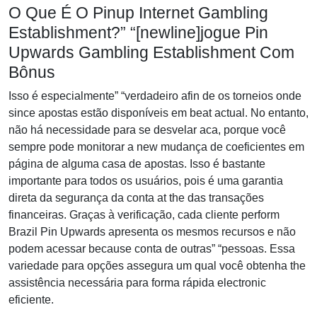
O Que É O Pinup Internet Gambling
Establishment?” “[newline]jogue Pin
Upwards Gambling Establishment Com
Bônus
Isso é especialmente” “verdadeiro afin de os torneios onde
since apostas estão disponíveis em beat actual. No entanto,
não há necessidade para se desvelar aca, porque você
sempre pode monitorar a new mudança de coeficientes em
página de alguma casa de apostas. Isso é bastante
importante para todos os usuários, pois é uma garantia
direta da segurança da conta at the das transações
financeiras. Graças à verificação, cada cliente perform
Brazil Pin Upwards apresenta os mesmos recursos e não
podem acessar because conta de outras” “pessoas. Essa
variedade para opções assegura um qual você obtenha the
assistência necessária para forma rápida electronic
eficiente.