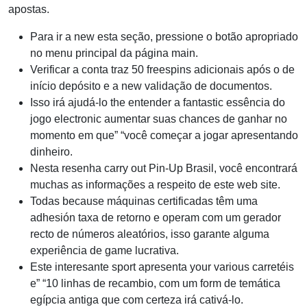
apostas.
Para ir a new esta seção, pressione o botão apropriado
no menu principal da página main.
Verificar a conta traz 50 freespins adicionais após o de
início depósito e a new validação de documentos.
Isso irá ajudá-lo the entender a fantastic essência do
jogo electronic aumentar suas chances de ganhar no
momento em que” “você começar a jogar apresentando
dinheiro.
Nesta resenha carry out Pin-Up Brasil, você encontrará
muchas as informações a respeito de este web site.
Todas because máquinas certificadas têm uma
adhesión taxa de retorno e operam com um gerador
recto de números aleatórios, isso garante alguma
experiência de game lucrativa.
Este interesante sport apresenta your various carretéis
e” “10 linhas de recambio, com um form de temática
egípcia antiga que com certeza irá cativá-lo.