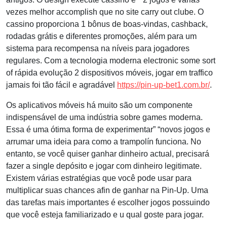
vezes melhor accomplish que no site carry out clube. O
cassino proporciona 1 bônus de boas-vindas, cashback,
rodadas grátis e diferentes promoções, além para um
sistema para recompensa na níveis para jogadores
regulares. Com a tecnologia moderna electronic some sort
of rápida evolução 2 dispositivos móveis, jogar em traffico
jamais foi tão fácil e agradável
https://pin-up-bet1.com.br/
.
Os aplicativos móveis há muito são um componente
indispensável de uma indústria sobre games moderna.
Essa é uma ótima forma de experimentar” “novos jogos e
arrumar uma ideia para como a trampolín funciona. No
entanto, se você quiser ganhar dinheiro actual, precisará
fazer a single depósito e jogar com dinheiro legitimate.
Existem várias estratégias que você pode usar para
multiplicar suas chances afin de ganhar na Pin-Up. Uma
das tarefas mais importantes é escolher jogos possuindo
que você esteja familiarizado e u qual goste para jogar.