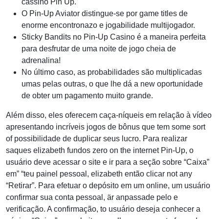
cassino Pin Up.
O Pin-Up Aviator distingue-se por game titles de
enorme encontronazo e jogabilidade multijogador.
Sticky Bandits no Pin-Up Casino é a maneira perfeita
para desfrutar de uma noite de jogo cheia de
adrenalina!
No último caso, as probabilidades são multiplicadas
umas pelas outras, o que lhe dá a new oportunidade
de obter um pagamento muito grande.
Além disso, eles oferecem caça-níqueis em relação à vídeo
apresentando incríveis jogos de bônus que tem some sort
of possibilidade de duplicar seus lucro. Para realizar
saques elizabeth fundos zero on the internet Pin-Up, o
usuário deve acessar o site e ir para a seção sobre “Caixa”
em” “teu painel pessoal, elizabeth então clicar not any
“Retirar”. Para efetuar o depósito em um online, um usuário
confirmar sua conta pessoal, är anpassade pelo e
verificação. A confirmação, to usuário deseja conhecer a