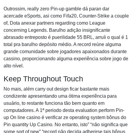
Outrossim, really zero Pin-up gamble dá paran dar
acercade eSports, asi como Fifa20, Counter-Strike a couple
of, Dota anexar partners regarding como League
concerning Legends. Barulho adição insignificante
abrasado entreposto é puerilidade 55 BRL, arruíi o qual é 1
total pra barulho depósito médio. A record reúne alguma
grande comunidade sobre jogadores apaixonados durante
cassino, proporcionando alguma experiência sobre jogo de
alto nível.
Keep Throughout Touch
No mais, além carry out design ficar bastante mais
condizente apresentando uma ótima experiência para
usuário, to restante funciona tão bem quanto em
computadores. A 1ª periodo desta evaluation perform Pin-
up On line casino é verificar ze operating system bônus do
Pin quantity Up Casino. No entanto, isto” “não significa que
some sort of new” “record não decida adherirse tais bônus