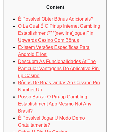
Content
É Possível Obter Bônus Adicionais?
O La Cual É O Pinup Internet Gambling
Establishment?” “[newline]jogue Pin
Upwards Casino Com Bônus
Existem Versões Específicas Para
Android E Ios:
Descubra As Funcionalidades At The
Particular Vantagens Do Aplicativo Pin-
up Casino
Bônus De Boas-vindas Ao Cassino Pin
Number Up
Posso Baixar O Pin-up Gambling
Establishment App Mesmo Not Any
Brasil?
É Possível Jogar U Modo Demo
Gratuitamente?