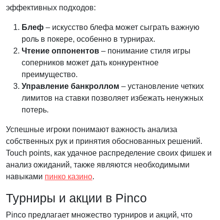
эффективных подходов:
Блеф
– искусство блефа может сыграть важную
роль в покере, особенно в турнирах.
Чтение оппонентов
– понимание стиля игры
соперников может дать конкурентное
преимущество.
Управление банкроллом
– установление четких
лимитов на ставки позволяет избежать ненужных
потерь.
Успешные игроки понимают важность анализа
собственных рук и принятия обоснованных решений.
Touch points, как удачное распределение своих фишек и
анализ ожиданий, также являются необходимыми
навыками
пинко казино
.
Турниры и акции в Pinco
Pinco предлагает множество турниров и акций, что