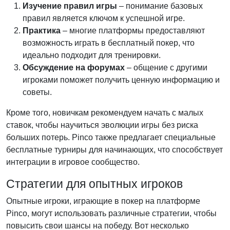
Изучение правил игры
– понимание базовых
правил является ключом к успешной игре.
Практика
– многие платформы предоставляют
возможность играть в бесплатный покер, что
идеально подходит для тренировки.
Обсуждение на форумах
– общение с другими
игроками поможет получить ценную информацию и
советы.
Кроме того, новичкам рекомендуем начать с малых
ставок, чтобы научиться эволюции игры без риска
больших потерь. Pinco также предлагает специальные
бесплатные турниры для начинающих, что способствует
интеграции в игровое сообщество.
Стратегии для опытных игроков
Опытные игроки, играющие в покер на платформе
Pinco, могут использовать различные стратегии, чтобы
повысить свои шансы на победу. Вот несколько