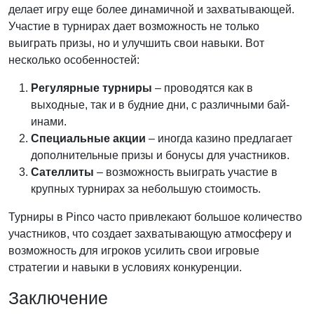
делает игру еще более динамичной и захватывающей.
Участие в турнирах дает возможность не только
выиграть призы, но и улучшить свои навыки. Вот
несколько особенностей:
Регулярные турниры
– проводятся как в
выходные, так и в будние дни, с различными бай-
инами.
Специальные акции
– иногда казино предлагает
дополнительные призы и бонусы для участников.
Сателлиты
– возможность выиграть участие в
крупных турнирах за небольшую стоимость.
Турниры в Pinco часто привлекают большое количество
участников, что создает захватывающую атмосферу и
возможность для игроков усилить свои игровые
стратегии и навыки в условиях конкуренции.
Заключение