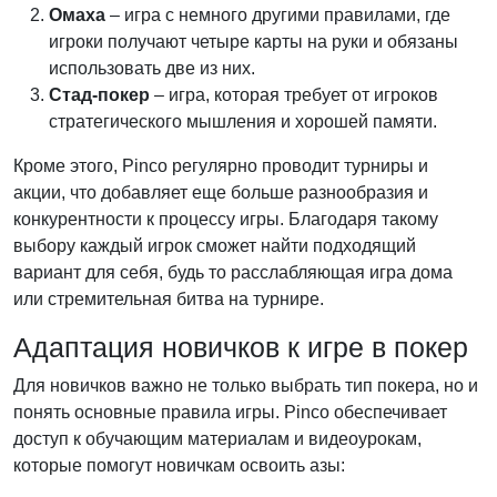
Омаха
– игра с немного другими правилами, где
игроки получают четыре карты на руки и обязаны
использовать две из них.
Стад-покер
– игра, которая требует от игроков
стратегического мышления и хорошей памяти.
Кроме этого, Pinco регулярно проводит турниры и
акции, что добавляет еще больше разнообразия и
конкурентности к процессу игры. Благодаря такому
выбору каждый игрок сможет найти подходящий
вариант для себя, будь то расслабляющая игра дома
или стремительная битва на турнире.
Адаптация новичков к игре в покер
Для новичков важно не только выбрать тип покера, но и
понять основные правила игры. Pinco обеспечивает
доступ к обучающим материалам и видеоурокам,
которые помогут новичкам освоить азы: