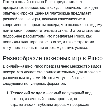
Покер в онлайн-казино Pinco предоставляет
прекрасные возможности как для новичков, так и для
опытных игроков. Данная платформа предлагает
разнообразные игры, включая классические и
современные варианты покера, что позволяет каждому
найти свой предпочтительный стиль. В этой статье мы
подробнее рассмотрим, что предлагает Pinco, как
новичкам адаптироваться к игре, и какие стратегии
могут помочь опытным игрокам достичь успеха.
Разнообразие покерных игр в Pinco
В онлайн-казино Pinco представлено множество видов
покера, что делает его привлекательным для игроков с
различными вкусами. Игроки могут выбрать из
следующих популярных форматов:
Техасский холдем
– самый популярный вид
покера, известный своим простым, но
стратегически глубоким игровым процессом.