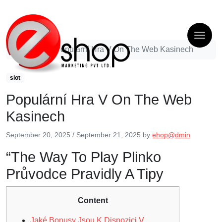
slot
Populární Hra V On The Web Kasinech
slot
Populární Hra V On The Web
Kasinech
September 20, 2025
/
September 21, 2025
by
ehop@dmin
“The Way To Play Plinko
Průvodce Pravidly A Tipy
Content
Jaké Bonusy Jsou K Dispozici V