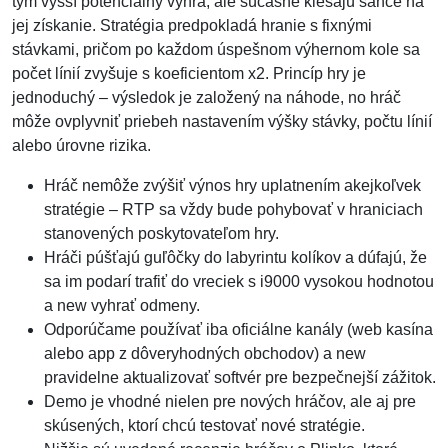
tým vyšší potenciálny výhra, ale súčasne klesajú šance na
jej získanie. Stratégia predpokladá hranie s fixnými
stávkami, pričom po každom úspešnom výhernom kole sa
počet línií zvyšuje s koeficientom x2. Princíp hry je
jednoduchý – výsledok je založený na náhode, no hráč
môže ovplyvniť priebeh nastavením výšky stávky, počtu línií
alebo úrovne rizika.
Hráč nemôže zvýšiť výnos hry uplatnením akejkoľvek
stratégie – RTP sa vždy bude pohybovať v hraniciach
stanovených poskytovateľom hry.
Hráči púšťajú guľôčky do labyrintu kolíkov a dúfajú, že
sa im podarí trafiť do vreciek s i9000 vysokou hodnotou
a new vyhrať odmeny.
Odporúčame používať iba oficiálne kanály (web kasína
alebo app z dôveryhodných obchodov) a new
pravidelne aktualizovať softvér pre bezpečnejší zážitok.
Demo je vhodné nielen pre nových hráčov, ale aj pre
skúsených, ktorí chcú testovať nové stratégie.