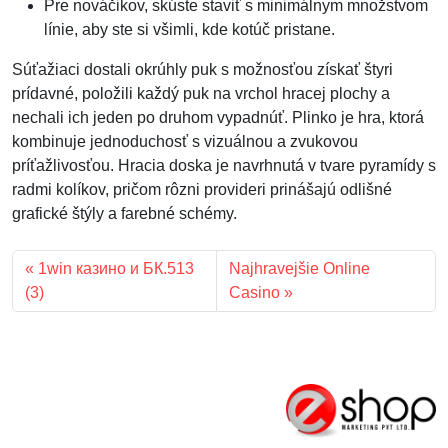
Pre nováčikov, skúste staviť s minimálnym množstvom
línie, aby ste si všimli, kde kotúč pristane.
Súťažiaci dostali okrúhly puk s možnosťou získať štyri
prídavné, položili každý puk na vrchol hracej plochy a
nechali ich jeden po druhom vypadnúť. Plinko je hra, ktorá
kombinuje jednoduchosť s vizuálnou a zvukovou
príťažlivosťou. Hracia doska je navrhnutá v tvare pyramídy s
radmi kolíkov, pričom rôzni provideri prinášajú odlišné
grafické štýly a farebné schémy.
1win казино и БК.513
Najhravejšie Online
(3)
Casino