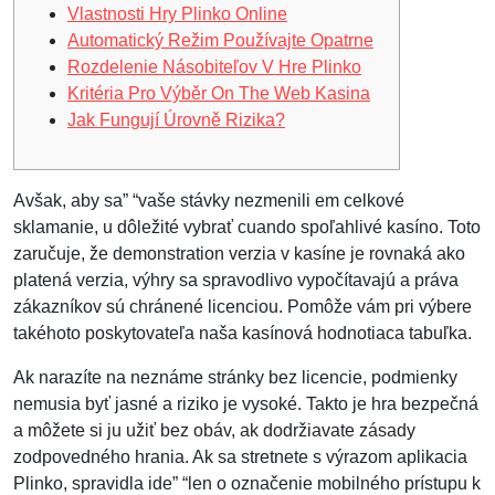
Vlastnosti Hry Plinko Online
Automatický Režim Používajte Opatrne
Rozdelenie Násobiteľov V Hre Plinko
Kritéria Pro Výběr On The Web Kasina
Jak Fungují Úrovně Rizika?
Avšak, aby sa” “vaše stávky nezmenili em celkové
sklamanie, u dôležité vybrať cuando spoľahlivé kasíno. Toto
zaručuje, že demonstration verzia v kasíne je rovnaká ako
platená verzia, výhry sa spravodlivo vypočítavajú a práva
zákazníkov sú chránené licenciou. Pomôže vám pri výbere
takéhoto poskytovateľa naša kasínová hodnotiaca tabuľka.
Ak narazíte na neznáme stránky bez licencie, podmienky
nemusia byť jasné a riziko je vysoké. Takto je hra bezpečná
a môžete si ju užiť bez obáv, ak dodržiavate zásady
zodpovedného hrania. Ak sa stretnete s výrazom aplikacia
Plinko, spravidla ide” “len o označenie mobilného prístupu k