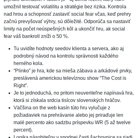
umožnil testovať volatilitu a stratégie bez rizika. Kontrola
nad hrou a schopnosť zastaviť social fear včas, keď prehry
začnú prevyšovať výhry, sú dôležité. Odporúča sa nastaviť
limity na počet neúspešných kôl a ukončiť hru, ak social
fear váš bankroll zníži o 50 %.
Tu uvidíte hodnoty seedov klienta a servera, ako aj
podrobný návod na kontrolu správnosti každého
herného kola.
“Plinko” je hra, kde sa mieša zábava a arkádové prvky,
preslávená americkou televíznou show “The Cost is
Right”.
Je to jednoduchá, no pritom neuveriteľne napínavá hra,
ktorá si získala srdcia tisícov slovenských hráčov.
Väčšina on the web kasín túto hru vylučuje z
požiadaviek na prehrávanie alebo jej priraďuje len
malé percento ako sadzbu príspevku WR (5 až twelve
percent).
Logika násobiteľov v spodnej časti šachovnice sa riadi