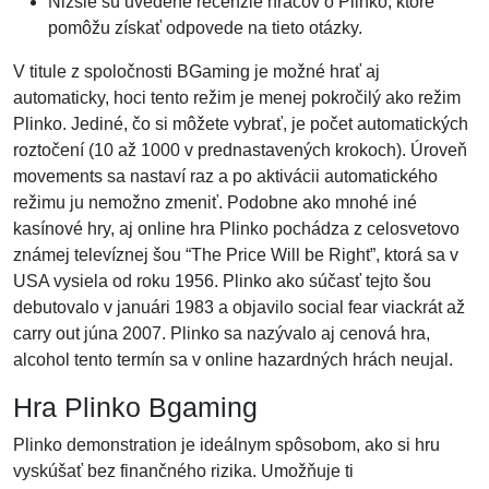
Nižšie sú uvedené recenzie hráčov o Plinko, ktoré
pomôžu získať odpovede na tieto otázky.
V titule z spoločnosti BGaming je možné hrať aj
automaticky, hoci tento režim je menej pokročilý ako režim
Plinko. Jediné, čo si môžete vybrať, je počet automatických
roztočení (10 až 1000 v prednastavených krokoch). Úroveň
movements sa nastaví raz a po aktivácii automatického
režimu ju nemožno zmeniť. Podobne ako mnohé iné
kasínové hry, aj online hra Plinko pochádza z celosvetovo
známej televíznej šou “The Price Will be Right”, ktorá sa v
USA vysiela od roku 1956. Plinko ako súčasť tejto šou
debutovalo v januári 1983 a objavilo social fear viackrát až
carry out júna 2007. Plinko sa nazývalo aj cenová hra,
alcohol tento termín sa v online hazardných hrách neujal.
Hra Plinko Bgaming
Plinko demonstration je ideálnym spôsobom, ako si hru
vyskúšať bez finančného rizika. Umožňuje ti