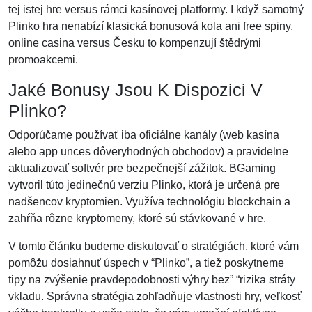
tej istej hre versus rámci kasínovej platformy. I když samotný
Plinko hra nenabízí klasická bonusová kola ani free spiny,
online casina versus Česku to kompenzují štědrými
promoakcemi.
Jaké Bonusy Jsou K Dispozici V
Plinko?
Odporúčame používať iba oficiálne kanály (web kasína
alebo app unces dôveryhodných obchodov) a pravidelne
aktualizovať softvér pre bezpečnejší zážitok. BGaming
vytvoril túto jedinečnú verziu Plinko, ktorá je určená pre
nadšencov kryptomien. Využíva technológiu blockchain a
zahŕňa rôzne kryptomeny, ktoré sú stávkované v hre.
V tomto článku budeme diskutovať o stratégiách, ktoré vám
pomôžu dosiahnuť úspech v “Plinko”, a tiež poskytneme
tipy na zvýšenie pravdepodobnosti výhry bez” “rizika stráty
vkladu. Správna stratégia zohľadňuje vlastnosti hry, veľkosť