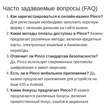
Часто задаваемые вопросы (FAQ)
Как зарегистрироваться в онлайн-казино Pinco?
Для регистрации необходимо заполнить короткую
форму с личными данными на сайте казино.
Какие методы оплаты доступны в Pinco?
Казино
предлагает различные методы, включая кредитные
карты, электронные кошельки и банковские
переводы.
Отвечает ли Pinco стандартам безопасности?
Да, Pinco использует современные протоколы
шифрования и имеет лицензию.
Есть ли в Pinco мобильное приложение?
Да,
казино предлагает приложения для устройств на
базе iOS и Android.
Какие бонусы предлагает Pinco?
В казино
предлагаются различные бонусы, включая
приветственный бонус, кэшбэк и акционные