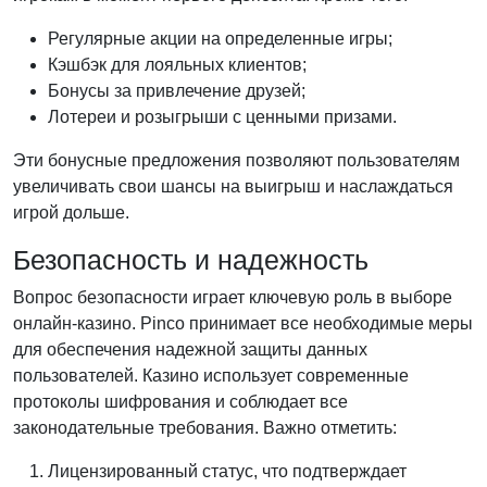
Регулярные акции на определенные игры;
Кэшбэк для лояльных клиентов;
Бонусы за привлечение друзей;
Лотереи и розыгрыши с ценными призами.
Эти бонусные предложения позволяют пользователям
увеличивать свои шансы на выигрыш и наслаждаться
игрой дольше.
Безопасность и надежность
Вопрос безопасности играет ключевую роль в выборе
онлайн-казино. Pinco принимает все необходимые меры
для обеспечения надежной защиты данных
пользователей. Казино использует современные
протоколы шифрования и соблюдает все
законодательные требования. Важно отметить:
Лицензированный статус, что подтверждает