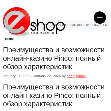
casino
Преимущества и возможности онлайн-кази
casino
Преимущества и возможности
онлайн-казино Pinco: полный
обзор характеристик
January 21, 2026
/
January 22, 2026
by
ehop@dmin
Преимущества и возможности
онлайн-казино Pinco: полный
обзор характеристик