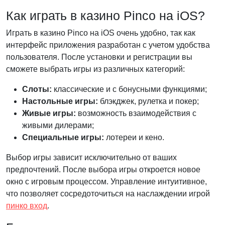
Как играть в казино Pinco на iOS?
Играть в казино Pinco на iOS очень удобно, так как
интерфейс приложения разработан с учетом удобства
пользователя. После установки и регистрации вы
сможете выбрать игры из различных категорий:
Слоты:
классические и с бонусными функциями;
Настольные игры:
блэкджек, рулетка и покер;
Живые игры:
возможность взаимодействия с
живыми дилерами;
Специальные игры:
лотереи и кено.
Выбор игры зависит исключительно от ваших
предпочтений. После выбора игры откроется новое
окно с игровым процессом. Управление интуитивное,
что позволяет сосредоточиться на наслаждении игрой
пинко вход
.