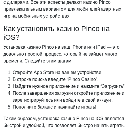
с дилерами. Все эти аспекты делают казино Pinco
привлекательным вариантом для любителей азартных
игр на мобильных устройствах.
Как установить казино Pinco на
iOS?
Установка казино Pinco на ваш iPhone или iPad — это
довольно простой процесс, который не займет много
времени. Следуйте этим шагам:
Откройте App Store на вашем устройстве.
В строке поиска введите “Pinco Casino”.
Найдите нужное приложение и нажмите “Загрузить”.
После завершения загрузки откройте приложение и
зарегистрируйтесь или войдите в свой аккаунт.
Пополните баланс и начинайте играть!
Таким образом, установка казино Pinco на iOS является
быстрой и удобной, что позволяет быстро начать играть.