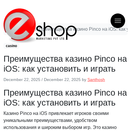
casino
Преимущества казино Pinco на iOS: как ус
casino
Преимущества казино Pinco на
iOS: как установить и играть
December 22, 2025
/
December 22, 2025
by
Santhosh
Преимущества казино Pinco на
iOS: как установить и играть
Казино Pinco на iOS привлекает игроков своими
уникальными преимуществами, удобством
использования и широким выбором игр. Это казино