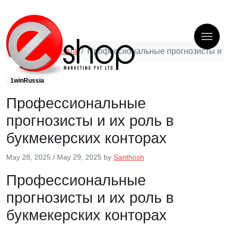
1winRussia
Профессиональные прогнозисты и их
1winRussia
Профессиональные
прогнозисты и их роль в
букмекерских конторах
May 28, 2025
/
May 29, 2025
by
Santhosh
Профессиональные
прогнозисты и их роль в
букмекерских конторах