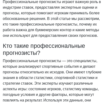
Профессиональные прогнозисты играют важную роль в
индустрии ставок, предоставляя экспертные оценки и
прогнозы, которые помогают игрокам принимать более
обоснованные решения. В этой статье мы рассмотрим,
кто такие профессиональные прогнозисты, почему их
работа важна для букмекерских контор и какие методы
они используют для предоставления своих прогнозов.
Кто такие профессиональные
прогнозисты?
Профессиональные прогнозисты — это специалисты,
которые анализируют спортивные события и делают
прогнозы относительно их исходов. Они имеют глубокие
знания в области статистики, спортивной статистики и
стратегии ставок. Эти эксперты изучают различные
аспекты игры: состояние игроков, статистику команды,
погодные условия и другие факторы, которые могут
повлиять на результат. Используя эти данные, они