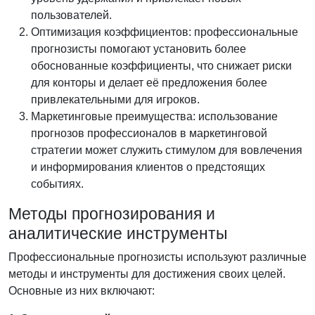
пользователей.
Оптимизация коэффициентов: профессиональные
прогнозисты помогают установить более
обоснованные коэффициенты, что снижает риски
для конторы и делает её предложения более
привлекательными для игроков.
Маркетинговые преимущества: использование
прогнозов профессионалов в маркетинговой
стратегии может служить стимулом для вовлечения
и информирования клиентов о предстоящих
событиях.
Методы прогнозирования и
аналитические инструменты
Профессиональные прогнозисты используют различные
методы и инструменты для достижения своих целей.
Основные из них включают: