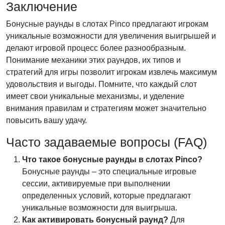
Заключение
Бонусные раунды в слотах Pinco предлагают игрокам
уникальные возможности для увеличения выигрышей и
делают игровой процесс более разнообразным.
Понимание механики этих раундов, их типов и
стратегий для игры позволит игрокам извлечь максимум
удовольствия и выгоды. Помните, что каждый слот
имеет свои уникальные механизмы, и уделение
внимания правилам и стратегиям может значительно
повысить вашу удачу.
Часто задаваемые вопросы (FAQ)
Что такое бонусные раунды в слотах Pinco?
Бонусные раунды – это специальные игровые
сессии, активируемые при выполнении
определенных условий, которые предлагают
уникальные возможности для выигрыша.
Как активировать бонусный раунд?
Для