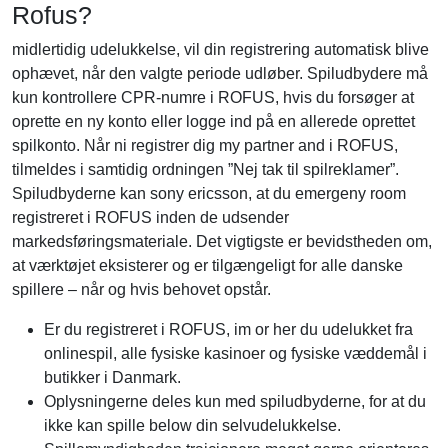
Rofus?
midlertidig udelukkelse, vil din registrering automatisk blive
ophævet, når den valgte periode udløber. Spiludbydere må
kun kontrollere CPR-numre i ROFUS, hvis du forsøger at
oprette en ny konto eller logge ind på en allerede oprettet
spilkonto. Når ni registrer dig my partner and i ROFUS,
tilmeldes i samtidig ordningen ”Nej tak til spilreklamer”.
Spiludbyderne kan sony ericsson, at du emergeny room
registreret i ROFUS inden de udsender
markedsføringsmateriale. Det vigtigste er bevidstheden om,
at værktøjet eksisterer og er tilgængeligt for alle danske
spillere – når og hvis behovet opstår.
Er du registreret i ROFUS, im or her du udelukket fra
onlinespil, alle fysiske kasinoer og fysiske væddemål i
butikker i Danmark.
Oplysningerne deles kun med spiludbyderne, for at du
ikke kan spille below din selvudelukkelse.