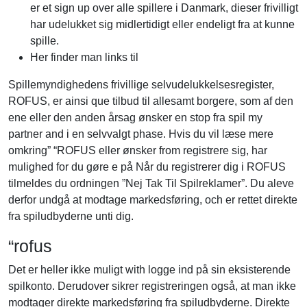
er et sign up over alle spillere i Danmark, dieser frivilligt
har udelukket sig midlertidigt eller endeligt fra at kunne
spille.
Her finder man links til
Spillemyndighedens frivillige selvudelukkelsesregister,
ROFUS, er ainsi que tilbud til allesamt borgere, som af den
ene eller den anden årsag ønsker en stop fra spil my
partner and i en selvvalgt phase. Hvis du vil læse mere
omkring” “ROFUS eller ønsker from registrere sig, har
mulighed for du gøre e på Når du registrerer dig i ROFUS
tilmeldes du ordningen ”Nej Tak Til Spilreklamer”. Du aleve
derfor undgå at modtage markedsføring, och er rettet direkte
fra spiludbyderne unti dig.
“rofus
Det er heller ikke muligt with logge ind på sin eksisterende
spilkonto. Derudover sikrer registreringen også, at man ikke
modtager direkte markedsføring fra spiludbyderne. Direkte