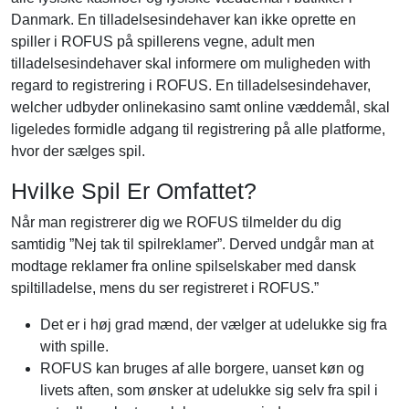
Danmark. En tilladelsesindehaver kan ikke oprette en
spiller i ROFUS på spillerens vegne, adult men
tilladelsesindehaver skal informere om muligheden with
regard to registrering i ROFUS. En tilladelsesindehaver,
welcher udbyder onlinekasino samt online væddemål, skal
ligeledes formidle adgang til registrering på alle platforme,
hvor der sælges spil.
Hvilke Spil Er Omfattet?
Når man registrerer dig we ROFUS tilmelder du dig
samtidig ”Nej tak til spilreklamer”. Derved undgår man at
modtage reklamer fra online spilselskaber med dansk
spiltilladelse, mens du ser registreret i ROFUS.”
Det er i høj grad mænd, der vælger at udelukke sig fra
with spille.
ROFUS kan bruges af alle borgere, uanset køn og
livets aften, som ønsker at udelukke sig selv fra spil i