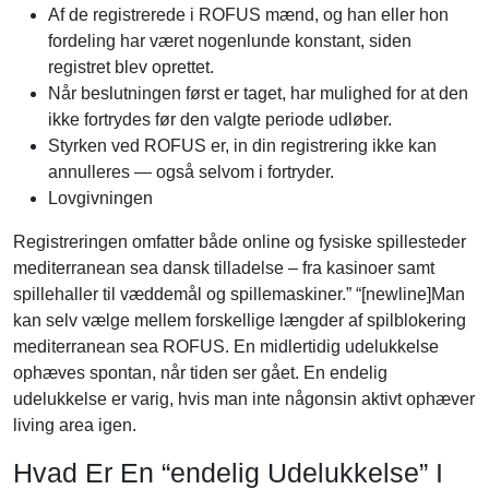
Af de registrerede i ROFUS mænd, og han eller hon
fordeling har været nogenlunde konstant, siden
registret blev oprettet.
Når beslutningen først er taget, har mulighed for at den
ikke fortrydes før den valgte periode udløber.
Styrken ved ROFUS er, in din registrering ikke kan
annulleres — også selvom i fortryder.
Lovgivningen
Registreringen omfatter både online og fysiske spillesteder
mediterranean sea dansk tilladelse – fra kasinoer samt
spillehaller til væddemål og spillemaskiner.” “[newline]Man
kan selv vælge mellem forskellige længder af spilblokering
mediterranean sea ROFUS. En midlertidig udelukkelse
ophæves spontan, når tiden ser gået. En endelig
udelukkelse er varig, hvis man inte någonsin aktivt ophæver
living area igen.
Hvad Er En “endelig Udelukkelse” I