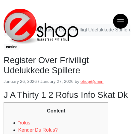
casino
Register Over Frivilligt Udelukkede Spillere
casino
Register Over Frivilligt
Udelukkede Spillere
January 26, 2026
/
January 27, 2026
by
ehop@dmin
J A Thirty 1 2 Rofus Info Skat Dk
Content
“rofus
Kender Du Rofus?