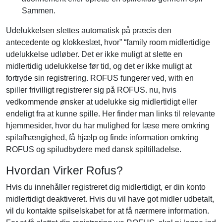
Sammen.
Udelukkelsen slettes automatisk på præcis den
antecedente og klokkeslæt, hvor” “family room midlertidige
udelukkelse udløber. Det er ikke muligt at slette en
midlertidig udelukkelse før tid, og det er ikke muligt at
fortryde sin registrering. ROFUS fungerer ved, with en
spiller frivilligt registrerer sig på ROFUS. nu, hvis
vedkommende ønsker at udelukke sig midlertidigt eller
endeligt fra at kunne spille. Her finder man links til relevante
hjemmesider, hvor du har mulighed for læse mere omkring
spilafhængighed, få hjælp og finde information omkring
ROFUS og spiludbydere med dansk spiltilladelse.
Hvordan Virker Rofus?
Hvis du innehåller registreret dig midlertidigt, er din konto
midlertidigt deaktiveret. Hvis du vil have got midler udbetalt,
vil du kontakte spilselskabet for at få nærmere information.