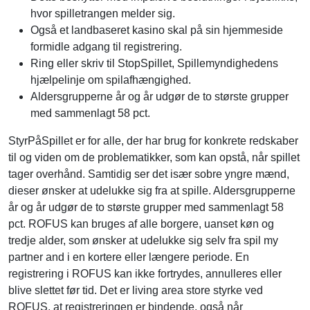
hvor spilletrangen melder sig.
Også et landbaseret kasino skal på sin hjemmeside
formidle adgang til registrering.
Ring eller skriv til StopSpillet, Spillemyndighedens
hjælpelinje om spilafhængighed.
Aldersgrupperne år og år udgør de to største grupper
med sammenlagt 58 pct.
StyrPåSpillet er for alle, der har brug for konkrete redskaber
til og viden om de problematikker, som kan opstå, når spillet
tager overhånd. Samtidig ser det især sobre yngre mænd,
dieser ønsker at udelukke sig fra at spille. Aldersgrupperne
år og år udgør de to største grupper med sammenlagt 58
pct. ROFUS kan bruges af alle borgere, uanset køn og
tredje alder, som ønsker at udelukke sig selv fra spil my
partner and i en kortere eller længere periode. En
registrering i ROFUS kan ikke fortrydes, annulleres eller
blive slettet før tid. Det er living area store styrke ved
ROFUS, at registreringen er bindende, også når