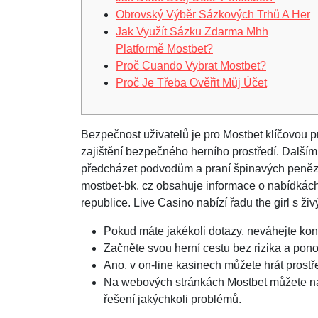
Obrovský Výběr Sázkových Trhů A Her
Jak Využít Sázku Zdarma Mhh
Platformě Mostbet?
Proč Cuando Vybrat Mostbet?
Proč Je Třeba Ověřit Můj Účet
Bezpečnost uživatelů je pro Mostbet klíčovou pr
zajištění bezpečného herního prostředí. Další
předcházet podvodům a praní špinavých peněz,
mostbet-bk. cz obsahuje informace o nabídká
republice. Live Casino nabízí řadu the girl s ž
Pokud máte jakékoli dotazy, neváhejte ko
Začněte svou herní cestu bez rizika a ponoř
Ano, v on-line kasinech můžete hrát prostř
Na webových stránkách Mostbet můžete naj
řešení jakýchkoli problémů.