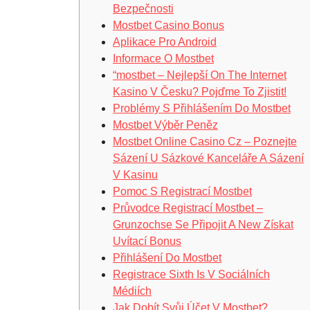
Bezpečnosti
Mostbet Casino Bonus
Aplikace Pro Android
Informace O Mostbet
“mostbet – Nejlepší On The Internet
Kasino V Česku? Pojďme To Zjistit!
Problémy S Přihlášením Do Mostbet
Mostbet Výběr Peněz
Mostbet Online Casino Cz – Poznejte
Sázení U Sázkové Kanceláře A Sázení
V Kasinu
Pomoc S Registrací Mostbet
Průvodce Registrací Mostbet –
Grunzochse Se Připojit A New Získat
Uvítací Bonus
Přihlášení Do Mostbet
Registrace Sixth Is V Sociálních
Médiích
Jak Dobít Svůj Účet V Mostbet?