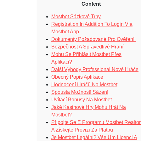
Content
Mostbet Sázkové Trhy
Registration In Addition To Login Via
Mostbet App
Dokumenty Požadované Pro Ověření:
Bezpečnost A Spravedlivé Hraní
Mohu Se Přihlásit Mostbet Přes
Aplikaci?
Další Výhody Professional Nové Hráče
Obecný Popis Aplikace
Hodnocení Hráčů Na Mostbet
Spousta Možností Sázení
Uvítací Bonusy Na Mostbet
Jaké Kasinové Hry Mohu Hrát Na
Mostbet?
Připojte Se E Programu Mostbet Realtor
A Získejte Provizi Za Platbu
Je Mostbet Legální? Vše Um Licenci A