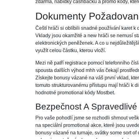
zdarma, nabídky cashbacku a promo kódy, které
Dokumenty Požadované
Čeští hráči si oblíbili snadné používání karet k 
Vklady jsou okamžité a new hráči se nemusí star
elektronických peněženek. A co u nejdůležitějš
využít celou částku, kterou vloží.
Mezi ně patří registrace pomocí telefonního čí
spousta dalších výhod mhh vás čekají prostřed
Získejte bonusy vázané na váš první vklad, kt
tomuto strukturovanému přístupu mají hráči k d
hodnotné promotional kódy Mostbet.
Bezpečnost A Spravedlivé
Pro vaše pohodlí jsme se rozhodli shrnout veške
na speciální promotional akce, které jsou uve
bonusy vázané na turnaje, svátky some sort of d