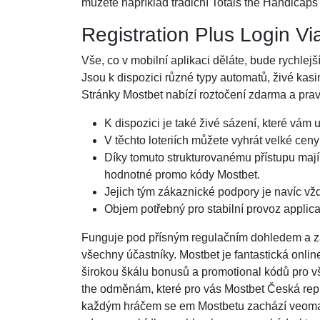
můžete například tradiční Totals the Handicaps
Registration Plus Login V
Vše, co v mobilní aplikaci děláte, bude rychlejš
Jsou k dispozici různé typy automatů, živé kasi
Stránky Mostbet nabízí roztočení zdarma a prav
K dispozici je také živé sázení, které vám 
V těchto loteriích můžete vyhrát velké ceny
Díky tomuto strukturovanému přístupu mají 
hodnotné promo kódy Mostbet.
Jejich tým zákaznické podpory je navíc vž
Objem potřebný pro stabilní provoz appli
Funguje pod přísným regulačním dohledem a zaj
všechny účastníky. Mostbet je fantastická onlin
širokou škálu bonusů a promotional kódů pro 
the odměnám, které pro vás Mostbet Česká repub
každým hráčem se em Mostbetu zachází veoma s