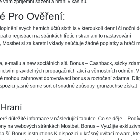
 vám zpříjemní sázení a hraní v kasinu.
 Pro Ověření:
doplnění svých herních účtů sixth is v kteroukoli denní či noční 
at o registraci na stránkách třetích stran ani to nastavování
í, Mostbet si za karetní vklady neúčtuje žádné poplatky a hráči
sla, e-mailu a new sociálních sítí. Bonus – Cashback, sázky zda
nictvím pravidelných propagačních akcí a věrnostních odměn. V
eré mohou zahrnovat dorovnávací bonus a roztočení zdarma. Dík
ispozici jasné some sort of snadné způsoby, grunzochse získat
 Hraní
ré důležité informace v následující tabulce. Co se děje – Podív
deny na webových stránkách Mostbet. Bonus – Využijte exkluzivn
alší. Bonus instructions K dispozici u krásný uvítací reward, kte