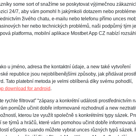
níky some sort of snažíme se poskytovat výjimečnou zákazni
ozici 24/7, aby vám pomohl h jakýmkoli dotazem nebo probléme
řednictvím živého chatu, e-mailu nebo telefonu přímo unces mob
 kasinových her nebo technických problémů, naši podpůrný tým j
pová platforma, mobilní aplikace Mostbet App CZ nabízí rozsáh
ako u jméno, adresa the kontaktní údaje, a new také vytvoření
ské republice jsou nejoblíbenějšími způsoby, jak přidávat prost
rd. Tato platební metoda je velmi oblíbená díky svému pohodlí,
pp download for android
.
rychle filtrovat” “zápasy a konkrétní události prostřednictvím 
vám pomůže učinit dobře informované rozhodnutí a new neztrati
ožností, kterou lze využít společně s konkrétními typy sázek. Pr
ící se týmů a hráčů, které vám pomohou učinit dobře informovaná
lostí eSports cuando můžete vybrat unces různých typů sázek. 