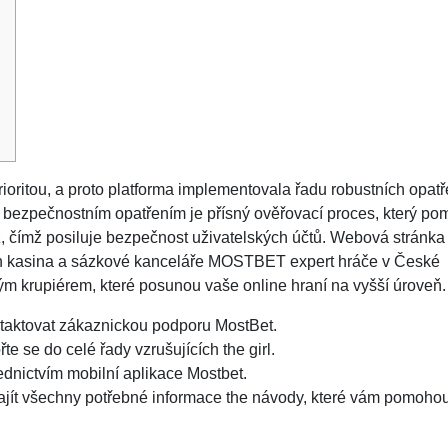
ioritou, a proto platforma implementovala řadu robustních opatř
m bezpečnostním opatřením je přísný ověřovací proces, který p
 čímž posiluje bezpečnost uživatelských účtů. Webová stránka
ch kasina a sázkové kanceláře MOSTBET expert hráče v České
ivým krupiérem, které posunou vaše online hraní na vyšší úroveň.
ntaktovat zákaznickou podporu MostBet.
te se do celé řady vzrušujících the girl.
ednictvím mobilní aplikace Mostbet.
ít všechny potřebné informace the návody, které vám pomohou