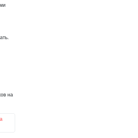
ями
ать.
ков на
a