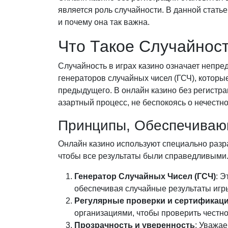
является роль случайности. В данной статье
и почему она так важна.
Что Такое Случайност
Случайность в играх казино означает непре
генераторов случайных чисел (ГСЧ), которы
предыдущего. В онлайн казино без регистра
азартный процесс, не беспокоясь о нечестно
Принципы, Обеспечиваю
Онлайн казино используют специально разр
чтобы все результаты были справедливыми.
Генератор Случайных Чисел (ГСЧ)
: 
обеспечивая случайные результаты игр
Регулярные проверки и сертификац
организациями, чтобы проверить честно
Прозрачность и уверенность
: Уважа