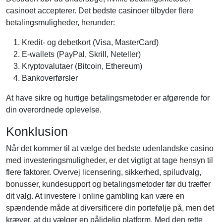
casinoet accepterer. Det bedste casinoer tilbyder flere
betalingsmuligheder, herunder:
Kredit- og debetkort (Visa, MasterCard)
E-wallets (PayPal, Skrill, Neteller)
Kryptovalutaer (Bitcoin, Ethereum)
Bankoverførsler
At have sikre og hurtige betalingsmetoder er afgørende for
din overordnede oplevelse.
Konklusion
Når det kommer til at vælge det bedste udenlandske casino
med investeringsmuligheder, er det vigtigt at tage hensyn til
flere faktorer. Overvej licensering, sikkerhed, spiludvalg,
bonusser, kundesupport og betalingsmetoder før du træffer
dit valg. At investere i online gambling kan være en
spændende måde at diversificere din portefølje på, men det
kræver, at du vælger en pålidelig platform. Med den rette