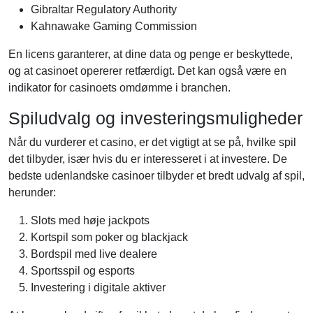
Gibraltar Regulatory Authority
Kahnawake Gaming Commission
En licens garanterer, at dine data og penge er beskyttede,
og at casinoet opererer retfærdigt. Det kan også være en
indikator for casinoets omdømme i branchen.
Spiludvalg og investeringsmuligheder
Når du vurderer et casino, er det vigtigt at se på, hvilke spil
det tilbyder, især hvis du er interesseret i at investere. De
bedste udenlandske casinoer tilbyder et bredt udvalg af spil,
herunder:
Slots med høje jackpots
Kortspil som poker og blackjack
Bordspil med live dealere
Sportsspil og esports
Investering i digitale aktiver