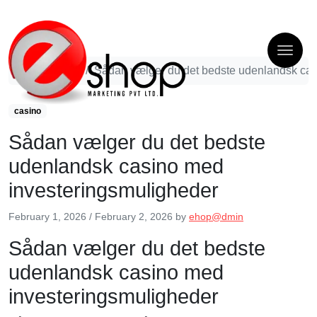
casino
Sådan vælger du det bedste udenlandsk cas
casino
Sådan vælger du det bedste
udenlandsk casino med
investeringsmuligheder
February 1, 2026
/
February 2, 2026
by
ehop@dmin
Sådan vælger du det bedste
udenlandsk casino med
investeringsmuligheder