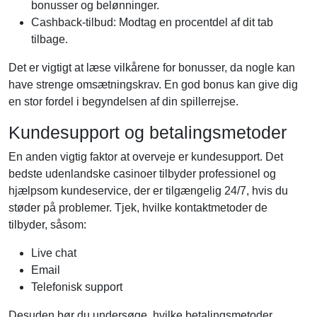
bonusser og belønninger.
Cashback-tilbud: Modtag en procentdel af dit tab
tilbage.
Det er vigtigt at læse vilkårene for bonusser, da nogle kan
have strenge omsætningskrav. En god bonus kan give dig
en stor fordel i begyndelsen af din spillerrejse.
Kundesupport og betalingsmetoder
En anden vigtig faktor at overveje er kundesupport. Det
bedste udenlandske casinoer tilbyder professionel og
hjælpsom kundeservice, der er tilgængelig 24/7, hvis du
støder på problemer. Tjek, hvilke kontaktmetoder de
tilbyder, såsom:
Live chat
Email
Telefonisk support
Desuden bør du undersøge, hvilke betalingsmetoder