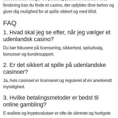
forskning kan du finde et casino, der opfylder dine behov og
giver dig mulighed for at spille sikkert og med tillid.
FAQ
1. Hvad skal jeg se efter, når jeg vælger et
udenlandsk casino?
Du bør fokusere på licensering, sikkerhed, spiludvalg,
bonusser og kundesupport.
2. Er det sikkert at spille på udenlandske
casinoer?
Ja, hvis casinoet er licenseret og reguleret af en anerkendt
myndighed.
3. Hvilke betalingsmetoder er bedst til
online gambling?
E-wallets og kryptovalutaer er ofte de sikreste og hurtigste