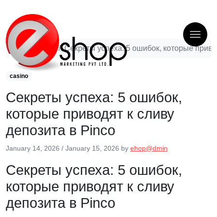
casino
Секреты успеха: 5 ошибок, которые приво
casino
Секреты успеха: 5 ошибок,
которые приводят к сливу
депозита в Pinco
January 14, 2026
/
January 15, 2026
by
ehop@dmin
Секреты успеха: 5 ошибок,
которые приводят к сливу
депозита в Pinco