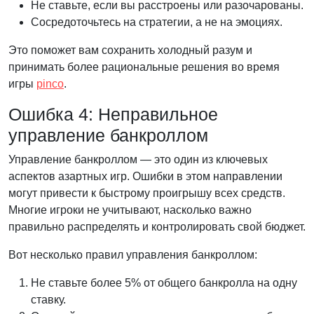
Не ставьте, если вы расстроены или разочарованы.
Сосредоточьтесь на стратегии, а не на эмоциях.
Это поможет вам сохранить холодный разум и
принимать более рациональные решения во время
игры
pinco
.
Ошибка 4: Неправильное
управление банкроллом
Управление банкроллом — это один из ключевых
аспектов азартных игр. Ошибки в этом направлении
могут привести к быстрому проигрышу всех средств.
Многие игроки не учитывают, насколько важно
правильно распределять и контролировать свой бюджет.
Вот несколько правил управления банкроллом:
Не ставьте более 5% от общего банкролла на одну
ставку.