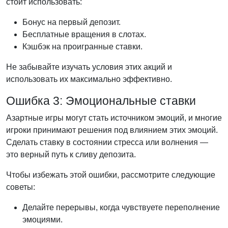
стоит использовать:
Бонус на первый депозит.
Бесплатные вращения в слотах.
Кэшбэк на проигранные ставки.
Не забывайте изучать условия этих акций и
использовать их максимально эффективно.
Ошибка 3: Эмоциональные ставки
Азартные игры могут стать источником эмоций, и многие
игроки принимают решения под влиянием этих эмоций.
Сделать ставку в состоянии стресса или волнения —
это верный путь к сливу депозита.
Чтобы избежать этой ошибки, рассмотрите следующие
советы:
Делайте перерывы, когда чувствуете переполнение
эмоциями.