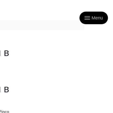
Menu
 в
 в
Pinco