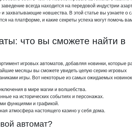
 заведение всегда находится на передовой индустрии азар
 и захватывающие новшества. В этой статье вы узнаете о 
ся на платформе, и какие секреты успеха могут помочь вам
ты: что вы сможете найти в
ортимент игровых автоматов, добавляя новинки, которые р
ижайшие месяцы вы сможете увидеть целую серию игровых
аниками игры. Вот некоторые из самых ожидаемых новинок
ключения в мире магии и волшебства.
нные на исторических событиях и персонажах.
ми функциями и графикой.
ая атмосфера настоящего казино у себя дома.
овой автомат?