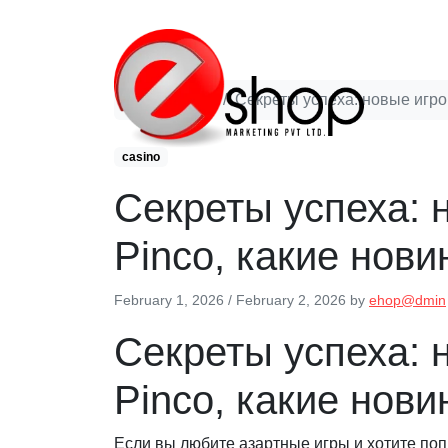
casino
Секреты успеха: новые игро
casino
Секреты успеха: 
Pinco, какие нови
February 1, 2026
/
February 2, 2026
by
ehop@dmin
Секреты успеха: 
Pinco, какие нови
Если вы любите азартные игры и хотите поп