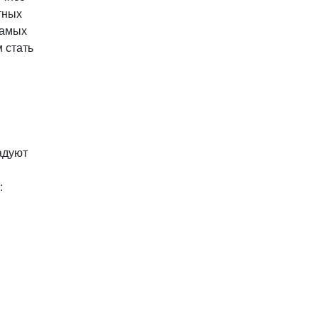
тных
самых
 стать
адуют
: