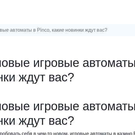
вые автоматы в Pinco, какие новинки ждут вас?
новые игровые автоматы
нки ждут вас?
новые игровые автоматы
нки ждут вас?
робовать себя в чем-то новом, игровые автоматы в казино 