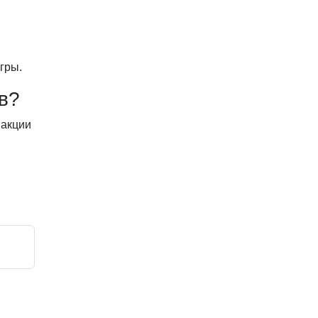
гры.
ов?
 акции