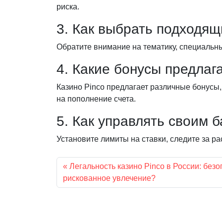
риска.
3. Как выбрать подходящ
Обратите внимание на тематику, специальны
4. Какие бонусы предлаг
Казино Pinco предлагает различные бонусы,
на пополнение счета.
5. Как управлять своим 
Установите лимиты на ставки, следите за ра
Легальность казино Pinco в России: безо
рискованное увлечение?