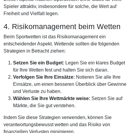
Spieler attraktiv, insbesondere für solche, die Wert auf
Freiheit und Vielfalt legen.
4. Risikomanagement beim Wetten
Beim Sportwetten ist das Risikomanagement ein
entscheidender Aspekt. Wettende sollten die folgenden
Strategien in Betracht ziehen:
Setzen Sie ein Budget:
Legen Sie ein klares Budget
für Ihre Wetten fest und halten Sie sich daran.
Verfolgen Sie Ihre Einsätze:
Notieren Sie alle Ihre
Einsätze, um einen besseren Überblick über Gewinne
und Verluste zu haben.
Wählen Sie Ihre Wettmärkte weise:
Setzen Sie auf
Märkte, die Sie gut verstehen.
Indem Sie diese Strategien verwenden, können Sie
verantwortungsbewusst wetten und das Risiko von
finanziellen Verlusten minimieren.