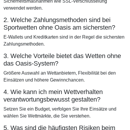
Sicherheitsmaßnahmen wie SSL-Verschlüsselung
verwendet werden.
2. Welche Zahlungsmethoden sind bei
Sportwetten ohne Oasis am sichersten?
E-Wallets und Kreditkarten sind in der Regel die sichersten
Zahlungsmethoden.
3. Welche Vorteile bietet das Wetten ohne
das Oasis-System?
Größere Auswahl an Wettanbietern, Flexibilität bei den
Einsätzen und höhere Gewinnchancen.
4. Wie kann ich mein Wettverhalten
verantwortungsbewusst gestalten?
Setzen Sie ein Budget, verfolgen Sie Ihre Einsätze und
wählen Sie Wettmärkte, die Sie verstehen.
5. Was sind die häufigsten Risiken beim