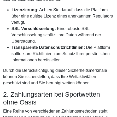
Lizenzierung:
Achten Sie darauf, dass die Plattform
über eine gültige Lizenz eines anerkannten Regulators
verfügt.
SSL-Verschlüsselung:
Eine robuste SSL-
Verschlüsselung schützt Ihre Daten während der
Übertragung.
Transparente Datenschutzrichtlinien:
Die Plattform
sollte klare Richtlinien zum Schutz Ihrer persönlichen
Informationen bereitstellen.
Durch die Berücksichtigung dieser Sicherheitsmerkmale
können Sie sicherstellen, dass Ihre Wettaktivitäten
geschützt sind und Sie beruhigt wetten können.
2. Zahlungsarten bei Sportwetten
ohne Oasis
Eine Reihe von verschiedenen Zahlungsmethoden steht