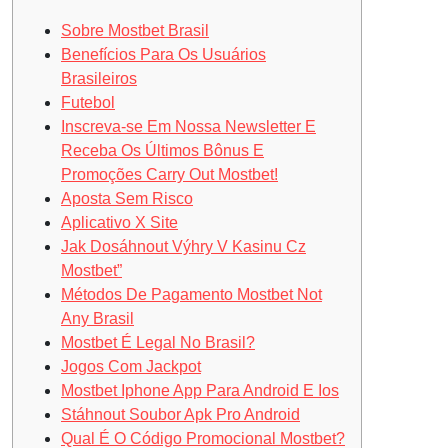
Sobre Mostbet Brasil
Benefícios Para Os Usuários
Brasileiros
Futebol
Inscreva-se Em Nossa Newsletter E
Receba Os Últimos Bônus E
Promoções Carry Out Mostbet!
Aposta Sem Risco
Aplicativo X Site
Jak Dosáhnout Výhry V Kasinu Cz
Mostbet”
Métodos De Pagamento Mostbet Not
Any Brasil
Mostbet É Legal No Brasil?
Jogos Com Jackpot
Mostbet Iphone App Para Android E Ios
Stáhnout Soubor Apk Pro Android
Qual É O Código Promocional Mostbet?