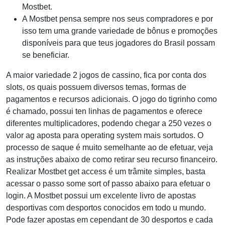
Mostbet.
A Mostbet pensa sempre nos seus compradores e por
isso tem uma grande variedade de bônus e promoções
disponíveis para que teus jogadores do Brasil possam
se beneficiar.
A maior variedade 2 jogos de cassino, fica por conta dos
slots, os quais possuem diversos temas, formas de
pagamentos e recursos adicionais. O jogo do tigrinho como
é chamado, possui ten linhas de pagamentos e oferece
diferentes multiplicadores, podendo chegar a 250 vezes o
valor ag aposta para operating system mais sortudos. O
processo de saque é muito semelhante ao de efetuar, veja
as instruções abaixo de como retirar seu recurso financeiro.
Realizar Mostbet get access é um trâmite simples, basta
acessar o passo some sort of passo abaixo para efetuar o
login. A Mostbet possui um excelente livro de apostas
desportivas com desportos conocidos em todo u mundo.
Pode fazer apostas em cependant de 30 desportos e cada