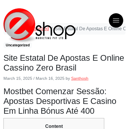
Uncategorized
Site Estatal De Apostas E Online Ca
Uncategorized
Site Estatal De Apostas E Online
Cassino Zero Brasil
March 15, 2025
/
March 16, 2025
by
Santhosh
Mostbet Comenzar Sessão:
Apostas Desportivas E Casino
Em Linha Bónus Até 400
Content