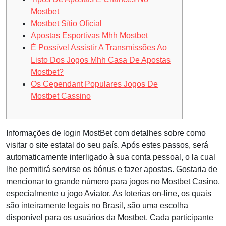
Mostbet
Mostbet Sítio Oficial
Apostas Esportivas Mhh Mostbet
É Possível Assistir A Transmissões Ao
Listo Dos Jogos Mhh Casa De Apostas
Mostbet?
Os Cependant Populares Jogos De
Mostbet Cassino
Informações de login MostBet com detalhes sobre como
visitar o site estatal do seu país. Após estes passos, será
automaticamente interligado à sua conta pessoal, o la cual
lhe permitirá servirse os bónus e fazer apostas. Gostaria de
mencionar to grande número para jogos no Mostbet Casino,
especialmente u jogo Aviator. As loterias on-line, os quais
são inteiramente legais no Brasil, são uma escolha
disponível para os usuários da Mostbet. Cada participante