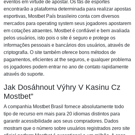
eventos em virtude de apostar. Os fãs de esportes
encontrarão a plataforma determinada para realizar apostas
esportivas, Mostbet País brasileiro conta com diversos
mercados para operating system seus jogadores apostarem
em cotações atraentes. Mostbet é confiável e bem avaliada
pelos usuários, isto pois o site é seguro e protege os
informações pessoais e bancários dos usuários, através de
criptografia. O site também oferece bons métodos de
pagamentos, eficientes at the seguros, e qualquer problema
os jogadores podem entrar no ano de contato rapidamente
através do suporte.
Jak Dosáhnout Výhry V Kasinu Cz
Mostbet”
A companhia Mostbet Brasil fornece absolutamente todo
tipo de recurso em mais para 20 idiomas distintos para
garantir acessibilidade aos seus compradores. Dados
mostram que o número sobre usuários registrados zero site