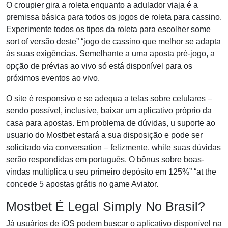
O croupier gira a roleta enquanto a adulador viaja é a
premissa básica para todos os jogos de roleta para cassino.
Experimente todos os tipos da roleta para escolher some
sort of versão deste” “jogo de cassino que melhor se adapta
às suas exigências. Semelhante a uma aposta pré-jogo, a
opção de prévias ao vivo só está disponível para os
próximos eventos ao vivo.
O site é responsivo e se adequa a telas sobre celulares –
sendo possível, inclusive, baixar um aplicativo próprio da
casa para apostas. Em problema de dúvidas, u suporte ao
usuario do Mostbet estará a sua disposição e pode ser
solicitado via conversation – felizmente, while suas dúvidas
serão respondidas em português. O bônus sobre boas-
vindas multiplica u seu primeiro depósito em 125%” “at the
concede 5 apostas grátis no game Aviator.
Mostbet É Legal Simply No Brasil?
Já usuários de iOS podem buscar o aplicativo disponível na