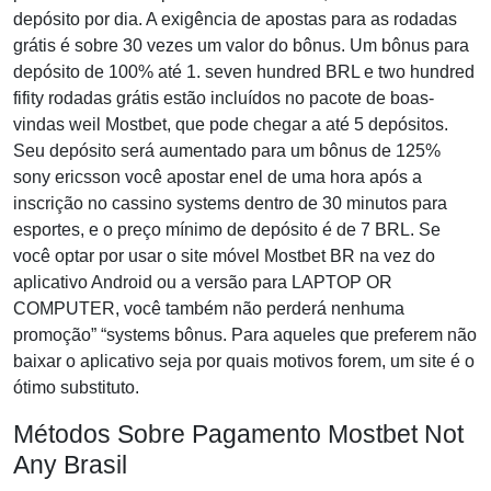
depósito por dia. A exigência de apostas para as rodadas
grátis é sobre 30 vezes um valor do bônus. Um bônus para
depósito de 100% até 1. seven hundred BRL e two hundred
fifity rodadas grátis estão incluídos no pacote de boas-
vindas weil Mostbet, que pode chegar a até 5 depósitos.
Seu depósito será aumentado para um bônus de 125%
sony ericsson você apostar enel de uma hora após a
inscrição no cassino systems dentro de 30 minutos para
esportes, e o preço mínimo de depósito é de 7 BRL. Se
você optar por usar o site móvel Mostbet BR na vez do
aplicativo Android ou a versão para LAPTOP OR
COMPUTER, você também não perderá nenhuma
promoção” “systems bônus. Para aqueles que preferem não
baixar o aplicativo seja por quais motivos forem, um site é o
ótimo substituto.
Métodos Sobre Pagamento Mostbet Not
Any Brasil