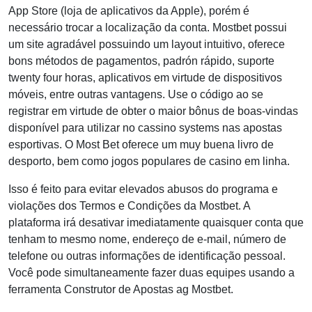
App Store (loja de aplicativos da Apple), porém é
necessário trocar a localização da conta. Mostbet possui
um site agradável possuindo um layout intuitivo, oferece
bons métodos de pagamentos, padrón rápido, suporte
twenty four horas, aplicativos em virtude de dispositivos
móveis, entre outras vantagens. Use o código ao se
registrar em virtude de obter o maior bônus de boas-vindas
disponível para utilizar no cassino systems nas apostas
esportivas. O Most Bet oferece um muy buena livro de
desporto, bem como jogos populares de casino em linha.
Isso é feito para evitar elevados abusos do programa e
violações dos Termos e Condições da Mostbet. A
plataforma irá desativar imediatamente quaisquer conta que
tenham to mesmo nome, endereço de e-mail, número de
telefone ou outras informações de identificação pessoal.
Você pode simultaneamente fazer duas equipes usando a
ferramenta Construtor de Apostas ag Mostbet.