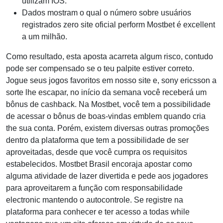
utilizam IOS.
Dados mostram o qual o número sobre usuários
registrados zero site oficial perform Mostbet é excellent
a um milhão.
Como resultado, esta aposta acarreta algum risco, contudo
pode ser compensado se o teu palpite estiver correto.
Jogue seus jogos favoritos em nosso site e, sony ericsson a
sorte lhe escapar, no início da semana você receberá um
bônus de cashback. Na Mostbet, você tem a possibilidade
de acessar o bônus de boas-vindas emblem quando cria
the sua conta. Porém, existem diversas outras promoções
dentro da plataforma que tem a possibilidade de ser
aproveitadas, desde que você cumpra os requisitos
estabelecidos. Mostbet Brasil encoraja apostar como
alguma atividade de lazer divertida e pede aos jogadores
para aproveitarem a função com responsabilidade
electronic mantendo o autocontrole. Se registre na
plataforma para conhecer e ter acesso a todas while