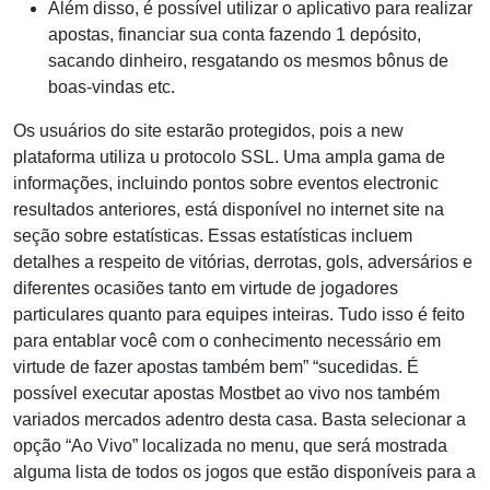
Além disso, é possível utilizar o aplicativo para realizar
apostas, financiar sua conta fazendo 1 depósito,
sacando dinheiro, resgatando os mesmos bônus de
boas-vindas etc.
Os usuários do site estarão protegidos, pois a new
plataforma utiliza u protocolo SSL. Uma ampla gama de
informações, incluindo pontos sobre eventos electronic
resultados anteriores, está disponível no internet site na
seção sobre estatísticas. Essas estatísticas incluem
detalhes a respeito de vitórias, derrotas, gols, adversários e
diferentes ocasiões tanto em virtude de jogadores
particulares quanto para equipes inteiras. Tudo isso é feito
para entablar você com o conhecimento necessário em
virtude de fazer apostas também bem” “sucedidas. É
possível executar apostas Mostbet ao vivo nos também
variados mercados adentro desta casa. Basta selecionar a
opção “Ao Vivo” localizada no menu, que será mostrada
alguma lista de todos os jogos que estão disponíveis para a