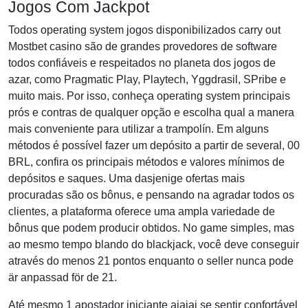
Jogos Com Jackpot
Todos operating system jogos disponibilizados carry out
Mostbet casino são de grandes provedores de software
todos confiáveis e respeitados no planeta dos jogos de
azar, como Pragmatic Play, Playtech, Yggdrasil, SPribe e
muito mais. Por isso, conheça operating system principais
prós e contras de qualquer opção e escolha qual a manera
mais conveniente para utilizar a trampolín. Em alguns
métodos é possível fazer um depósito a partir de several, 00
BRL, confira os principais métodos e valores mínimos de
depósitos e saques. Uma dasjenige ofertas mais
procuradas são os bônus, e pensando na agradar todos os
clientes, a plataforma oferece uma ampla variedade de
bônus que podem producir obtidos. No game simples, mas
ao mesmo tempo blando do blackjack, você deve conseguir
através do menos 21 pontos enquanto o seller nunca pode
är anpassad för de 21.
Até mesmo 1 apostador iniciante ajajai se sentir confortável