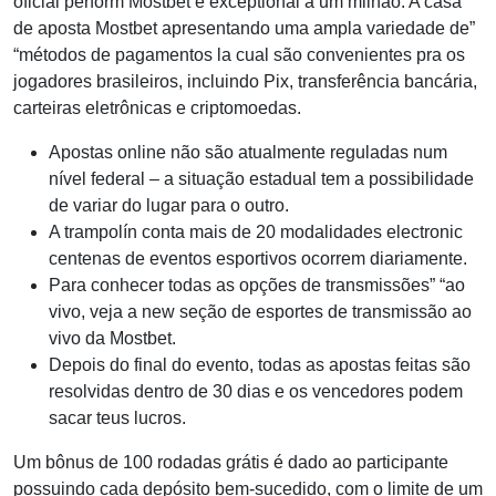
oficial perform Mostbet é exceptional a um milhão. A casa
de aposta Mostbet apresentando uma ampla variedade de”
“métodos de pagamentos la cual são convenientes pra os
jogadores brasileiros, incluindo Pix, transferência bancária,
carteiras eletrônicas e criptomoedas.
Apostas online não são atualmente reguladas num
nível federal – a situação estadual tem a possibilidade
de variar do lugar para o outro.
A trampolín conta mais de 20 modalidades electronic
centenas de eventos esportivos ocorrem diariamente.
Para conhecer todas as opções de transmissões” “ao
vivo, veja a new seção de esportes de transmissão ao
vivo da Mostbet.
Depois do final do evento, todas as apostas feitas são
resolvidas dentro de 30 dias e os vencedores podem
sacar teus lucros.
Um bônus de 100 rodadas grátis é dado ao participante
possuindo cada depósito bem-sucedido, com o limite de um