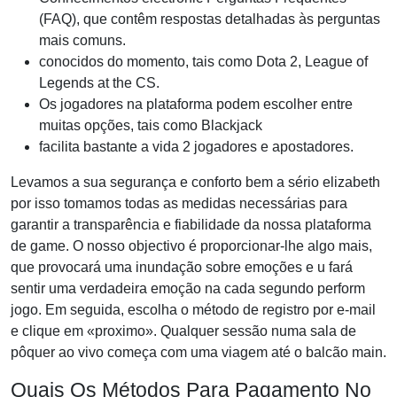
(FAQ), que contêm respostas detalhadas às perguntas
mais comuns.
conocidos do momento, tais como Dota 2, League of
Legends at the CS.
Os jogadores na plataforma podem escolher entre
muitas opções, tais como Blackjack
facilita bastante a vida 2 jogadores e apostadores.
Levamos a sua segurança e conforto bem a sério elizabeth
por isso tomamos todas as medidas necessárias para
garantir a transparência e fiabilidade da nossa plataforma
de game. O nosso objectivo é proporcionar-lhe algo mais,
que provocará uma inundação sobre emoções e u fará
sentir uma verdadeira emoção na cada segundo perform
jogo. Em seguida, escolha o método de registro por e-mail
e clique em «proximo». Qualquer sessão numa sala de
pôquer ao vivo começa com uma viagem até o balcão main.
Quais Os Métodos Para Pagamento No