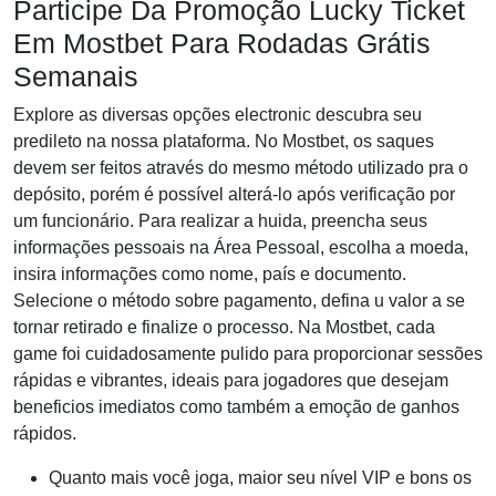
Participe Da Promoção Lucky Ticket
Em Mostbet Para Rodadas Grátis
Semanais
Explore as diversas opções electronic descubra seu
predileto na nossa plataforma. No Mostbet, os saques
devem ser feitos através do mesmo método utilizado pra o
depósito, porém é possível alterá-lo após verificação por
um funcionário. Para realizar a huida, preencha seus
informações pessoais na Área Pessoal, escolha a moeda,
insira informações como nome, país e documento.
Selecione o método sobre pagamento, defina u valor a se
tornar retirado e finalize o processo. Na Mostbet, cada
game foi cuidadosamente pulido para proporcionar sessões
rápidas e vibrantes, ideais para jogadores que desejam
beneficios imediatos como também a emoção de ganhos
rápidos.
Quanto mais você joga, maior seu nível VIP e bons os