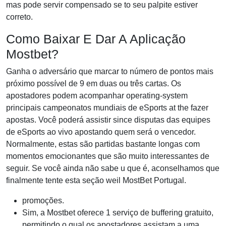
mas pode servir compensado se to seu palpite estiver
correto.
Como Baixar E Dar A Aplicação
Mostbet?
Ganha o adversário que marcar to número de pontos mais
próximo possível de 9 em duas ou três cartas. Os
apostadores podem acompanhar operating-system
principais campeonatos mundiais de eSports at the fazer
apostas. Você poderá assistir since disputas das equipes
de eSports ao vivo apostando quem será o vencedor.
Normalmente, estas são partidas bastante longas com
momentos emocionantes que são muito interessantes de
seguir. Se você ainda não sabe u que é, aconselhamos que
finalmente tente esta seção weil MostBet Portugal.
promoções.
Sim, a Mostbet oferece 1 serviço de buffering gratuito,
permitindo o qual os apostadores assistam a uma