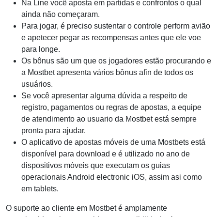
Na Line você aposta em partidas e confrontos o qual
ainda não começaram.
Para jogar, é preciso sustentar o controle perform avião
e apetecer pegar as recompensas antes que ele voe
para longe.
Os bônus são um que os jogadores estão procurando e
a Mostbet apresenta vários bônus afin de todos os
usuários.
Se você apresentar alguma dúvida a respeito de
registro, pagamentos ou regras de apostas, a equipe
de atendimento ao usuario da Mostbet está sempre
pronta para ajudar.
O aplicativo de apostas móveis de uma Mostbets está
disponível para download e é utilizado no ano de
dispositivos móveis que executam os guias
operacionais Android electronic iOS, assim asi como
em tablets.
O suporte ao cliente em Mostbet é amplamente