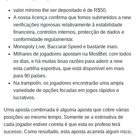
valor mínimo the ser depositado é de R$50.
A nossa licença confirma que fomos submetidos a new
verificações rigorosas relativamente à estabilidade
financeira, controlos internos, protecção de dados e
conformidade regulamentar.
Monopoly Live, Baccarat Speed e bastante mais.
Milhares de jogadores apostam na MostBet. com todos
os dias, e há muitas boas razões para aderir a new
esta cartilha esportiva, que está disponível em mais
para 90 países.
Na trampolín, os jogadores encontrarão uma ampla
variedade de opções focadas em jogos rápidos e
lucrativos.
Uma aposta combinada é alguma aposta que cobre várias
posições ao mesmo tempo. Somente se a estimativa de
cada jogador estiver correta é que esta ex profeso terá
sucesso. Como resultado, esta aposta acarreta algum risco,