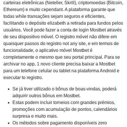
carteiras eletrônicas (Neteller, Skrill), criptomoedas (Bitcoin,
Ethereum) e muito cependant. A plataforma garante que
todas while transações sejam seguros e eficientes,
facilitando o depósito elizabeth a retirada para fundos pelos
usuários. Você pode fazer a conta de login Mostbet através
de seu dispositivo móvel. O registro móvel não difere em
quaisquer passos do registro not any site, e em termos de
funcionalidade, o aplicativo móvel Mostbet é
completamente o mesmo que seu portal principal. Para se
archivar no app, 1 novo cliente precisa baixar a Mostbet
para um telefone celular ou tablet na plataforma Android e
executar to registro.
Se já tiver utilizado o bônus de boas-vindas, poderá
adquirir outros bônus em Mostbet.
Estas podem incluir torneios com grandes prémios,
promoções com acumulação de pontos, calendários
surpresa e muito mais.
Os métodos sobre pagamento disponíveis zero