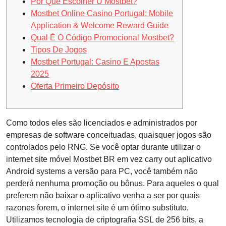
Por Que Escolher U Mostbet?
Mostbet Online Casino Portugal: Mobile
Application & Welcome Reward Guide
Qual É O Código Promocional Mostbet?
Tipos De Jogos
Mostbet Portugal: Casino E Apostas
2025
Oferta Primeiro Depósito
Como todos eles são licenciados e administrados por
empresas de software conceituadas, quaisquer jogos são
controlados pelo RNG. Se você optar durante utilizar o
internet site móvel Mostbet BR em vez carry out aplicativo
Android systems a versão para PC, você também não
perderá nenhuma promoção ou bônus. Para aqueles o qual
preferem não baixar o aplicativo venha a ser por quais
razones forem, o internet site é um ótimo substituto.
Utilizamos tecnologia de criptografia SSL de 256 bits, a