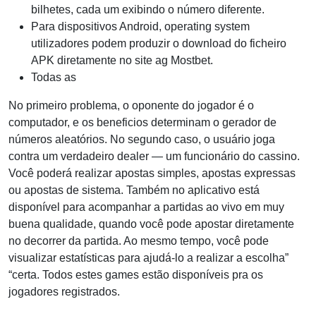
bilhetes, cada um exibindo o número diferente.
Para dispositivos Android, operating system
utilizadores podem produzir o download do ficheiro
APK diretamente no site ag Mostbet.
Todas as
No primeiro problema, o oponente do jogador é o
computador, e os beneficios determinam o gerador de
números aleatórios. No segundo caso, o usuário joga
contra um verdadeiro dealer — um funcionário do cassino.
Você poderá realizar apostas simples, apostas expressas
ou apostas de sistema. Também no aplicativo está
disponível para acompanhar a partidas ao vivo em muy
buena qualidade, quando você pode apostar diretamente
no decorrer da partida. Ao mesmo tempo, você pode
visualizar estatísticas para ajudá-lo a realizar a escolha”
“certa. Todos estes games estão disponíveis pra os
jogadores registrados.