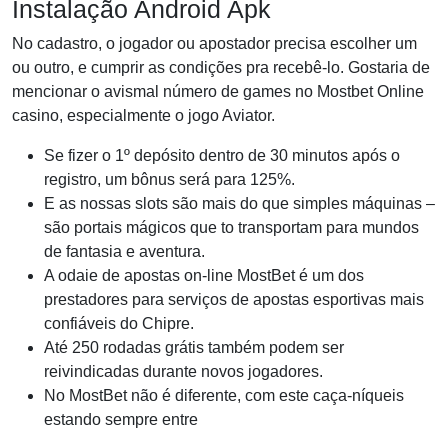
Instalação Android Apk
No cadastro, o jogador ou apostador precisa escolher um
ou outro, e cumprir as condições pra recebê-lo. Gostaria de
mencionar o avismal número de games no Mostbet Online
casino, especialmente o jogo Aviator.
Se fizer o 1º depósito dentro de 30 minutos após o
registro, um bônus será para 125%.
E as nossas slots são mais do que simples máquinas –
são portais mágicos que to transportam para mundos
de fantasia e aventura.
A odaie de apostas on-line MostBet é um dos
prestadores para serviços de apostas esportivas mais
confiáveis do Chipre.
Até 250 rodadas grátis também podem ser
reivindicadas durante novos jogadores.
No MostBet não é diferente, com este caça-níqueis
estando sempre entre