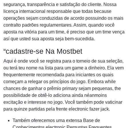
segurança, transparência e satisfação do cliente. Nossa
licença internacional responsable que todas because
operações sejam conduzidas de acordo possuindo os mais
contralto padrões regulamentares. Assim, quando você
aposta na vitória para um time, é preciso que um time vença
así que usted sua aposta seja bem-sucedida.
“cadastre-se Na Mostbet
Aqui é onde você se registra para o torneio de sua seleção,
ou terá teu nome na lista para um game a dinheiro. Ela vem
frequentemente recomendada para iniciantes os quais
começam a relegar os princípios do jogo. Embora while
chances de ganhar o prêmio primary sejam pequenas, the
possibilidade de obtê-lo adiciona ainda néanmoins
excitação e interesse no jogo. Você também pode vaticinar
para quinze partidas pela frente electronic fazer jack.
Também oferecemos uma extensa Base de
Conhecimentos electronic Perguntas Frequentes