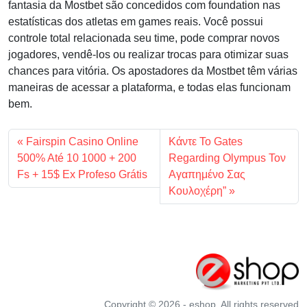
fantasia da Mostbet são concedidos com foundation nas
estatísticas dos atletas em games reais. Você possui
controle total relacionada seu time, pode comprar novos
jogadores, vendê-los ou realizar trocas para otimizar suas
chances para vitória. Os apostadores da Mostbet têm várias
maneiras de acessar a plataforma, e todas elas funcionam
bem.
Fairspin Casino Online
Κάντε Το Gates
500% Até 10 1000 + 200
Regarding Olympus Τον
Fs + 15$ Ex Profeso Grátis
Αγαπημένο Σας
Κουλοχέρη”
Copyright © 2026 - eshop. All rights reserved