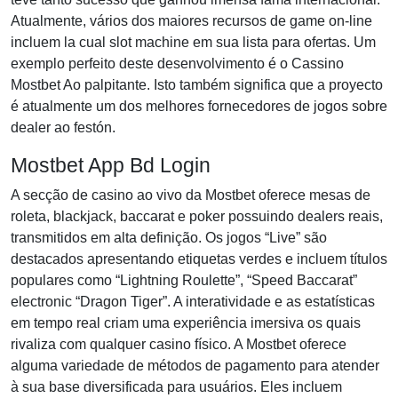
Atualmente, vários dos maiores recursos de game on-line
incluem la cual slot machine em sua lista para ofertas. Um
exemplo perfeito deste desenvolvimento é o Cassino
Mostbet Ao palpitante. Isto também significa que a proyecto
é atualmente um dos melhores fornecedores de jogos sobre
dealer ao festón.
Mostbet App Bd Login
A secção de casino ao vivo da Mostbet oferece mesas de
roleta, blackjack, baccarat e poker possuindo dealers reais,
transmitidos em alta definição. Os jogos “Live” são
destacados apresentando etiquetas verdes e incluem títulos
populares como “Lightning Roulette”, “Speed Baccarat”
electronic “Dragon Tiger”. A interatividade e as estatísticas
em tempo real criam uma experiência imersiva os quais
rivaliza com qualquer casino físico. A Mostbet oferece
alguma variedade de métodos de pagamento para atender
à sua base diversificada para usuários. Eles incluem