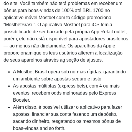
do site. Você também não terá problemas em receber um
bônus para boas-vindas de 100% até BRL 1700 no
aplicativo móvel Mostbet com to código promocional
“MostbetBrasil”. O aplicativo Mostbet para iOS tem a
possibilidade de ser baixado pela própria App Retail outlet,
porém, ele não está disponível para apostadores brasileiros
— ao menos não diretamente. Os aparelhos da Apple
proporcionam que os teus usuários alterem a localização
de seus aparelhos através ag seção de ajustes.
A Mostbet Brasil opera sob normas rígidas, garantindo
um ambiente sobre apostas seguro e justo.
As apostas múltiplas (express bets), com 4 ou mais
eventos, recebem odds melhoradas pelo Express
Booster.
Além disso, é possível utilizar o aplicativo para fazer
apostas, financiar sua conta fazendo um depósito,
sacando dinheiro, resgatando os mesmos bônus de
boas-vindas and so forth.