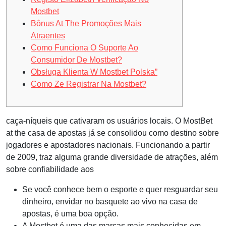
Mostbet
Bônus At The Promoções Mais
Atraentes
Como Funciona O Suporte Ao
Consumidor De Mostbet?
Obsługa Klienta W Mostbet Polska”
Como Ze Registrar Na Mostbet?
caça-níqueis que cativaram os usuários locais. O MostBet
at the casa de apostas já se consolidou como destino sobre
jogadores e apostadores nacionais. Funcionando a partir
de 2009, traz alguma grande diversidade de atrações, além
sobre confiabilidade aos
Se você conhece bem o esporte e quer resguardar seu
dinheiro, envidar no basquete ao vivo na casa de
apostas, é uma boa opção.
A Mostbet é uma das marcas mais conhecidas em