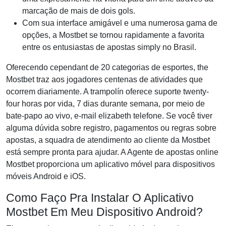
marcação de mais de dois gols.
Com sua interface amigável e uma numerosa gama de
opções, a Mostbet se tornou rapidamente a favorita
entre os entusiastas de apostas simply no Brasil.
Oferecendo cependant de 20 categorias de esportes, the
Mostbet traz aos jogadores centenas de atividades que
ocorrem diariamente. A trampolín oferece suporte twenty-
four horas por vida, 7 dias durante semana, por meio de
bate-papo ao vivo, e-mail elizabeth telefone. Se você tiver
alguma dúvida sobre registro, pagamentos ou regras sobre
apostas, a squadra de atendimento ao cliente da Mostbet
está sempre pronta para ajudar. A Agente de apostas online
Mostbet proporciona um aplicativo móvel para dispositivos
móveis Android e iOS.
Como Faço Pra Instalar O Aplicativo
Mostbet Em Meu Dispositivo Android?