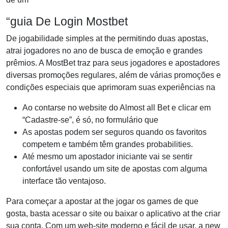
“guia De Login Mostbet
De jogabilidade simples at the permitindo duas apostas,
atrai jogadores no ano de busca de emoção e grandes
prêmios. A MostBet traz para seus jogadores e apostadores
diversas promoções regulares, além de várias promoções e
condições especiais que aprimoram suas experiências na
Ao contarse no website do Almost all Bet e clicar em
“Cadastre-se”, é só, no formulário que
As apostas podem ser seguros quando os favoritos
competem e também têm grandes probabilities.
Até mesmo um apostador iniciante vai se sentir
confortável usando um site de apostas com alguma
interface tão ventajoso.
Para começar a apostar at the jogar os games de que
gosta, basta acessar o site ou baixar o aplicativo at the criar
sua conta. Com um web-site moderno e fácil de usar, a new