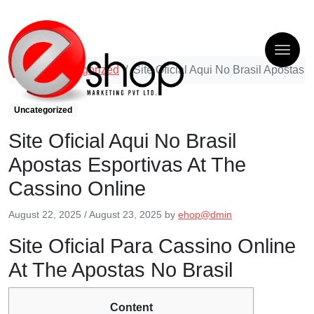
Uncategorized
Site Oficial Aqui No Brasil Apostas 
Uncategorized
Site Oficial Aqui No Brasil
Apostas Esportivas At The
Cassino Online
August 22, 2025
/
August 23, 2025
by
ehop@dmin
Site Oficial Para Cassino Online
At The Apostas No Brasil
Content