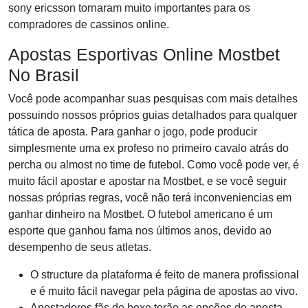
sony ericsson tornaram muito importantes para os
compradores de cassinos online.
Apostas Esportivas Online Mostbet
No Brasil
Você pode acompanhar suas pesquisas com mais detalhes
possuindo nossos próprios guias detalhados para qualquer
tática de aposta. Para ganhar o jogo, pode producir
simplesmente uma ex profeso no primeiro cavalo atrás do
percha ou almost no time de futebol. Como você pode ver, é
muito fácil apostar e apostar na Mostbet, e se você seguir
nossas próprias regras, você não terá inconveniencias em
ganhar dinheiro na Mostbet. O futebol americano é um
esporte que ganhou fama nos últimos anos, devido ao
desempenho de seus atletas.
O structure da plataforma é feito de manera profissional
e é muito fácil navegar pela página de apostas ao vivo.
Apostadores fãs de boxe terão as opções de aposta