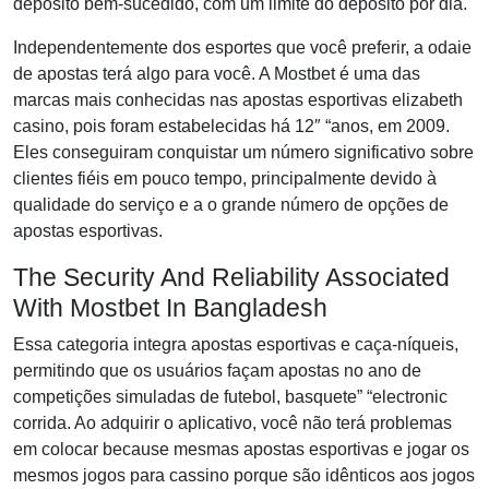
depósito bem-sucedido, com um limite do depósito por dia.
Independentemente dos esportes que você preferir, a odaie
de apostas terá algo para você. A Mostbet é uma das
marcas mais conhecidas nas apostas esportivas elizabeth
casino, pois foram estabelecidas há 12″ “anos, em 2009.
Eles conseguiram conquistar um número significativo sobre
clientes fiéis em pouco tempo, principalmente devido à
qualidade do serviço e a o grande número de opções de
apostas esportivas.
The Security And Reliability Associated
With Mostbet In Bangladesh
Essa categoria integra apostas esportivas e caça-níqueis,
permitindo que os usuários façam apostas no ano de
competições simuladas de futebol, basquete” “electronic
corrida. Ao adquirir o aplicativo, você não terá problemas
em colocar because mesmas apostas esportivas e jogar os
mesmos jogos para cassino porque são idênticos aos jogos