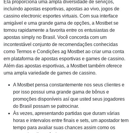
Ela proporciona uma ampla diversidade de serviços,
incluindo apostas esportivas, apostas ao vivo, jogos de
cassino electronic esportes virtuais. Com sua interface
amigável e uma grande gama de opções, a Mostbet se
tornou rapidamente a favorita entre os entusiastas de
apostas simply no Brasil. Você concorda com um
incontestável conjunto de recomendações conhecidas
como Termos e Condições ag Mostbet ao criar uma conta
em plataforma de apostas esportivas e games de cassino.
Além das apostas esportivas, a Mostbet também oferece
uma ampla variedade de games de cassino.
A Mostbet pensa constantemente nos seus clientes e
por isso possui uma grande gama de bônus e
promoções disponíveis así que usted seus jogadores
do Brasil possam se patrocinar.
Às vezes, apresentando partidas que duram várias
horas e intervalos entre finais e sets, um apostador tem
tempo para avaliar suas chances assim como os