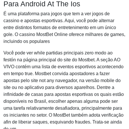
Para Android At The Ios
É uma plataforma para jogos que tem a ver jogos de
cassino e apostas esportivas. Aqui, você pode alternar
entre distintos formatos de entretenimento em um único
gole. O cassino MostBet Online oferece milhares de games,
incluindo os populares
Você pode ver while partidas principais zero modo ao
festón na página principal do site do Mostbet. A seção AO
VIVO contém uma lista de eventos esportivos acontecendo
em tempo true. Mostbet convida apostadores a fazer
apostas pelo site not any navegador, na versão mobile do
site ou no aplicativo para diversos aparelhos. Dentre a
infinidade de casas para apostas esportivas os quais estão
disponíveis no Brasil, escolher apenas alguma pode ser
uma tarefa relativamente desafiadora, principalmente para
os iniciantes no setor. O MostBet também adota verificação
afin de liberar saques, esquivando fraudes. Trata-se ainda
de um