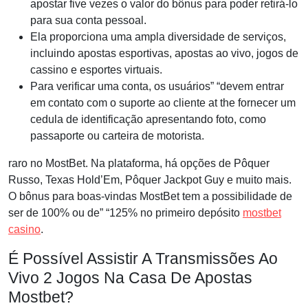
apostar five vezes o valor do bônus para poder retirá-lo
para sua conta pessoal.
Ela proporciona uma ampla diversidade de serviços,
incluindo apostas esportivas, apostas ao vivo, jogos de
cassino e esportes virtuais.
Para verificar uma conta, os usuários” “devem entrar
em contato com o suporte ao cliente at the fornecer um
cedula de identificação apresentando foto, como
passaporte ou carteira de motorista.
raro no MostBet. Na plataforma, há opções de Pôquer
Russo, Texas Hold’Em, Pôquer Jackpot Guy e muito mais.
O bônus para boas-vindas MostBet tem a possibilidade de
ser de 100% ou de” “125% no primeiro depósito
mostbet
casino
.
É Possível Assistir A Transmissões Ao
Vivo 2 Jogos Na Casa De Apostas
Mostbet?