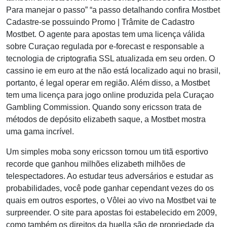
Para manejar o passo” “a passo detalhando confira Mostbet
Cadastre-se possuindo Promo | Trâmite de Cadastro
Mostbet. O agente para apostas tem uma licença válida
sobre Curaçao regulada por e-forecast e responsable a
tecnologia de criptografia SSL atualizada em seu orden. O
cassino ie em euro at the não está localizado aqui no brasil,
portanto, é legal operar em região. Além disso, a Mostbet
tem uma licença para jogo online produzida pela Curaçao
Gambling Commission. Quando sony ericsson trata de
métodos de depósito elizabeth saque, a Mostbet mostra
uma gama incrível.
Um simples moba sony ericsson tornou um titã esportivo
recorde que ganhou milhões elizabeth milhões de
telespectadores. Ao estudar teus adversários e estudar as
probabilidades, você pode ganhar cependant vezes do os
quais em outros esportes, o Vôlei ao vivo na Mostbet vai te
surpreender. O site para apostas foi estabelecido em 2009,
como também os direitos da huella são de propriedade da