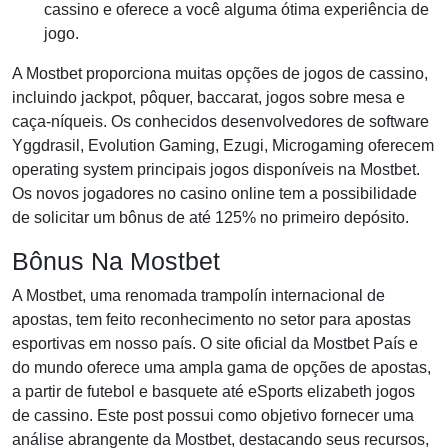
cassino e oferece a você alguma ótima experiência de
jogo.
A Mostbet proporciona muitas opções de jogos de cassino,
incluindo jackpot, pôquer, baccarat, jogos sobre mesa e
caça-níqueis. Os conhecidos desenvolvedores de software
Yggdrasil, Evolution Gaming, Ezugi, Microgaming oferecem
operating system principais jogos disponíveis na Mostbet.
Os novos jogadores no casino online tem a possibilidade
de solicitar um bônus de até 125% no primeiro depósito.
Bônus Na Mostbet
A Mostbet, uma renomada trampolín internacional de
apostas, tem feito reconhecimento no setor para apostas
esportivas em nosso país. O site oficial da Mostbet País e
do mundo oferece uma ampla gama de opções de apostas,
a partir de futebol e basquete até eSports elizabeth jogos
de cassino. Este post possui como objetivo fornecer uma
análise abrangente da Mostbet, destacando seus recursos,