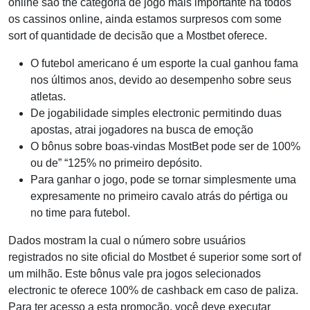
online são the categoria de jogo mais importante na todos
os cassinos online, ainda estamos surpresos com some
sort of quantidade de decisão que a Mostbet oferece.
O futebol americano é um esporte la cual ganhou fama
nos últimos anos, devido ao desempenho sobre seus
atletas.
De jogabilidade simples electronic permitindo duas
apostas, atrai jogadores na busca de emoção
O bônus sobre boas-vindas MostBet pode ser de 100%
ou de” “125% no primeiro depósito.
Para ganhar o jogo, pode se tornar simplesmente uma
expresamente no primeiro cavalo atrás do pértiga ou
no time para futebol.
Dados mostram la cual o número sobre usuários
registrados no site oficial do Mostbet é superior some sort of
um milhão. Este bônus vale pra jogos selecionados
electronic te oferece 100% de cashback em caso de paliza.
Para ter acesso a esta promoção, você deve executar