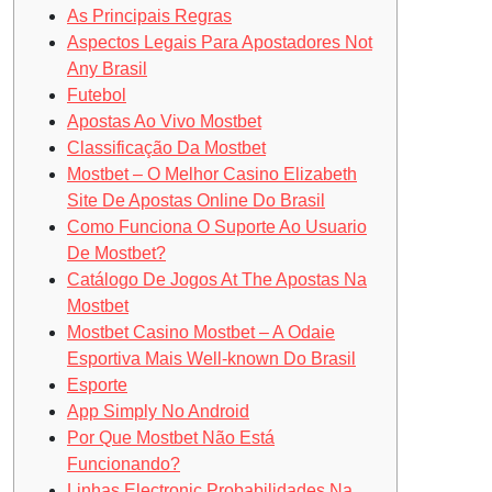
As Principais Regras
Aspectos Legais Para Apostadores Not
Any Brasil
Futebol
Apostas Ao Vivo Mostbet
Classificação Da Mostbet
Mostbet – O Melhor Casino Elizabeth
Site De Apostas Online Do Brasil
Como Funciona O Suporte Ao Usuario
De Mostbet?
Catálogo De Jogos At The Apostas Na
Mostbet
Mostbet Casino Mostbet – A Odaie
Esportiva Mais Well-known Do Brasil
Esporte
App Simply No Android
Por Que Mostbet Não Está
Funcionando?
Linhas Electronic Probabilidades Na