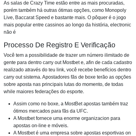
As salas de Crazy Time estão entre as mais procuradas,
porém também há outras ótimas opções, como Monopoly
Live, Baccarat Speed e bastante mais. O pôquer é o jogo
mais popular entre cassinos ao longo da história, electronic
não é
Processo De Registro E Verificação
Você tem a possibilidade de trazer um número ilimitado de
gente para dentro carry out Mostbet e, afin de cada cadastro
realizado através do teu link, você recebe benefícios dentro
carry out sistema. Apostadores fãs de boxe terão as opções
sobre aposta nas principais lutas do momento, de todas
while maiores federações do esporte.
Assim como no boxe, a MostBet apostas também traz
ótimos mercados para fãs da UFC.
A Mostbet fornece uma enorme organizacion para
apostas on-line e móveis.
A Mostbet é uma empresa sobre apostas esportivas on