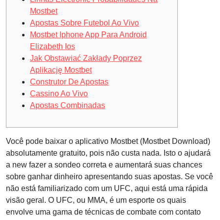
Mostbet
Apostas Sobre Futebol Ao Vivo
Mostbet Iphone App Para Android
Elizabeth Ios
Jak Obstawiać Zakłady Poprzez
Aplikację Mostbet
Construtor De Apostas
Cassino Ao Vivo
Apostas Combinadas
Você pode baixar o aplicativo Mostbet (Mostbet Download)
absolutamente gratuito, pois não custa nada. Isto o ajudará
a new fazer a sondeo correta e aumentará suas chances
sobre ganhar dinheiro apresentando suas apostas. Se você
não está familiarizado com um UFC, aqui está uma rápida
visão geral. O UFC, ou MMA, é um esporte os quais
envolve uma gama de técnicas de combate com contato