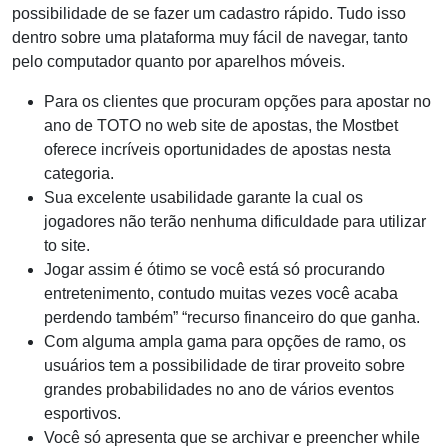
possibilidade de se fazer um cadastro rápido. Tudo isso
dentro sobre uma plataforma muy fácil de navegar, tanto
pelo computador quanto por aparelhos móveis.
Para os clientes que procuram opções para apostar no
ano de TOTO no web site de apostas, the Mostbet
oferece incríveis oportunidades de apostas nesta
categoria.
Sua excelente usabilidade garante la cual os
jogadores não terão nenhuma dificuldade para utilizar
to site.
Jogar assim é ótimo se você está só procurando
entretenimento, contudo muitas vezes você acaba
perdendo também” “recurso financeiro do que ganha.
Com alguma ampla gama para opções de ramo, os
usuários tem a possibilidade de tirar proveito sobre
grandes probabilidades no ano de vários eventos
esportivos.
Você só apresenta que se archivar e preencher while