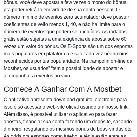
bônus, você deve apostar a few vezes o monto do bônus
pra poder retirá-lo em virtude de sua conta pessoal. O
número mínimo de eventos zero acumulador deve possuir
coeficientes de vello menos 1, 40, e não há limite para o
número de eventos que podem ser incluídos. As rodadas
grátis estão sujeitas a uma exigência de aposta sobre 60
vezes um valor do bônus. Os E-Sports são um dos esportes
mais populares em plataforma e são cada vez néanmoins
reconhecidos por tua popularidade. Na trampolín on-line da
Mostbet, os usuários” “tem a possibilidade de apostar e
acompanhar a eventos ao vivo.
Comece A Ganhar Com A Mostbet
O aplicativo apresenta download gratuito, electronic para
isso é só acessar o web-site oficial usando um nosso link.
Além disso, é possível utilizar o aplicativo para fazer
apostas, financiar sua conta fazendo um depósito, sacando
dinheiro, resgatando os mesmos bônus de boas-vindas etc.
As odds pra esportes como futebol e tênis estão entre as