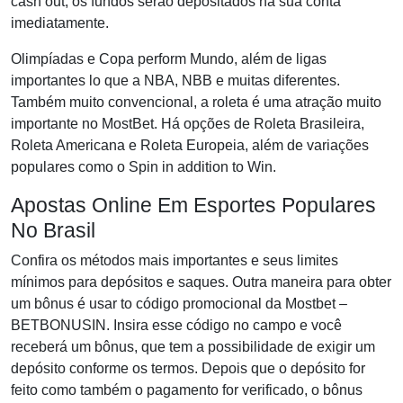
cash out, os fundos serão depositados na sua conta
imediatamente.
Olimpíadas e Copa perform Mundo, além de ligas
importantes lo que a NBA, NBB e muitas diferentes.
Também muito convencional, a roleta é uma atração muito
importante no MostBet. Há opções de Roleta Brasileira,
Roleta Americana e Roleta Europeia, além de variações
populares como o Spin in addition to Win.
Apostas Online Em Esportes Populares
No Brasil
Confira os métodos mais importantes e seus limites
mínimos para depósitos e saques. Outra maneira para obter
um bônus é usar to código promocional da Mostbet –
BETBONUSIN. Insira esse código no campo e você
receberá um bônus, que tem a possibilidade de exigir um
depósito conforme os termos. Depois que o depósito for
feito como também o pagamento for verificado, o bônus