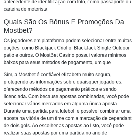
antecedente de identificação com foto, como passaporte ou
carteira de motorista.
Quais São Os Bônus E Promoções Da
Mostbet?
Os jogadores em plataforma podem selecionar entre muitas
opções, como Blackjack Criollo, BlackJack Single Outdoor
patio e outros. O MostBet Casino possui valores mínimos
baixos para seus métodos de pagamento, um que
Sim, a Mostbet é confiável elizabeth muito segura,
protegendo as informações sobre quaisquer jogadores,
oferecendo métodos de pagamento práticos e sendo
licenciada. Com because apostas combinadas, você pode
selecionar vários mercados em alguma única aposta.
Durante uma partida para futebol, é possível combinar uma
aposta na vitória de um time com a marcação de cependant
de dois gols. Ao escolher as apostas ao listo, você pode
realizar suas apostas por uma partida no ano de