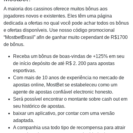
A maioria dos cassinos oferece muitos bônus aos
jogadores novos e existentes. Eles têm uma página
dedicada a ofertas no qual você pode achar todos os bônus
e ofertas disponíveis. Use nosso código promocional
“MostbetBrasil” afin de ganhar muito cependant de R$1700
de bônus.
Receba um bônus de boas-vindas de +125% em seu
de início depósito de até R$ 2. 200 para apostas
esportivas.
Com mais de 10 anos de experiência no mercado de
apostas online, MostBet se estabeleceu como um
agente de apostas confiável electronic honesto.
Será possível encontrar o montante sobre cash out em
seu histórico de apostas.
baixar um aplicativo, por contar com uma versão
adaptada.
A companhia usa todo tipo de recompensa para atrair