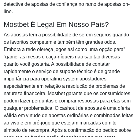
detective de apostas de confiança no ramo de apostas on-
line.
Mostbet É Legal Em Nosso País?
As apostas tem a possibilidade de serem seguros quando
os favoritos competem e também têm grandes odds.
Embora a rede ofereça jogos asi como uma opção para”
“game, as mesas e caça-níqueis não são tão diversas
quanto você gostaria. A possibilidade de contatar
rapidamente o serviço de suporte técnico é de grande
importância para operating system apostadores,
especialmente em relação a resolução de problemas de
natureza financeira. Mostbet garante que os consumidores
podem fazer perguntas e comprar respostas para elas sem
qualquer problematica. O cashout de apostas é uma oferta
válida em virtude de apostas ordinárias e combinadas feitas
ao vivo e em pré-jogo que estejam marcadas com to
símbolo de recompra. Após a confirmação do pedido sobre