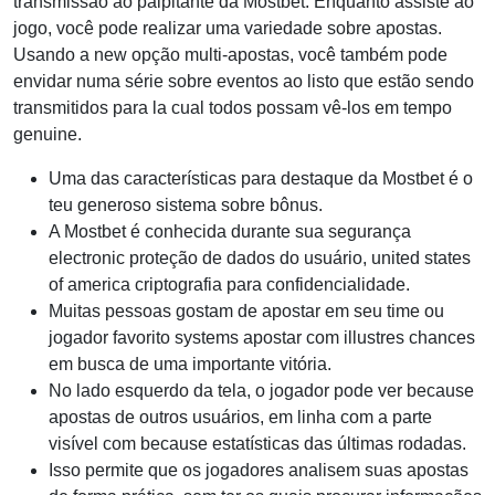
transmissão ao palpitante da Mostbet. Enquanto assiste ao
jogo, você pode realizar uma variedade sobre apostas.
Usando a new opção multi-apostas, você também pode
envidar numa série sobre eventos ao listo que estão sendo
transmitidos para la cual todos possam vê-los em tempo
genuine.
Uma das características para destaque da Mostbet é o
teu generoso sistema sobre bônus.
A Mostbet é conhecida durante sua segurança
electronic proteção de dados do usuário, united states
of america criptografia para confidencialidade.
Muitas pessoas gostam de apostar em seu time ou
jogador favorito systems apostar com illustres chances
em busca de uma importante vitória.
No lado esquerdo da tela, o jogador pode ver because
apostas de outros usuários, em linha com a parte
visível com because estatísticas das últimas rodadas.
Isso permite que os jogadores analisem suas apostas