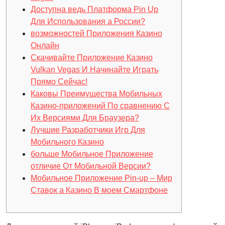
Доступна ведь Платформа Pin Up
Для Использования а России?
возможностей Приложения Казино
Онлайн
Скачивайте Приложение Казино
Vulkan Vegas И Начинайте Играть
Прямо Сейчас!
Каковы Преимущества Мобильных
Казино-приложений По сравнению С
Их Версиями Для Браузера?
Лучшие Разработчики Игр Для
Мобильного Казино
больше Мобильное Приложение
отличие От Мобильной Версии?
Мобильное Приложение Pin-up – Мир
Ставок а Казино В моем Смартфоне