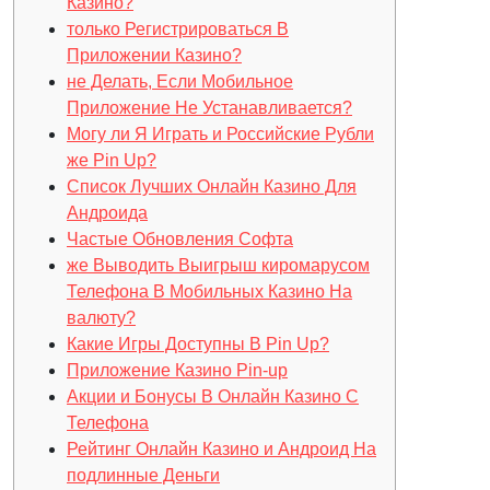
Казино?
только Регистрироваться В
Приложении Казино?
не Делать, Если Мобильное
Приложение Не Устанавливается?
Могу ли Я Играть и Российские Рубли
же Pin Up?
Список Лучших Онлайн Казино Для
Андроида
Частые Обновления Софта
же Выводить Выигрыш киромарусом
Телефона В Мобильных Казино На
валюту?
Какие Игры Доступны В Pin Up?
Приложение Казино Pin-up
Акции и Бонусы В Онлайн Казино С
Телефона
Рейтинг Онлайн Казино и Андроид На
подлинные Деньги