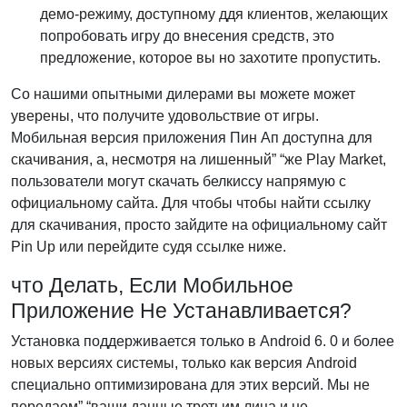
демо-режиму, доступному ддя клиентов, желающих
попробовать игру до внесения средств, это
предложение, которое вы но захотите пропустить.
Со нашими опытными дилерами вы можете может
уверены, что получите удовольствие от игры.
Мобильная версия приложения Пин Ап доступна для
скачивания, а, несмотря на лишенный” “же Play Market,
пользователи могут скачать белкиссу напрямую с
официальному сайта. Для чтобы чтобы найти ссылку
для скачивания, просто зайдите на официальному сайт
Pin Up или перейдите судя ссылке ниже.
что Делать, Если Мобильное
Приложение Не Устанавливается?
Установка поддерживается только в Android 6. 0 и более
новых версиях системы, только как версия Android
специально оптимизирована для этих версий. Мы не
передаем” “ваши данные третьим лица и не