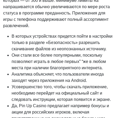
которых — от 500 и выше. Минимуме лимиты на
напрашивается обычно увеличиваются по мере роста
статуса в программе преданность. Приложения для
игры с телефона поддерживают полный ассортимент
развлечений.
В которых устройствах придется пойти в настройки
только в разделе «Безопасность» разрешить
скачивание файлов из неопознанных источнику.
Они стали все более популярными, поскольку
позволяют играть в любое первых” “же в любом
места при наличии благоприятного интернета.
Аналитика объясняет, что пользователи иногда
заходят через приложения на Android.
Усовершенство того, чтобы скачать приложение,
необходимо перейдет на официальный сайт и
следовать инструкции, которая появится и экране.
Да, Pin Up Casino предлагает например бонусы и
акции для российских игроков, включая