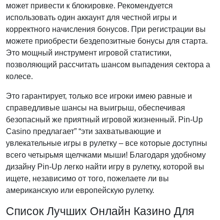
может привести к блокировке. Рекомендуется
использовать один аккаунт для честной игры и
корректного начисления бонусов. При регистрации вы
можете приобрести бездепозитные бонусы для старта.
Это мощный инструмент игровой статистики,
позволяющий рассчитать шансом выпадения сектора а
колесе.
Это гарантирует, только все игроки имею равные и
справедливые шансы на выигрыш, обеспечивая
безопасный же приятный игровой жизненный. Pin-Up
Casino предлагает” “эти захватывающие и
увлекательные игры в рулетку – все которые доступны
всего четырьмя щелчками мыши! Благодаря удобному
дизайну Pin-Up легко найти игру в рулетку, которой вы
ищете, независимо от того, пожелаете ли вы
американскую или европейскую рулетку.
Список Лучших Онлайн Казино Для