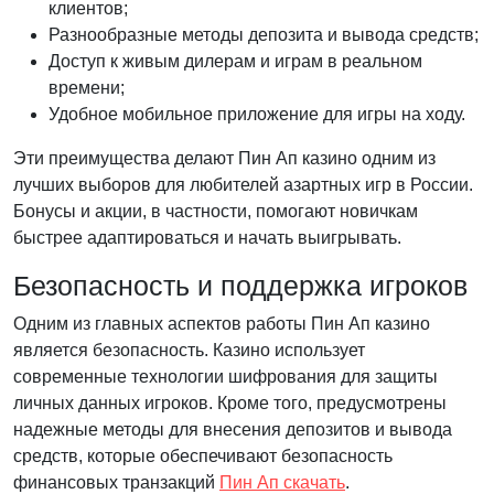
клиентов;
Разнообразные методы депозита и вывода средств;
Доступ к живым дилерам и играм в реальном
времени;
Удобное мобильное приложение для игры на ходу.
Эти преимущества делают Пин Ап казино одним из
лучших выборов для любителей азартных игр в России.
Бонусы и акции, в частности, помогают новичкам
быстрее адаптироваться и начать выигрывать.
Безопасность и поддержка игроков
Одним из главных аспектов работы Пин Ап казино
является безопасность. Казино использует
современные технологии шифрования для защиты
личных данных игроков. Кроме того, предусмотрены
надежные методы для внесения депозитов и вывода
средств, которые обеспечивают безопасность
финансовых транзакций
Пин Ап скачать
.