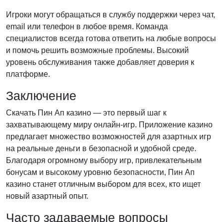
Игроки могут обращаться в службу поддержки через чат,
email или телефон в любое время. Команда
специалистов всегда готова ответить на любые вопросы
и помочь решить возможные проблемы. Высокий
уровень обслуживания также добавляет доверия к
платформе.
Заключение
Скачать Пин Ап казино — это первый шаг к
захватывающему миру онлайн-игр. Приложение казино
предлагает множество возможностей для азартных игр
на реальные деньги в безопасной и удобной среде.
Благодаря огромному выбору игр, привлекательным
бонусам и высокому уровню безопасности, Пин Ап
казино станет отличным выбором для всех, кто ищет
новый азартный опыт.
Часто задаваемые вопросы