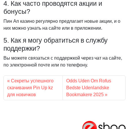
4. Как часто проводятся акции и
бонусы?
Пин Ап казино регулярно предлагает новые акции, и о
них можно узнать на сайте или в приложении.
5. Как я могу обратиться в службу
поддержки?
Вы можете связаться с поддержкой через чат на сайте,
по электронной почте или по телефону.
Секреты успешного
Odds Uden Om Rofus
скачивания Pin Up kz
Bedste Udenlandske
для новичков
Bookmakere 2025