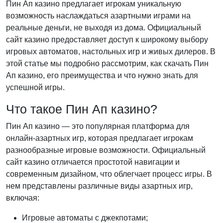
Пин Ап казино предлагает игрокам уникальную
возможность наслаждаться азартными играми на
реальные деньги, не выходя из дома. Официальный
сайт казино предоставляет доступ к широкому выбору
игровых автоматов, настольных игр и живых дилеров. В
этой статье мы подробно рассмотрим, как скачать Пин
Ап казино, его преимущества и что нужно знать для
успешной игры.
Что такое Пин Ап казино?
Пин Ап казино — это популярная платформа для
онлайн-азартных игр, которая предлагает игрокам
разнообразные игровые возможности. Официальный
сайт казино отличается простотой навигации и
современным дизайном, что облегчает процесс игры. В
нем представлены различные виды азартных игр,
включая:
Игровые автоматы с джекпотами;