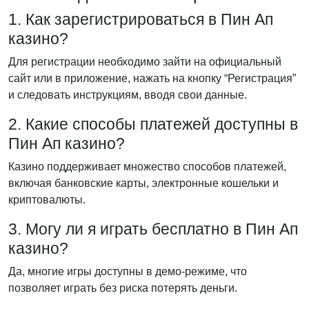
1. Как зарегистрироваться в Пин Ап
казино?
Для регистрации необходимо зайти на официальный
сайт или в приложение, нажать на кнопку “Регистрация”
и следовать инструкциям, вводя свои данные.
2. Какие способы платежей доступны в
Пин Ап казино?
Казино поддерживает множество способов платежей,
включая банковские карты, электронные кошельки и
криптовалюты.
3. Могу ли я играть бесплатно в Пин Ап
казино?
Да, многие игры доступны в демо-режиме, что
позволяет играть без риска потерять деньги.