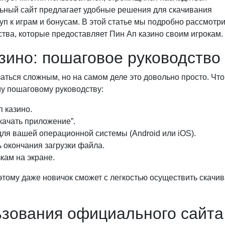
ьный сайт предлагает удобные решения для скачивания
п к играм и бонусам. В этой статье мы подробно рассмотри
тва, которые предоставляет Пин Ап казино своим игрокам.
азино: пошаговое руководство
аться сложным, но на самом деле это довольно просто. Чт
му пошаговому руководству:
 казино.
качать приложение”.
я вашей операционной системы (Android или iOS).
ь окончания загрузки файла.
кам на экране.
этому даже новичок сможет с легкостью осуществить скачив
зования официального сайта