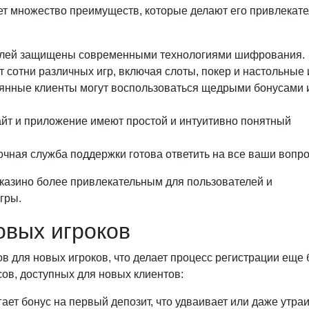
ет множество преимуществ, которые делают его привлекат
елей защищены современными технологиями шифрования.
 сотни различных игр, включая слоты, покер и настольные 
янные клиенты могут воспользоваться щедрыми бонусами 
т и приложение имеют простой и интуитивно понятный
очная служба поддержки готова ответить на все ваши вопр
 казино более привлекательным для пользователей и
гры.
овых игроков
в для новых игроков, что делает процесс регистрации еще
ов, доступных для новых клиентов:
ает бонус на первый депозит, что удваивает или даже утра