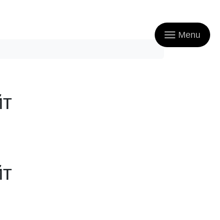
Menu
йт
йт