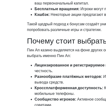
ваш первоначальный капитал.
Бесплатные вращения:
Игроки могут 
Кэшбэк:
Некоторые акции предлагают во
Такой щедрый подход к бонусам создаёт ун
попробовать различные игры и стратегии.
Почему стоит выбрать
Пин Ап казино выделяется на фоне других 
выбрать именно Пин Ап:
Лицензированное и регистрируемое 
честность.
Разнообразие платёжных методов:
И
вывода средств.
Кроссплатформенная доступность:
К
мобильные телефоны.
Сообщество игроков:
Активное сообще
советами.