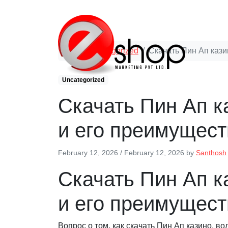
Uncategorized
Скачать Пин Ап каз
Uncategorized
Скачать Пин Ап к
и его преимущест
February 12, 2026
/
February 12, 2026
by
Santhosh
Скачать Пин Ап к
и его преимущест
Вопрос о том, как скачать Пин Ап казино, в