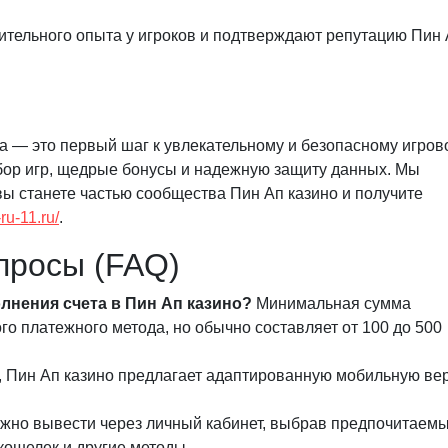
тельного опыта у игроков и подтверждают репутацию Пин 
а — это первый шаг к увлекательному и безопасному игров
бор игр, щедрые бонусы и надежную защиту данных. Мы
 вы станете частью сообщества Пин Ап казино и получите
-ru-11.ru/
.
просы (FAQ)
лнения счета в Пин Ап казино?
Минимальная сумма
го платежного метода, но обычно составляет от 100 до 500
 Пин Ап казино предлагает адаптированную мобильную ве
но вывести через личный кабинет, выбрав предпочитаем
кошелек и другие методы.