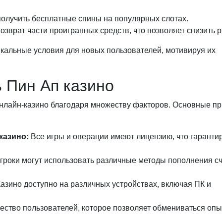
получить бесплатные спины на популярных слотах.
зврат части проигранных средств, что позволяет снизить р
икальные условия для новых пользователей, мотивируя их
 Пин Ап казино
онлайн-казино благодаря множеству факторов. Основные п
казино:
Все игры и операции имеют лицензию, что гаранти
гроки могут использовать различные методы пополнения сч
азино доступно на различных устройствах, включая ПК и
ство пользователей, которое позволяет обмениваться опы