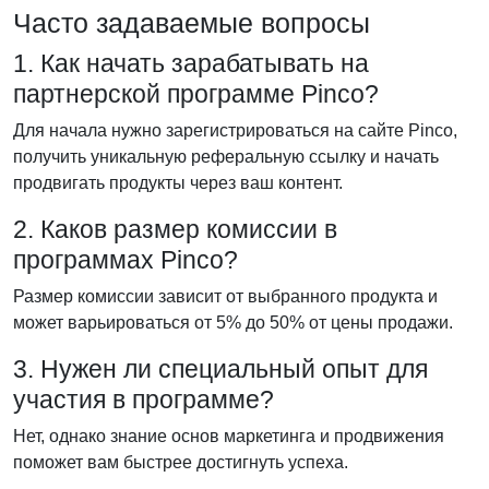
Часто задаваемые вопросы
1. Как начать зарабатывать на
партнерской программе Pinco?
Для начала нужно зарегистрироваться на сайте Pinco,
получить уникальную реферальную ссылку и начать
продвигать продукты через ваш контент.
2. Каков размер комиссии в
программах Pinco?
Размер комиссии зависит от выбранного продукта и
может варьироваться от 5% до 50% от цены продажи.
3. Нужен ли специальный опыт для
участия в программе?
Нет, однако знание основ маркетинга и продвижения
поможет вам быстрее достигнуть успеха.