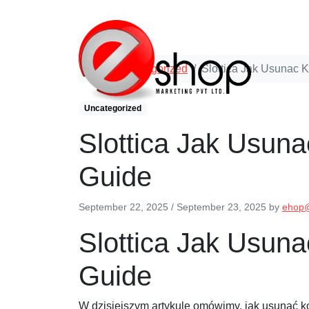
Uncategorized
Slottica Jak Usunac 
Uncategorized
Slottica Jak Usuna
Guide
September 22, 2025
/
September 23, 2025
by
ehop
Slottica Jak Usuna
Guide
W dzisiejszym artykule omówimy, jak usunąć ko