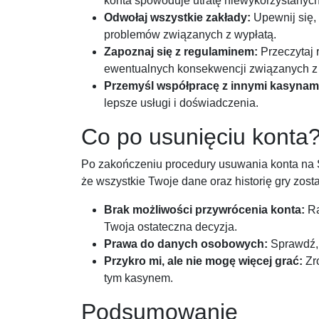
konta spowoduje utratę niewykorzystanych
Odwołaj wszystkie zakłady:
Upewnij się,
problemów związanych z wypłatą.
Zapoznaj się z regulaminem:
Przeczytaj 
ewentualnych konsekwencji związanych z 
Przemyśl współpracę z innymi kasynam
lepsze usługi i doświadczenia.
Co po usunięciu konta
Po zakończeniu procedury usuwania konta na Sl
że wszystkie Twoje dane oraz historię gry zost
Brak możliwości przywrócenia konta:
Ra
Twoja ostateczna decyzja.
Prawa do danych osobowych:
Sprawdź, 
Przykro mi, ale nie mogę więcej grać:
Zro
tym kasynem.
Podsumowanie