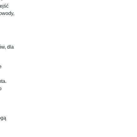
ejść
powody,
ów, dla
e
ta.
o
ogą