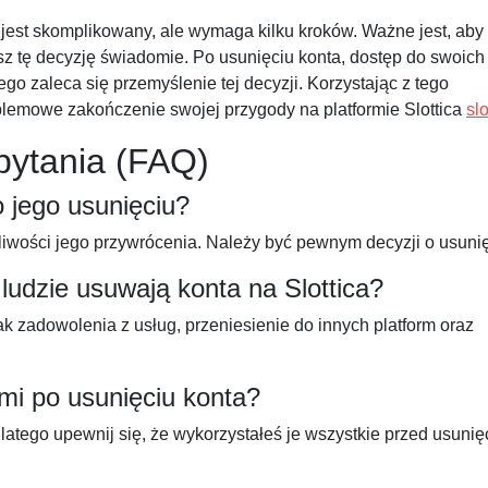
ie jest skomplikowany, ale wymaga kilku kroków. Ważne jest, aby
z tę decyzję świadomie. Po usunięciu konta, dostęp do swoich
tego zaleca się przemyślenie tej decyzji. Korzystając z tego
lemowe zakończenie swojej przygody na platformie Slottica
slo
pytania (FAQ)
 jego usunięciu?
wości jego przywrócenia. Należy być pewnym decyzji o usunię
 ludzie usuwają konta na Slottica?
 zadowolenia z usług, przeniesienie do innych platform oraz
ami po usunięciu konta?
latego upewnij się, że wykorzystałeś je wszystkie przed usuni