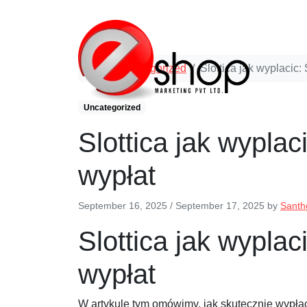
Uncategorized
Slottica jak wyplacic:
Uncategorized
Slottica jak wyplac
wypłat
September 16, 2025
/
September 17, 2025
by
Santh
Slottica jak wyplac
wypłat
W artykule tym omówimy, jak skutecznie wypłac