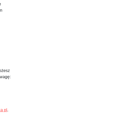
e
en
możesz
uwagę:
ca pl
.