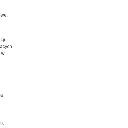
owe.
cji
zących
ć w
na
es