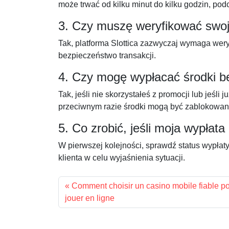
może trwać od kilku minut do kilku godzin, po
3. Czy muszę weryfikować swoj
Tak, platforma Slottica zazwyczaj wymaga wer
bezpieczeństwo transakcji.
4. Czy mogę wypłacać środki 
Tak, jeśli nie skorzystałeś z promocji lub jeśl
przeciwnym razie środki mogą być zablokowan
5. Co zrobić, jeśli moja wypłata 
W pierwszej kolejności, sprawdź status wypłaty
klienta w celu wyjaśnienia sytuacji.
Comment choisir un casino mobile fiable p
jouer en ligne