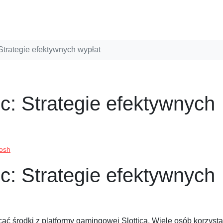
 Strategie efektywnych wypłat
ic: Strategie efektywnych
osh
ic: Strategie efektywnych
ać środki z platformy gamingowej Slottica. Wiele osób korzyst