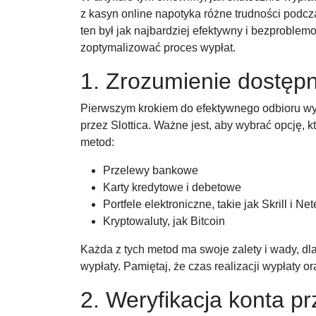
z kasyn online napotyka różne trudności podc
ten był jak najbardziej efektywny i bezproblem
zoptymalizować proces wypłat.
1. Zrozumienie dostęp
Pierwszym krokiem do efektywnego odbioru wy
przez Slottica. Ważne jest, aby wybrać opcję, k
metod:
Przelewy bankowe
Karty kredytowe i debetowe
Portfele elektroniczne, takie jak Skrill i Net
Kryptowaluty, jak Bitcoin
Każda z tych metod ma swoje zalety i wady, d
wypłaty. Pamiętaj, że czas realizacji wypłaty 
2. Weryfikacja konta p