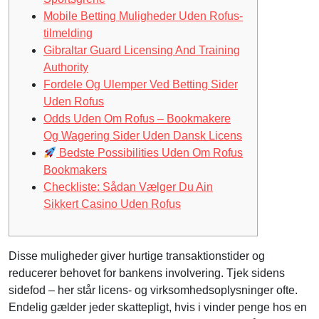
Mobile Betting Muligheder Uden Rofus-
tilmelding
Gibraltar Guard Licensing And Training
Authority
Fordele Og Ulemper Ved Betting Sider
Uden Rofus
Odds Uden Om Rofus – Bookmakere
Og Wagering Sider Uden Dansk Licens
Bedste Possibilities Uden Om Rofus
Bookmakers
Checkliste: Sådan Vælger Du Ain
Sikkert Casino Uden Rofus
Disse muligheder giver hurtige transaktionstider og
reducerer behovet for bankens involvering. Tjek sidens
sidefod – her står licens- og virksomhedsoplysninger ofte.
Endelig gælder jeder skattepligt, hvis i vinder penge hos en