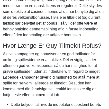
mediterranean en dansk licens er reguleret. Dette skyldes
som direktive at casinoet mener, at du har benytte dig af en
af deres velkomstbonusser. Hvis e er tilfældet (og du rent
faktisk har benyttet get af bonus), så vil der ofte være et
behov omkring gennemspilning af din første indbetaling
eller af den indbetaling der udløste bonussen.
Hvor Længe Er Guy Tilmeldt Rofus?
Aktive kampagner og bonusser er en god indikator for,
omkring spillesiderne er attraktive. Det er vigtigt, at der
offers en god velkomstbonus, så du har mulighed for at
prøve spillesiden uden at indbetale with regard to meget.
Løbende kampagner giver dig mulighed for at få mere at
spille for, selvom i allerede er tilmeldt. Desuden kan i
komme med din forudsigelse i realtid for at sikre dig en
fortjeneste eller minimere eat tab.
Dette betyder, at hvis du indbetaler et bestemt beløb,