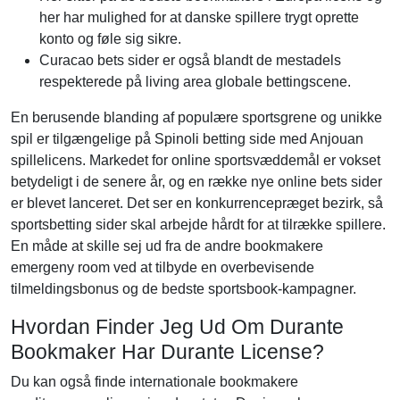
her har mulighed for at danske spillere trygt oprette
konto og føle sig sikre.
Curacao bets sider er også blandt de mestadels
respekterede på living area globale bettingscene.
En berusende blanding af populære sportsgrene og unikke
spil er tilgængelige på Spinoli betting side med Anjouan
spillelicens. Markedet for online sportsvæddemål er vokset
betydeligt i de senere år, og en række nye online bets sider
er blevet lanceret. Det ser en konkurrencepræget bezirk, så
sportsbetting sider skal arbejde hårdt for at tilrække spillere.
En måde at skille sej ud fra de andre bookmakere
emergeny room ved at tilbyde en overbevisende
tilmeldingsbonus og de bedste sportsbook-kampagner.
Hvordan Finder Jeg Ud Om Durante
Bookmaker Har Durante License?
Du kan også finde internationale bookmakere