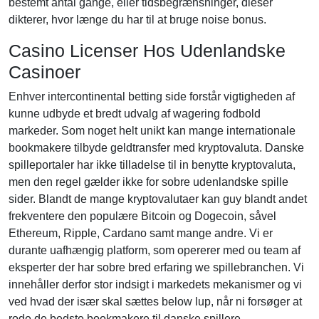
bestemt antal gange, eller tidsbegrænsninger, dieser
dikterer, hvor længe du har til at bruge noise bonus.
Casino Licenser Hos Udenlandske
Casinoer
Enhver intercontinental betting side forstår vigtigheden af
kunne udbyde et bredt udvalg af wagering fodbold
markeder. Som noget helt unikt kan mange internationale
bookmakere tilbyde geldtransfer med kryptovaluta. Danske
spilleportaler har ikke tilladelse til in benytte kryptovaluta,
men den regel gælder ikke for sobre udenlandske spille
sider. Blandt de mange kryptovalutaer kan guy blandt andet
frekventere den populære Bitcoin og Dogecoin, såvel
Ethereum, Ripple, Cardano samt mange andre. Vi er
durante uafhængig platform, som opererer med ou team af
eksperter der har sobre bred erfaring we spillebranchen. Vi
innehåller derfor stor indsigt i markedets mekanismer og vi
ved hvad der især skal sættes below lup, når ni forsøger at
rode de bedste bookmakere til danske spillere.