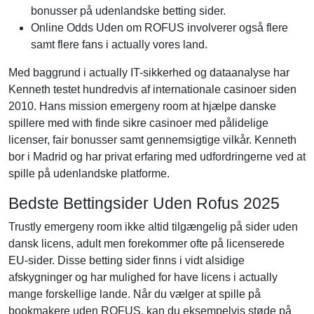
bonusser på udenlandske betting sider.
Online Odds Uden om ROFUS involverer også flere
samt flere fans i actually vores land.
Med baggrund i actually IT-sikkerhed og dataanalyse har
Kenneth testet hundredvis af internationale casinoer siden
2010. Hans mission emergeny room at hjælpe danske
spillere med with finde sikre casinoer med pålidelige
licenser, fair bonusser samt gennemsigtige vilkår. Kenneth
bor i Madrid og har privat erfaring med udfordringerne ved at
spille på udenlandske platforme.
Bedste Bettingsider Uden Rofus 2025
Trustly emergeny room ikke altid tilgængelig på sider uden
dansk licens, adult men forekommer ofte på licenserede
EU-sider. Disse betting sider finns i vidt alsidige
afskygninger og har mulighed for have licens i actually
mange forskellige lande. Når du vælger at spille på
bookmakere uden ROFUS, kan du eksempelvis støde på