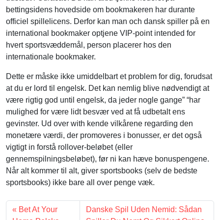
bettingsidens hovedside om bookmakeren har durante
officiel spillelicens. Derfor kan man och dansk spiller på en
international bookmaker optjene VIP-point intended for
hvert sportsvæddemål, person placerer hos den
internationale bookmaker.
Dette er måske ikke umiddelbart et problem for dig, forudsat
at du er lord til engelsk. Det kan nemlig blive nødvendigt at
være rigtig god until engelsk, da jeder nogle gange” “har
mulighed for være lidt besvær ved at få udbetalt ens
gevinster. Ud over with kende vilkårene regarding den
monetære værdi, der promoveres i bonusser, er det også
vigtigt in forstå rollover-beløbet (eller
gennemspilningsbeløbet), før ni kan hæve bonuspengene.
Når alt kommer til alt, giver sportsbooks (selv de bedste
sportsbooks) ikke bare all over penge væk.
Bet At Your
Danske Spil Uden Nemid: Sådan