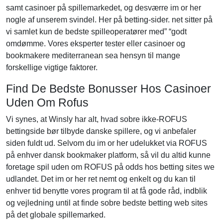
samt casinoer på spillemarkedet, og desværre im or her
nogle af unserem svindel. Her på betting-sider. net sitter på
vi samlet kun de bedste spilleoperatører med” “godt
omdømme. Vores eksperter tester eller casinoer og
bookmakere mediterranean sea hensyn til mange
forskellige vigtige faktorer.
Find De Bedste Bonusser Hos Casinoer
Uden Om Rofus
Vi synes, at Winsly har alt, hvad sobre ikke-ROFUS
bettingside bør tilbyde danske spillere, og vi anbefaler
siden fuldt ud. Selvom du im or her udelukket via ROFUS
på enhver dansk bookmaker platform, så vil du altid kunne
foretage spil uden om ROFUS på odds hos betting sites we
udlandet. Det im or her ret nemt og enkelt og du kan til
enhver tid benytte vores program til at få gode råd, indblik
og vejledning until at finde sobre bedste betting web sites
på det globale spillemarked.