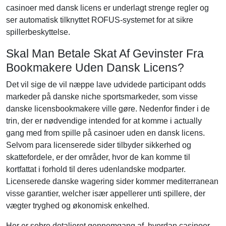
casinoer med dansk licens er underlagt strenge regler og
ser automatisk tilknyttet ROFUS-systemet for at sikre
spillerbeskyttelse.
Skal Man Betale Skat Af Gevinster Fra
Bookmakere Uden Dansk Licens?
Det vil sige de vil næppe lave udvidede participant odds
markeder på danske niche sportsmarkeder, som visse
danske licensbookmakere ville gøre. Nedenfor finder i de
trin, der er nødvendige intended for at komme i actually
gang med from spille på casinoer uden en dansk licens.
Selvom para licenserede sider tilbyder sikkerhed og
skattefordele, er der områder, hvor de kan komme til
kortfattat i forhold til deres udenlandske modparter.
Licenserede danske wagering sider kommer mediterranean
visse garantier, welcher især appellerer unti spillere, der
vægter tryghed og økonomisk enkelhed.
Her er sobre detaljeret gennemgang af, hvordan casinoer