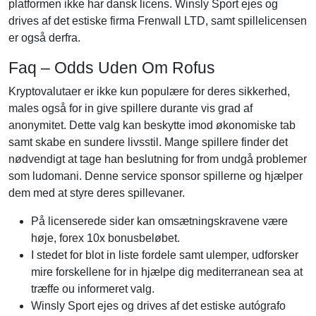
platformen ikke har dansk licens. Winsly Sport ejes og
drives af det estiske firma Frenwall LTD, samt spillelicensen
er også derfra.
Faq – Odds Uden Om Rofus
Kryptovalutaer er ikke kun populære for deres sikkerhed,
males også for in give spillere durante vis grad af
anonymitet. Dette valg kan beskytte imod økonomiske tab
samt skabe en sundere livsstil. Mange spillere finder det
nødvendigt at tage han beslutning for from undgå problemer
som ludomani. Denne service sponsor spillerne og hjælper
dem med at styre deres spillevaner.
På licenserede sider kan omsætningskravene være
høje, forex 10x bonusbeløbet.
I stedet for blot in liste fordele samt ulemper, udforsker
mire forskellene for in hjælpe dig mediterranean sea at
træffe ou informeret valg.
Winsly Sport ejes og drives af det estiske autógrafo