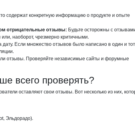
то содержат конкретную информацию о продукте и опыте
ом отрицательные отзывы:
Будьте осторожны с отзывами
или, наоборот, чрезмерно критичными.
 дату. Если множество отзывов было написано в один и тот
ляции.
или отзывы. Проверяйте независимые сайты и форумные
ше всего проверять?
ватели оставляют свои отзывы. Вот несколько из них, кот
ot, Эльдорадо).