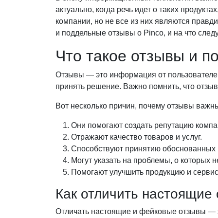
актуально, когда речь идет о таких продукта
компании, но не все из них являются правд
и поддельные отзывы о Pinco, и на что след
Что такое отзывы и п
Отзывы — это информация от пользователе
принять решение. Важно помнить, что отзыв
Вот несколько причин, почему отзывы важн
Они помогают создать репутацию компа
Отражают качество товаров и услуг.
Способствуют принятию обоснованных 
Могут указать на проблемы, о которых н
Помогают улучшить продукцию и сервис
Как отличить настоящие
Отличать настоящие и фейковые отзывы — з