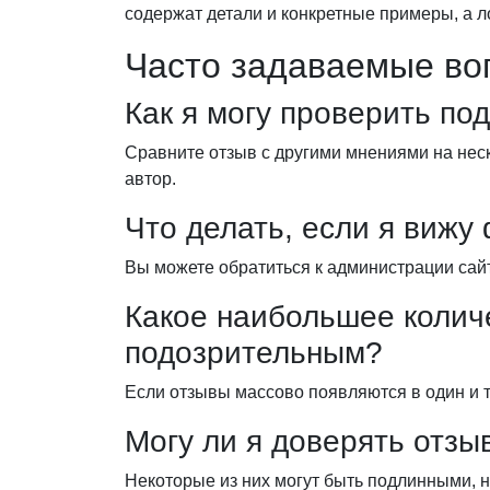
содержат детали и конкретные примеры, а 
Часто задаваемые во
Как я могу проверить по
Сравните отзыв с другими мнениями на нес
автор.
Что делать, если я вижу
Вы можете обратиться к администрации сайт
Какое наибольшее колич
подозрительным?
Если отзывы массово появляются в один и т
Могу ли я доверять отзы
Некоторые из них могут быть подлинными, н