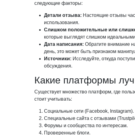
следующие факторы:
Детали отзыва:
Настоящие отзывы час
использования.
Слишком положительные или слишк
которые выглядят слишком идеальными 
Дата написания:
Обратите внимание на
день, это может быть признаком манипу
Источники:
Исследуйте, откуда поступ
обсуждения.
Какие платформы луч
Существует множество платформ, где пользо
стоит учитывать:
Социальные сети (Facebook, Instagram).
Специальные сайта с отзывами (Trustpil
Форумы и сообщества по интересам.
Проверенные блоги.