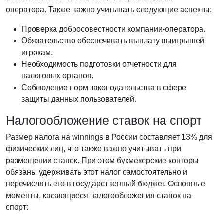
оператора. Также важно учитывать следующие аспекты:
Проверка добросовестности компании-оператора.
Обязательство обеспечивать выплату выигрышей
игрокам.
Необходимость подготовки отчетности для
налоговых органов.
Соблюдение норм законодательства в сфере
защиты данных пользователей.
Налогообложение ставок на спорт
Размер налога на winnings в России составляет 13% для
физических лиц, что также важно учитывать при
размещении ставок. При этом букмекерские конторы
обязаны удерживать этот налог самостоятельно и
перечислять его в государственный бюджет. Основные
моменты, касающиеся налогообложения ставок на
спорт: