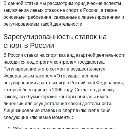
В данной статье мы рассмотрим юридические аспекты
заключения левых ставок на спорт в России, а также
основные требования, связанные с лицензированием и
регулированием такой деятельности.
Зарегулированность ставок на
спорт в России
В России ставки на спорт как вид азартной деятельности
находятся под строгим контролем государства.
Регулирование этого сегмента осуществляется
Федеральным законом «О государственном
регулировании азартных игр в Российской Федерации»,
который был принят в 2006 году. Согласно данному
закону, все букмекерские конторы обязаны иметь
лицензии для осуществления своей деятельности.
Лицензирование ставок на спорт включает в себя
следующие ключевые моменты:
Обязанность получения лицензии для ведения