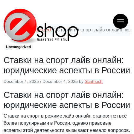
Uncategorized
Ставки на спорт лайв онлайн: юр
Uncategorized
Ставки на спорт лайв онлайн:
юридические аспекты в России
December 4, 2025
/
December 4, 2025
by
Santhosh
Ставки на спорт лайв онлайн:
юридические аспекты в России
Ставки на спорт в режиме лайв онлайн становятся всё
более популярными в России, однако правовые
аспекты этой деятельности вызывают немало вопросов.