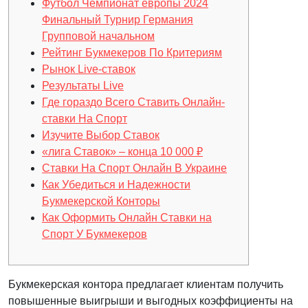
Футбол Чемпионат европы 2024
Финальный Турнир Германия
Групповой начальном
Рейтинг Букмекеров По Критериям
Рынок Live-ставок
Результаты Live
Где гораздо Всего Ставить Онлайн-
ставки На Спорт
Изучите Выбор Ставок
«лига Ставок» – конца 10 000 ₽
Ставки На Спорт Онлайн В Украине
Как Убедиться и Надежности
Букмекерской Конторы
Как Оформить Онлайн Ставки на
Спорт У Букмекеров
Букмекерская контора предлагает клиентам получить
повышенные выигрыши и выгодных коэффициенты на