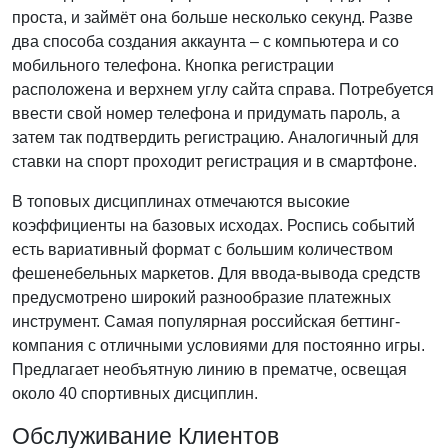
проста, и займёт она больше несколько секунд. Разве
два способа создания аккаунта – с компьютера и со
мобильного телефона. Кнопка регистрации
расположена и верхнем углу сайта справа. Потребуется
ввести свой номер телефона и придумать пароль, а
затем так подтвердить регистрацию. Аналогичный для
ставки на спорт проходит регистрация и в смартфоне.
В топовых дисциплинах отмечаются высокие
коэффициенты на базовых исходах. Роспись событий
есть вариативный формат с большим количеством
фешенебельных маркетов. Для ввода-вывода средств
предусмотрено широкий разнообразие платежных
инструмент. Самая популярная российская беттинг-
компания с отличными условиями для постоянно игры.
Предлагает необъятную линию в прематче, освещая
около 40 спортивных дисциплин.
Обслуживание Клиентов