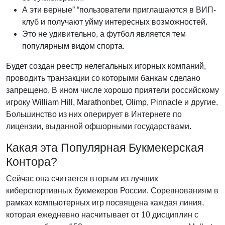
А эти верные” “пользователи приглашаются в ВИП-
клуб и получают уйму интересных возможностей.
Это не удивительно, а футбол является тем
популярным видом спорта.
Будет создан реестр нелегальных игорных компаний,
проводить транзакции со которыми банкам сделано
запрещено. В ином числе хорошо приятели российскому
игроку William Hill, Marathonbet, Olimp, Pinnacle и другие.
Большинство из них оперирует в Интернете по
лицензии, выданной офшорными государствами.
Какая эта Популярная Букмекерская
Контора?
Сейчас она считается вторым из лучших
киберспортивных букмекеров России. Соревнованиям в
рамках компьютерных игр посвящена каждая линия,
которая ежедневно насчитывает от 10 дисциплин с