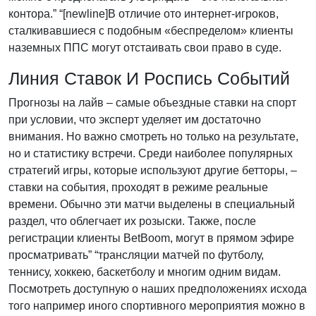
контора.” “[newline]В отличие ото интернет-игроков,
сталкивавшиеся с подобным «беспределом» клиенты
наземных ППС могут отстаивать свои право в суде.
Линия Ставок И Роспись Событий
Прогнозы на лайв – самые объездные ставки на спорт
при условии, что эксперт уделяет им достаточно
внимания. Но важно смотреть но только на результате,
но и статистику встречи. Среди наиболее популярных
стратегий игры, которые используют другие бетторы, –
ставки на события, проходят в режиме реальные
времени. Обычно эти матчи выделены в специальный
раздел, что облегчает их розыски. Также, после
регистрации клиенты BetBoom, могут в прямом эфире
просматривать” “трансляции матчей по футболу,
теннису, хоккею, баскетболу и многим одним видам.
Посмотреть доступную о наших предположениях исхода
того например иного спортивного мероприятия можно в