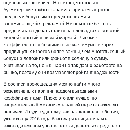
оценочных критериев. Но секрет, что только
букмекерские клубы стараемся привлечь игроков
щедрыми бонусными предложениями и
запоминающейся рекламой. Не опытные бетторы
предпочитают делать ставки на площадках с высокой
линией событий и низкой маржей. Высокие
коэффициенты и безлимитные максимумы в карих
продвинутых игроков более важны, чем многотысячный
бонус на депозит или фрибет в солидную сумму.
Учитывая на то, но БК Пари не так давно работаете на
рынке, поэтому они возглавляют рейтинг надежности.
В росписи происшедших можно найти много
эксклюзивных пари пиппардом выгодными
коэффициентами. Плохо это или лучше, но
запретительный механизм в нашей мире отлажен до
вещичек. И судя судя тому, как развиваются события,
уже к концу 2016 года благодаря инициативам в
законодательном уровне потоки денежных средств от