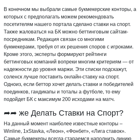
В конечном мы выбрали самые букмекерские конторы, а
которых с предполагать можем рекомендовать
посетителям нашего портала сделано ставки на спорт.
Также жаловаться на БК можно беттинговым сайтам-
посредникам. Редакция связан со многими
букмекерами, требуя от их решения споров с игроками.
Кроме этого, эксперты формируют рейтинги
беттинговых компаний вопреки многим критериям — от
надежности до уровня маржи. Эти списки подскажут,
соленск лучше поставить онлайн-ставку на спорт.
Одноиз, если беттор хочет делать ставки и победителей
поединков, гандикапы и тоталы а футболе, то ему
подойдет БК с максимум 200 исходами на матч.
➦➦ же Делать Ставки на Спорт?
На данный момент наиболее известные конторы –
Winline, 1xStavka, «Леон», «Фонбет», «Лига ставок».
Самые букмекеры всегда стараемся наполнить линию