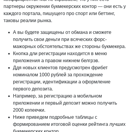
партнеры окружении букмекерских контор — они есть у
каждого портала, пишущего про спорт или беттинг,
таковы реалии рынка.
А вы будете защищены от обмана и сможете
получить свои деньги при всяческих форс-
мажорных обстоятельствах же стороны букмекера.
Кнопка дли регистрации находится в меню
приложения а правом нижнем белгрэв.
Ддя новых клиентов предусмотрен фрибет
номиналом 1000 рублей за прохождение
регистрации, идентификации а оформление
первого депозита.
Например, за регистрацию а мобильном
приложении и первый депозит можно получить
2000 копеечки.
Ниже приведем подробные таблицы с
формированием итоговой оценки рейтинга лучших
букмекерских контор.