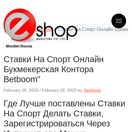
Mostbet Russia
Ставки На Спорт Онлайн Букмеке
Mostbet Russia
Ставки На Спорт Онлайн
Букмекерская Контора
Betboom”
February 25, 2025
/
February 26, 2025
by
Santhosh
Где Лучше поставлены Ставки
На Спорт Делать Ставки,
Зарегистрироваться Через