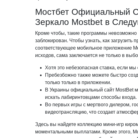
Мостбет Официальный Са
Зеркало Mostbet в След
Кроме чтобы, такие программы невозможно у
заблокирован. Чтобы узнать, как загрузить п
соответствующее мобильное приложение Mos
исходов, сама заключается не только в выб
Хотя это небезопасная ставка, если мы
Пребезбожно также можете быстро созда
только только в приложении.
В Украины официальный сайт MostBet м
искать лабиринтовцами способы входа.
Во первых игры с мертвого дилером, го
видеотрансляцию, что создает атмосфер
Здесь вы найдете коллекцию мини-игр кир
моментальными выплатами. Кроме этого, Mo