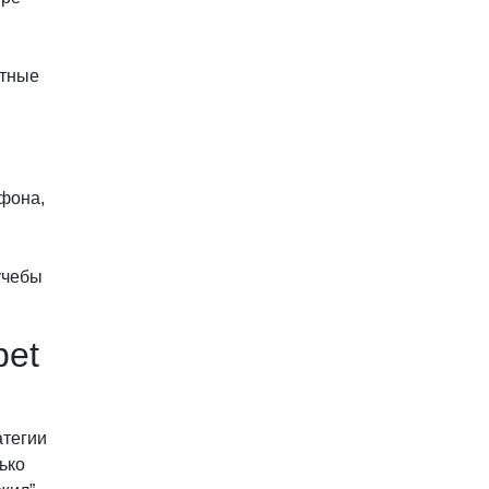
утные
ефона,
учебы
bet
атегии
ько