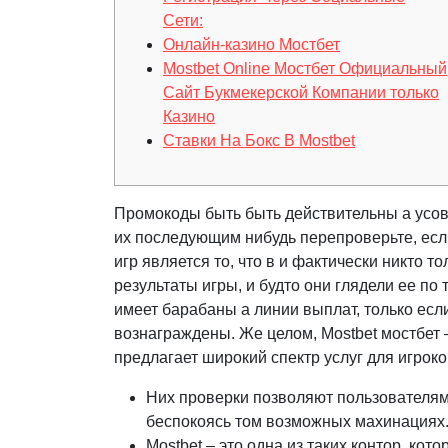
Сети:
Онлайн-казино Мостбет
Mostbet Online Мостбет Официальный
Сайт Букмекерской Компании только
Казино
Ставки На Бокс В Mostbet
Промокоды быть быть действительны а усов
их последующим нибудь перепроверьте, есл
игр является то, что в и фактически никто 
результаты игры, и будто они глядели ее по 
имеет барабаны а линии выплат, только есл
вознаграждены. Же целом, Mostbet мостбет 
предлагает широкий спектр услуг для игроко
Них проверки позволяют пользователям
беспокоясь том возможных махинациях
Mostbet – это одна из таких контор, к