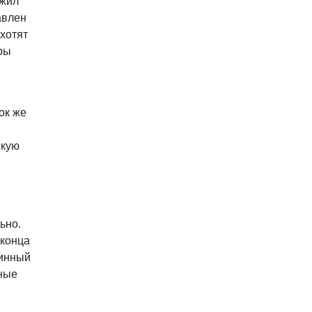
жил”
авлен
хотят
ры
ок же
скую
ьно.
 конца
линный
ные