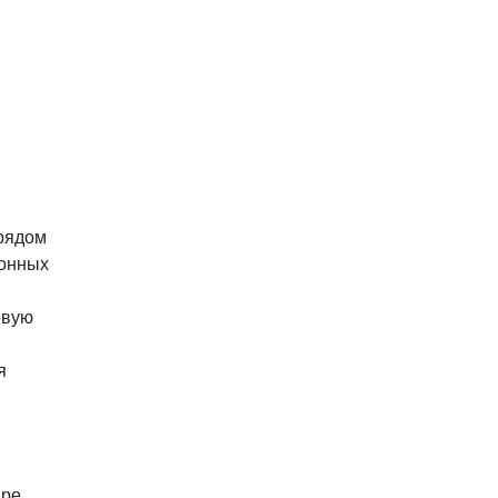
 рядом
ионных
овую
я
ире