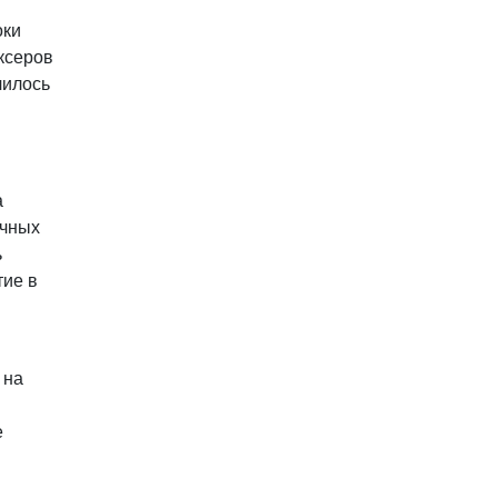
оки
оксеров
чилось
а
ечных
ь
тие в
 на
е