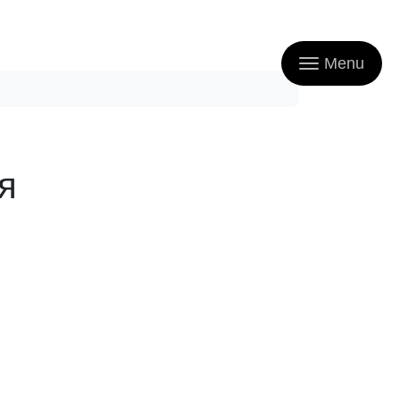
Menu
я