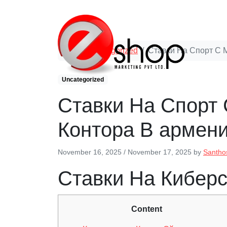
Uncategorized
Ставки На Спорт С 
Uncategorized
Ставки На Спорт 
Контора В армен
November 16, 2025
/
November 17, 2025
by
Santho
Ставки На Киберс
Content