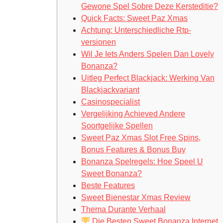
Gewone Spel Sobre Deze Kersteditie?
Quick Facts: Sweet Paz Xmas
Achtung: Unterschiedliche Rtp-
versionen
Wil Je Iets Anders Spelen Dan Lovely
Bonanza?
Uitleg Perfect Blackjack: Werking Van
Blackjackvariant
Casinospecialist
Vergelijking Achieved Andere
Soortgelijke Spellen
Sweet Paz Xmas Slot Free Spins,
Bonus Features & Bonus Buy
Bonanza Spelregels: Hoe Speel U
Sweet Bonanza?
Beste Features
Sweet Bienestar Xmas Review
Thema Durante Verhaal
Die Besten Sweet Bonanza Internet