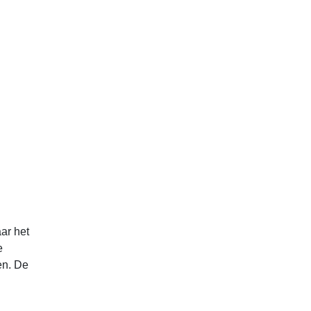
aar het
e
en. De