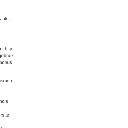
aakt,
ocht je
gebruik
s bonus
nismen.
no’s
rs te