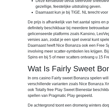
Deze kersteditie bevat sfeervolle sneeuwvlo
gezellige‚ feestelijke uitstraling geven.
Daarnaast kun je bij TIGE. NL terecht voor
De prijs is afhankelijk van het aantal spins en
definitely beschikbaar bij meerdere betrouwbar
gelicenseerde platforms zoals Kansino‚ LeoVe
versies aan‚ zodat je een spel overal kunt spel
Daarnaast heeft Nice Bonanza ook een Free Sp
involving meer scatter-symbolen les krijgen. Bij
Spins en bij 5 of meer scatters ontvang u 15 F
Wat Is Fairly Sweet B
In ons casino Fairly sweet Bonanza spelen will
verschillende varianten zoals Nice Bonanza 
ook Totally free Play Sweet Bienestar beschikb
spellen van Pragmatic Play gespeeld.
De achtergrond toont een dromerig winters do