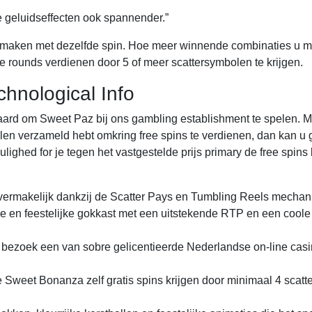
geluidseffecten ook spannender.”
 maken met dezelfde spin. Hoe meer winnende combinaties u m
e rounds verdienen door 5 of meer scattersymbolen te krijgen.
hnological Info
aard om Sweet Paz bij ons gambling establishment te spelen. M
olen verzameld hebt omkring free spins te verdienen, dan kan u 
ulighed for je tegen het vastgestelde prijs primary de free spin
 vermakelijk dankzij de Scatter Pays en Tumbling Reels mecha
e en feestelijke gokkast met een uitstekende RTP en een coole
 bezoek een van sobre gelicentieerde Nederlandse on-line casi
e Sweet Bonanza zelf gratis spins krijgen door minimaal 4 scatte