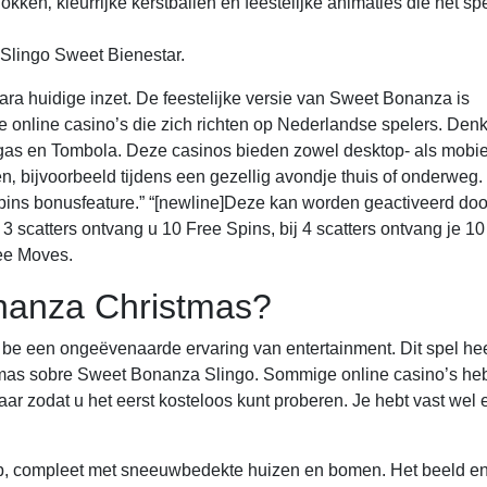
kken‚ kleurrijke kerstballen en feestelijke animaties die het sp
 Slingo Sweet Bienestar.
 para huidige inzet. De feestelijke versie van Sweet Bonanza is
e online casino’s die zich richten op Nederlandse spelers. Den
gas en Tombola. Deze casinos bieden zowel desktop- als mobie
en‚ bijvoorbeeld tijdens een gezellig avondje thuis of onderweg.
ins bonusfeature.” “[newline]Deze kan worden geactiveerd doo
 3 scatters ontvang u 10 Free Spins, bij 4 scatters ontvang je 1
ree Moves.
onanza Christmas?
 be een ongeëvenaarde ervaring van entertainment. Dit spel hee
Xmas sobre Sweet Bonanza Slingo. Sommige online casino’s h
aar zodat u het eerst kosteloos kunt proberen. Je hebt vast wel
rp, compleet met sneeuwbedekte huizen en bomen. Het beeld e