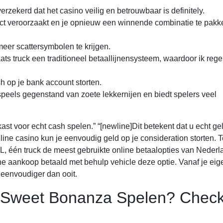
verzekerd dat het casino veilig en betrouwbaar is definitely.
fect veroorzaakt en je opnieuw een winnende combinatie te pakk
eer scattersymbolen te krijgen.
ats truck een traditioneel betaallijnensysteem, waardoor ik rege
h op je bank account storten.
n speels gegenstand van zoete lekkernijen en biedt spelers veel
ast voor echt cash spelen.” “[newline]Dit betekent dat u echt ge
nline casino kun je eenvoudig geld op je consideration storten. 
L, één truck de meest gebruikte online betaalopties van Nederl
ine aankoop betaald met behulp vehicle deze optie. Vanaf je eig
 eenvoudiger dan ooit.
n Sweet Bonanza Spelen? Chec