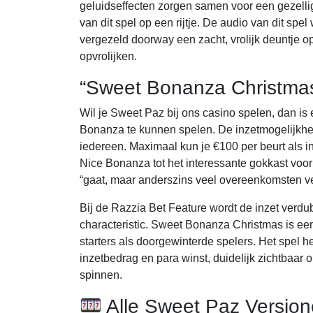
geluidseffecten zorgen samen voor een gezellige
van dit spel op een rijtje. De audio van dit spe
vergezeld doorway een zacht, vrolijk deuntje op
opvrolijken.
“Sweet Bonanza Christmas:
Wil je Sweet Paz bij ons casino spelen, dan is
Bonanza te kunnen spelen. De inzetmogelijkhed
iedereen. Maximaal kun je €100 per beurt als i
Nice Bonanza tot het interessante gokkast voor 
“gaat, maar anderszins veel overeenkomsten ve
Bij de Razzia Bet Feature wordt de inzet verdu
characteristic. Sweet Bonanza Christmas is een 
starters als doorgewinterde spelers. Het spel h
inzetbedrag en para winst, duidelijk zichtbaar o
spinnen.
Alle Sweet Paz Versione