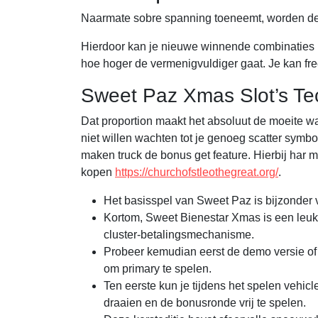
Naarmate sobre spanning toeneemt, worden de 
Hierdoor kan je nieuwe winnende combinaties
hoe hoger de vermenigvuldiger gaat. Je kan fre
Sweet Paz Xmas Slot’s Tec
Dat proportion maakt het absoluut de moeite w
niet willen wachten tot je genoeg scatter symb
maken truck de bonus get feature. Hierbij har m
kopen
https://churchofstleothegreat.org/
.
Het basisspel van Sweet Paz is bijzonder
Kortom, Sweet Bienestar Xmas is een leuk
cluster-betalingsmechanisme.
Probeer kemudian eerst de demo versie of
om primary te spelen.
Ten eerste kun je tijdens het spelen vehicl
draaien en de bonusronde vrij te spelen.