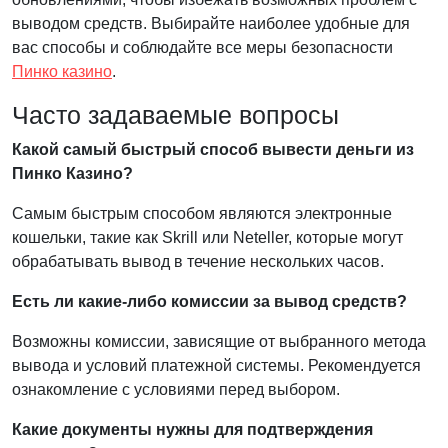
выводом средств. Выбирайте наиболее удобные для
вас способы и соблюдайте все меры безопасности
Пинко казино
.
Часто задаваемые вопросы
Какой самый быстрый способ вывести деньги из
Пинко Казино?
Самым быстрым способом являются электронные
кошельки, такие как Skrill или Neteller, которые могут
обрабатывать вывод в течение нескольких часов.
Есть ли какие-либо комиссии за вывод средств?
Возможны комиссии, зависящие от выбранного метода
вывода и условий платежной системы. Рекомендуется
ознакомление с условиями перед выбором.
Какие документы нужны для подтверждения