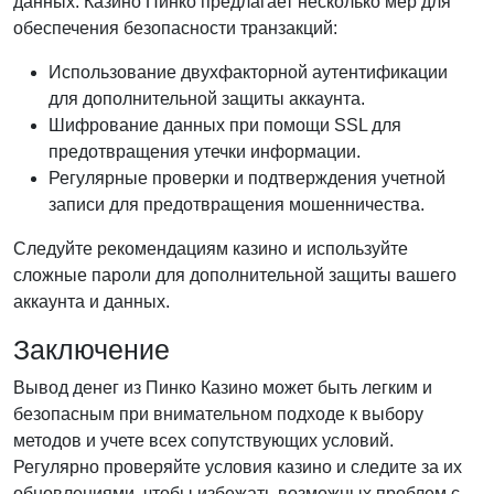
данных. Казино Пинко предлагает несколько мер для
обеспечения безопасности транзакций:
Использование двухфакторной аутентификации
для дополнительной защиты аккаунта.
Шифрование данных при помощи SSL для
предотвращения утечки информации.
Регулярные проверки и подтверждения учетной
записи для предотвращения мошенничества.
Следуйте рекомендациям казино и используйте
сложные пароли для дополнительной защиты вашего
аккаунта и данных.
Заключение
Вывод денег из Пинко Казино может быть легким и
безопасным при внимательном подходе к выбору
методов и учете всех сопутствующих условий.
Регулярно проверяйте условия казино и следите за их
обновлениями, чтобы избежать возможных проблем с