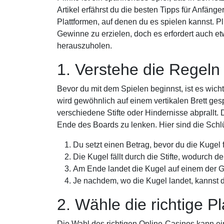
Artikel erfährst du die besten Tipps für Anfäng
Plattformen, auf denen du es spielen kannst. Pl
Gewinne zu erzielen, doch es erfordert auch e
herauszuholen.
1. Verstehe die Regeln
Bevor du mit dem Spielen beginnst, ist es wich
wird gewöhnlich auf einem vertikalen Brett ges
verschiedene Stifte oder Hindernisse abprallt. 
Ende des Boards zu lenken. Hier sind die Schl
Du setzt einen Betrag, bevor du die Kugel f
Die Kugel fällt durch die Stifte, wodurch der
Am Ende landet die Kugel auf einem der G
Je nachdem, wo die Kugel landet, kannst 
2. Wähle die richtige Pl
Die Wahl des richtigen Online-Casinos kann ein