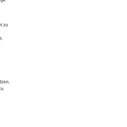
t zu
t.
tzen,
zu