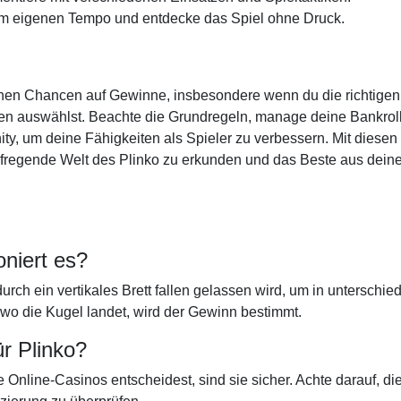
em eigenen Tempo und entdecke das Spiel ohne Druck.
eichen Chancen auf Gewinne, insbesondere wenn du die richtigen
men auswählst. Beachte die Grundregeln, manage deine Bankrol
ty, um deine Fähigkeiten als Spieler zu verbessern. Mit diesen
aufregende Welt des Plinko zu erkunden und das Beste aus dei
oniert es?
urch ein vertikales Brett fallen gelassen wird, um in unterschie
wo die Kugel landet, wird der Gewinn bestimmt.
ür Plinko?
te Online-Casinos entscheidest, sind sie sicher. Achte darauf, di