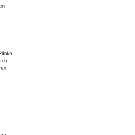
ten
Plinko
urch
ren
ige