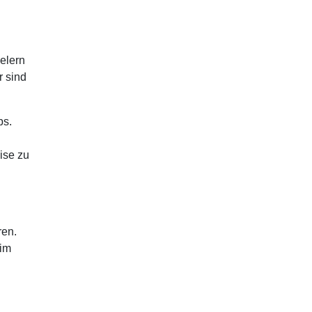
ielern
r sind
ps.
ise zu
ren.
 im