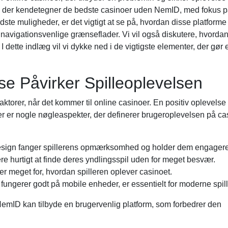
ad der kendetegner de bedste casinoer uden NemID, med fokus 
dste muligheder, er det vigtigt at se på, hvordan disse platforme
navigationsvenlige grænseflader. Vi vil også diskutere, hvordan
 dette indlæg vil vi dykke ned i de vigtigste elementer, der gør 
e Påvirker Spilleoplevelsen
ktorer, når det kommer til online casinoer. En positiv oplevelse
 Her er nogle nøgleaspekter, der definerer brugeroplevelsen på ca
 design fanger spillerens opmærksomhed og holder dem engagere
ere hurtigt at finde deres yndlingsspil uden for meget besvær.
 meget for, hvordan spilleren oplever casinoet.
 fungerer godt på mobile enheder, er essentielt for moderne spill
 NemID kan tilbyde en brugervenlig platform, som forbedrer den