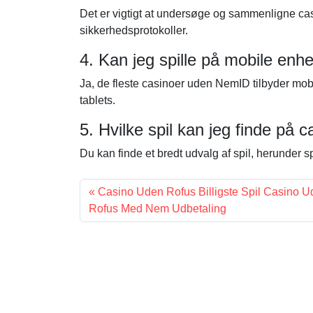
Det er vigtigt at undersøge og sammenligne cas
sikkerhedsprotokoller.
4. Kan jeg spille på mobile en
Ja, de fleste casinoer uden NemID tilbyder mob
tablets.
5. Hvilke spil kan jeg finde på
Du kan finde et bredt udvalg af spil, herunder s
Casino Uden Rofus Billigste Spil Casino 
Rofus Med Nem Udbetaling