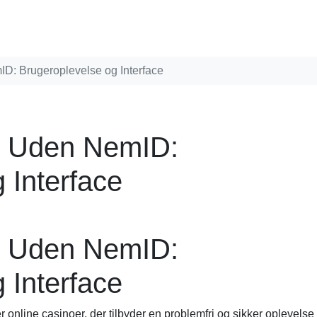
D: Brugeroplevelse og Interface
o Uden NemID:
 Interface
o Uden NemID:
 Interface
ter online casinoer, der tilbyder en problemfri og sikker oplevels