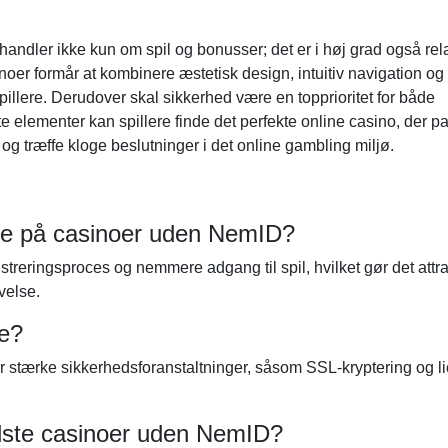
handler ikke kun om spil og bonusser; det er i høj grad også rel
noer formår at kombinere æstetisk design, intuitiv navigation og 
spillere. Derudover skal sikkerhed være en topprioritet for både
 elementer kan spillere finde det perfekte online casino, der pas
t og træffe kloge beslutninger i det online gambling miljø.
ille på casinoer uden NemID?
treringsproces og nemmere adgang til spil, hvilket gør det attra
velse.
re?
stærke sikkerhedsforanstaltninger, såsom SSL-kryptering og l
edste casinoer uden NemID?