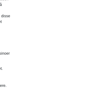
på
 disse
et
sinoer
t.
ere.