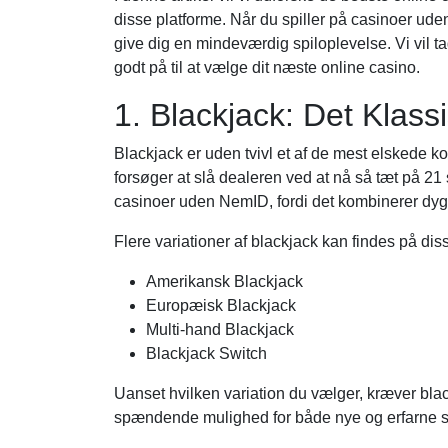
disse platforme. Når du spiller på casinoer ud
give dig en mindeværdig spiloplevelse. Vi vil 
godt på til at vælge dit næste online casino.
1. Blackjack: Det Klassi
Blackjack er uden tvivl et af de mest elskede kort
forsøger at slå dealeren ved at nå så tæt på 21 
casinoer uden NemID, fordi det kombinerer dyg
Flere variationer af blackjack kan findes på dis
Amerikansk Blackjack
Europæisk Blackjack
Multi-hand Blackjack
Blackjack Switch
Uanset hvilken variation du vælger, kræver blackj
spændende mulighed for både nye og erfarne sp