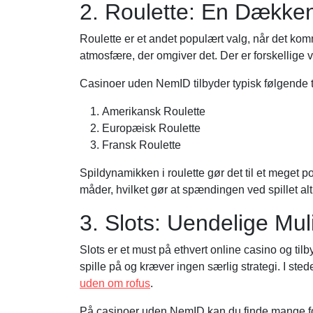
2. Roulette: En Dækken
Roulette er et andet populært valg, når det komm
atmosfære, der omgiver det. Der er forskellige v
Casinoer uden NemID tilbyder typisk følgende t
Amerikansk Roulette
Europæisk Roulette
Fransk Roulette
Spildynamikken i roulette gør det til et meget p
måder, hvilket gør at spændingen ved spillet altid
3. Slots: Uendelige Mu
Slots er et must på ethvert online casino og til
spille på og kræver ingen særlig strategi. I ste
uden om rofus
.
På casinoer uden NemID kan du finde mange for