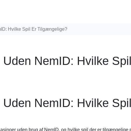
D: Hvilke Spil Er Tilgængelige?
 Uden NemID: Hvilke Spi
 Uden NemID: Hvilke Spi
 casinoer uden brug af NemID, og hvilke spil der er tilgængelige 