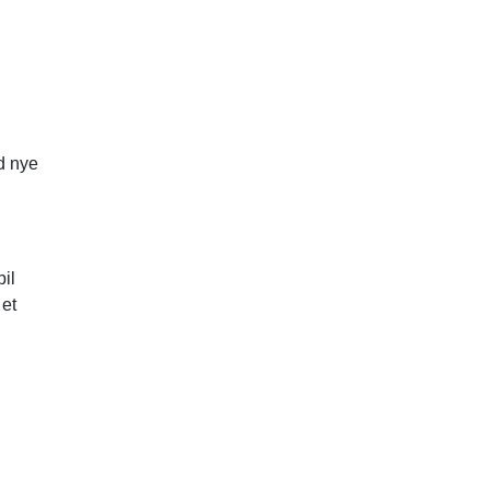
id nye
il
 et