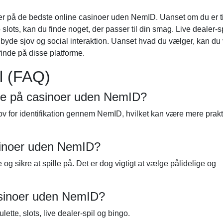
r på de bedste online casinoer uden NemID. Uanset om du er ti
 slots, kan du finde noget, der passer til din smag. Live dealer-s
lbyde sjov og social interaktion. Uanset hvad du vælger, kan du
finde på disse platforme.
l (FAQ)
ille på casinoer uden NemID?
ov for identifikation gennem NemID, hvilket kan være mere prakti
casinoer uden NemID?
 sikre at spille på. Det er dog vigtigt at vælge pålidelige og
casinoer uden NemID?
ette, slots, live dealer-spil og bingo.