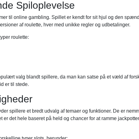
de Spiloplevelse
er til online gambling. Spillet er kendt for sit hjul og den spæ
ersioner af roulette, hver med unikke regler og udbetalinger.
yper roulette:
opulært valg blandt spillere, da man kan satse på et væld af fors
 er til stede.
ligheder
byder spillere et bredt udvalg af temaer og funktioner. De er nem
det er det hele baseret på held og chancer for at ramme jackpott
skellige typer slots, herunder: