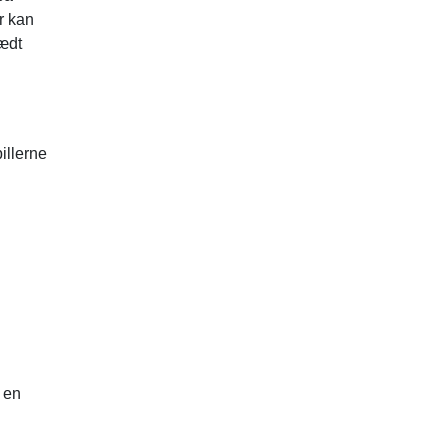
r kan
lædt
pillerne
l en