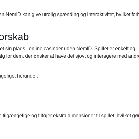
den NemID kan give utrolig spænding og interaktivitet, hvilket for
Morskab
et sin plads i online casinoer uden NemID. Spillet er enkelt og
valg for dem, der ønsker at have det sjovt og interagere med andr
ngelige, herunder:
ilgængelige og tilføjer ekstra dimensioner til spillet, hvilket gør 