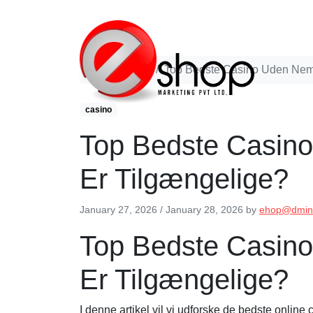
casino
Top Bedste Casino Uden NemI
casino
Top Bedste Casino
Er Tilgængelige?
January 27, 2026
/
January 28, 2026
by
ehop@dmin
Top Bedste Casino
Er Tilgængelige?
I denne artikel vil vi udforske de bedste online