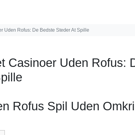
er Uden Rofus: De Bedste Steder At Spille
et Casinoer Uden Rofus: 
pille
n Rofus Spil Uden Omkr