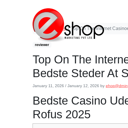
reviewer
Top On The Internet Casino
reviewer
Top On The Intern
Bedste Steder At S
January 11, 2026
/
January 12, 2026
by
ehop@dmin
Bedste Casino Ude
Rofus 2025