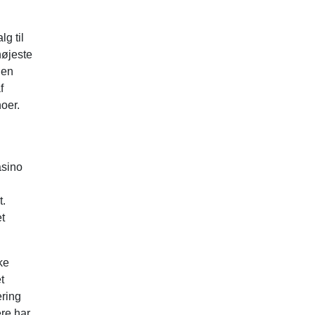
g til
højeste
 en
f
oer.
asino
t.
t
ke
t
ering
ere har