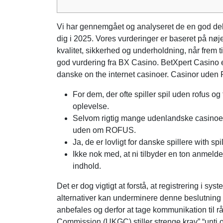
Vi har gennemgået og analyseret de en god del d
dig i 2025. Vores vurderinger er baseret på nøje 
kvalitet, sikkerhed og underholdning, når frem t
god vurdering fra BX Casino. BetXpert Casino 
danske on the internet casinoer. Casinor uden R
For dem, der ofte spiller spil uden rofus og
oplevelse.
Selvom rigtig mange udenlandske casinoer i
uden om ROFUS.
Ja, de er lovligt for danske spillere with 
Ikke nok med, at ni tilbyder en ton anmeld
indhold.
Det er dog vigtigt at forstå, at registrering i s
alternativer kan underminere denne beslutning o
anbefales og derfor at tage kommunikation til 
Commission (UKGC) stiller strenge krav” “unti op