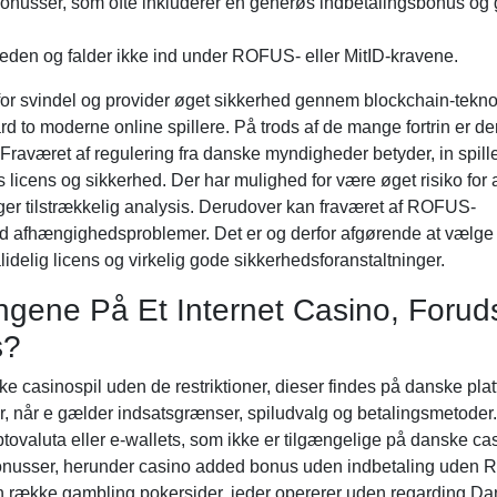
nusser, som ofte inkluderer en generøs indbetalingsbonus og g
heden og falder ikke ind under ROFUS- eller MitID-kravene.
for svindel og provider øget sikkerhed gennem blockchain-tekno
ard to moderne online spillere. På trods af de mange fortrin er d
aværet af regulering fra danske myndigheder betyder, in spill
cens og sikkerhed. Der har mulighed for være øget risiko for 
tager tilstrækkelig analysis. Derudover kan fraværet af ROFUS-
med afhængighedsproblemer. Det er og derfor afgørende at vælge
ålidelig licens og virkelig gode sikkerhedsforanstaltninger.
gene På Et Internet Casino, Forud
s?
 casinospil uden de restriktioner, dieser findes på danske plat
 når e gælder indsatsgrænser, spiludvalg og betalingsmetoder
tovaluta eller e-wallets, som ikke er tilgængelige på danske cas
 bonusser, herunder casino added bonus uden indbetaling uden
n række gambling pokersider, jeder opererer uden regarding D