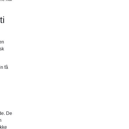
ti
en
sk
n få
de. De
h
ække