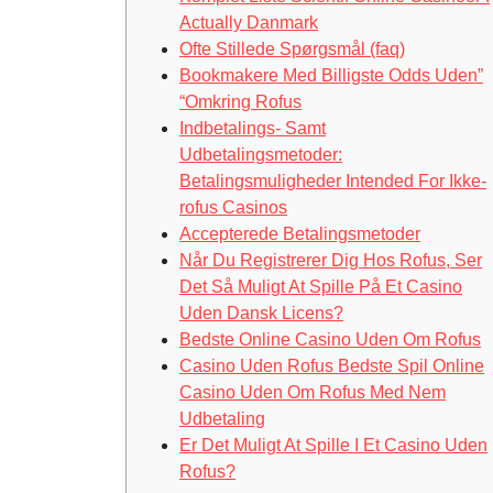
Actually Danmark
Ofte Stillede Spørgsmål (faq)
Bookmakere Med Billigste Odds Uden”
“Omkring Rofus
Indbetalings- Samt
Udbetalingsmetoder:
Betalingsmuligheder Intended For Ikke-
rofus Casinos
Accepterede Betalingsmetoder
Når Du Registrerer Dig Hos Rofus, Ser
Det Så Muligt At Spille På Et Casino
Uden Dansk Licens?
Bedste Online Casino Uden Om Rofus
Casino Uden Rofus Bedste Spil Online
Casino Uden Om Rofus Med Nem
Udbetaling
Er Det Muligt At Spille I Et Casino Uden
Rofus?