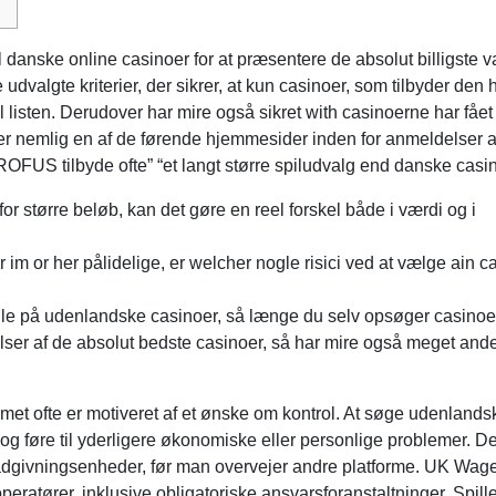
anske online casinoer for at præsentere de absolut billigste val
udvalgte kriterier, der sikrer, at kun casinoer, som tilbyder den 
il listen. Derudover har mire også sikret with casinoerne har fået
er nemlig en af de førende hjemmesider inden for anmeldelser a
OFUS tilbyde ofte” “et langt større spiludvalg end danske casin
 for større beløb, kan det gøre en reel forskel både i værdi og i
m or her pålidelige, er welcher nogle risici ved at vælge ain c
spille på udenlandske casinoer, så længe du selv opsøger casinoe
elser af de absolut bedste casinoer, så har mire også meget ande
ystemet ofte er motiveret af et ønske om kontrol. At søge udenlands
g føre til yderligere økonomiske eller personlige problemer. De
rådgivningsenheder, før man overvejer andre platforme. UK Wag
eratører, inklusive obligatoriske ansvarsforanstaltninger. Spill