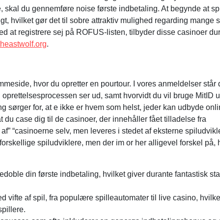
 skal du gennemføre noise første indbetaling. At begynde at spi
, hvilket gør det til sobre attraktiv mulighed regarding mange sp
ed at registrere sej på ROFUS-listen, tilbyder disse casinoer du
theastwolf.org
.
jemmeside, hvor du opretter en pourtour. I vores anmeldelser står 
oprettelsesprocessen ser ud, samt hvorvidt du vil bruge MitID un
g sørger for, at e ikke er hvem som helst, jeder kan udbyde onl
 du case dig til de casinoer, der innehåller fået tilladelse fra
f” “casinoerne selv, men leveres i stedet af eksterne spiludvikl
 forskellige spiludviklere, men der im or her alligevel forskel på,
doble din første indbetaling, hvilket giver durante fantastisk sta
 vifte af spil, fra populære spilleautomater til live casino, hvilke
pillere.